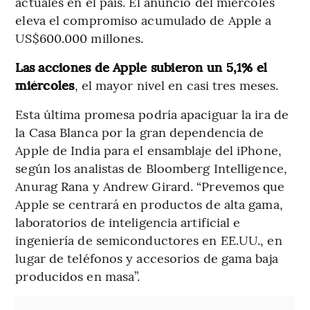
actuales en el país. El anuncio del miércoles
eleva el compromiso acumulado de Apple a
US$600.000 millones.
Las acciones de Apple subieron un 5,1% el
miércoles
, el mayor nivel en casi tres meses.
Esta última promesa podría apaciguar la ira de
la Casa Blanca por la gran dependencia de
Apple de India para el ensamblaje del iPhone,
según los analistas de Bloomberg Intelligence,
Anurag Rana y Andrew Girard. “Prevemos que
Apple se centrará en productos de alta gama,
laboratorios de inteligencia artificial e
ingeniería de semiconductores en EE.UU., en
lugar de teléfonos y accesorios de gama baja
producidos en masa”.