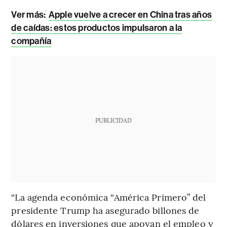
Ver más:
Apple vuelve a crecer en China tras años
de caídas: estos productos impulsaron a la
compañía
PUBLICIDAD
“La agenda económica “América Primero” del
presidente Trump ha asegurado billones de
dólares en inversiones que apoyan el empleo y