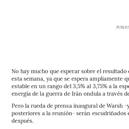
PUBLIC
No hay mucho que esperar sobre el resultado de
esta semana, ya que se espera ampliamente qu
estable en un rango del 3,5% al 3,75% a la esp
energía de la guerra de Irán ondula a través d
Pero la rueda de prensa inaugural de Warsh -y
posteriores a la reunión- serán escudriñados 
después.