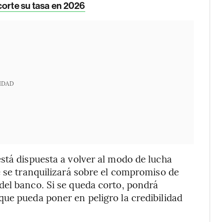
corte su tasa en 2026
IDAD
stá dispuesta a volver al modo de lucha
e se tranquilizará sobre el compromiso de
del banco. Si se queda corto, pondrá
ue pueda poner en peligro la credibilidad