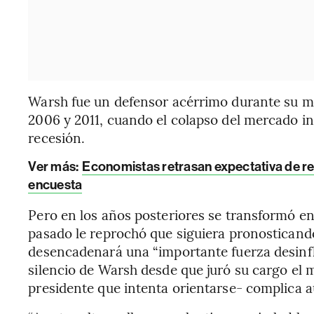
Warsh fue un defensor acérrimo durante su 
2006 y 2011, cuando el colapso del mercado in
recesión.
Ver más:
Economistas retrasan expectativa de re
encuesta
Pero en los años posteriores se transformó en 
pasado le reprochó que siguiera pronosticando
desencadenará una “importante fuerza desinfla
silencio de Warsh desde que juró su cargo el
presidente que intenta orientarse- complica 