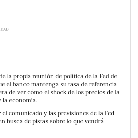
IDAD
 la propia reunión de política de la Fed de
e el banco mantenga su tasa de referencia
era de ver cómo el shock de los precios de la
e la economía.
 el comunicado y las previsiones de la Fed
en busca de pistas sobre lo que vendrá