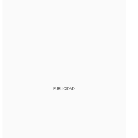
PUBLICIDAD