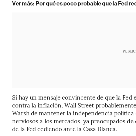
Ver más:
Por qué es poco probable que la Fed re
PUBLIC
Si hay un mensaje convincente de que la Fed e
contra la inflación, Wall Street probablement
Warsh de mantener la independencia política 
nerviosos a los mercados, ya preocupados de q
de la Fed cediendo ante la Casa Blanca.