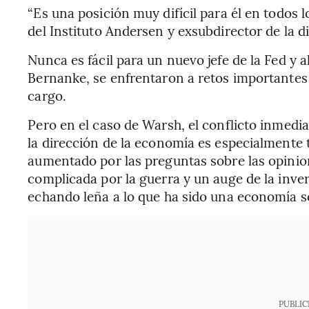
“Es una posición muy difícil para él en todos 
del Instituto Andersen y exsubdirector de la d
Nunca es fácil para un nuevo jefe de la Fed 
Bernanke, se enfrentaron a retos importante
cargo.
Pero en el caso de Warsh, el conflicto inmedia
la dirección de la economía es especialmente 
aumentado por las preguntas sobre las opini
complicada por la guerra y un auge de la invers
echando leña a lo que ha sido una economía 
PUBLIC