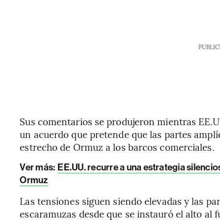
PUBLIC
Sus comentarios se produjeron mientras EE.UU.
un acuerdo que pretende que las partes amplí
estrecho de Ormuz a los barcos comerciales.
Ver más:
EE.UU. recurre a una estrategia silenci
Ormuz
Las tensiones siguen siendo elevadas y las pa
escaramuzas desde que se instauró el alto al fu