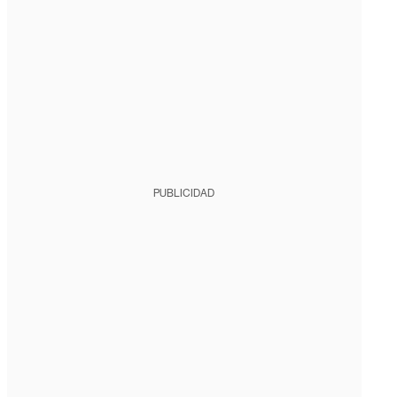
PUBLICIDAD