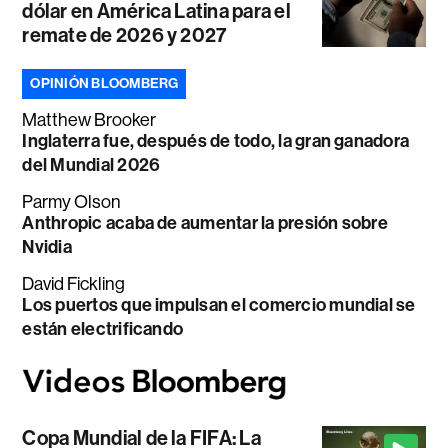
dólar en América Latina para el
remate de 2026 y 2027
OPINIÓN BLOOMBERG
Matthew Brooker
Inglaterra fue, después de todo, la gran ganadora
del Mundial 2026
Parmy Olson
Anthropic acaba de aumentar la presión sobre
Nvidia
David Fickling
Los puertos que impulsan el comercio mundial se
están electrificando
Copa Mundial de la FIFA: La