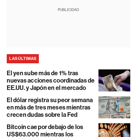
PUBLICIDAD
LAS ÚLTIMAS
El yen sube más de 1% tras
nuevas acciones coordinadas de
EE.UU. y Japón en el mercado
El dólar registra su peor semana
en más de tres meses mientras
crecen dudas sobre la Fed
Bitcoin cae por debajo de los
US$63.000 mientras los