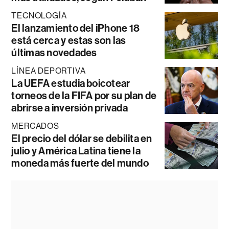
TECNOLOGÍA
El lanzamiento del iPhone 18
está cerca y estas son las
últimas novedades
LÍNEA DEPORTIVA
La UEFA estudia boicotear
torneos de la FIFA por su plan de
abrirse a inversión privada
MERCADOS
El precio del dólar se debilita en
julio y América Latina tiene la
moneda más fuerte del mundo