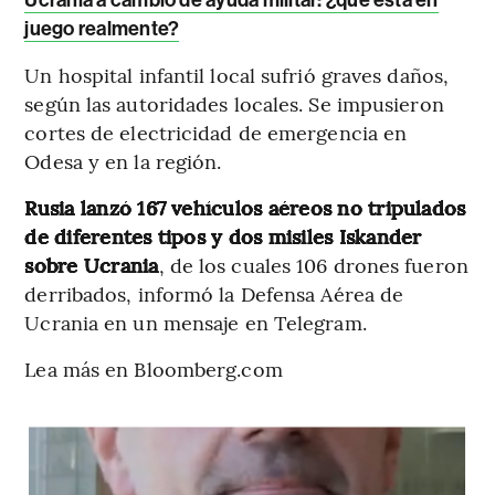
juego realmente?
Un hospital infantil local sufrió graves daños,
según las autoridades locales. Se impusieron
cortes de electricidad de emergencia en
Odesa y en la región.
Rusia lanzó 167 vehículos aéreos no tripulados
de diferentes tipos y dos misiles Iskander
sobre Ucrania
, de los cuales 106 drones fueron
derribados, informó la Defensa Aérea de
Ucrania en un mensaje en Telegram.
Lea más en Bloomberg.com