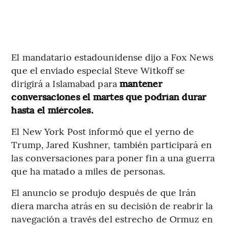
El mandatario estadounidense dijo a Fox News
que el enviado especial Steve Witkoff se
dirigirá a Islamabad para
mantener
conversaciones el martes que podrían durar
hasta el miércoles.
El New York Post informó que el yerno de
Trump, Jared Kushner, también participará en
las conversaciones para poner fin a una guerra
que ha matado a miles de personas.
El anuncio se produjo después de que Irán
diera marcha atrás en su decisión de reabrir la
navegación a través del estrecho de Ormuz en