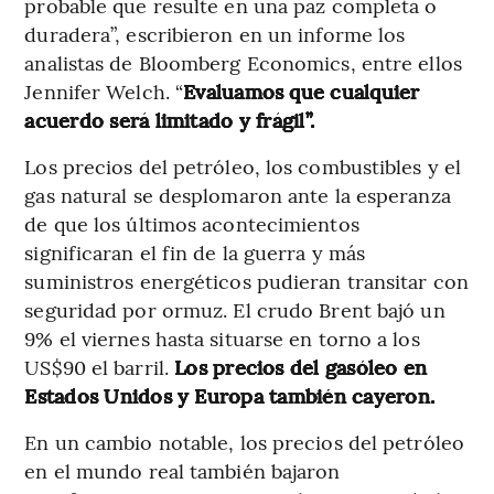
probable que resulte en una paz completa o
duradera”, escribieron en un informe los
analistas de Bloomberg Economics, entre ellos
Jennifer Welch. “
Evaluamos que cualquier
acuerdo será limitado y frágil”.
Los precios del petróleo, los combustibles y el
gas natural se desplomaron ante la esperanza
de que los últimos acontecimientos
significaran el fin de la guerra y más
suministros energéticos pudieran transitar con
seguridad por ormuz. El crudo Brent bajó un
9% el viernes hasta situarse en torno a los
US$90 el barril.
Los precios del gasóleo en
Estados Unidos y Europa también cayeron.
En un cambio notable, los precios del petróleo
en el mundo real también bajaron