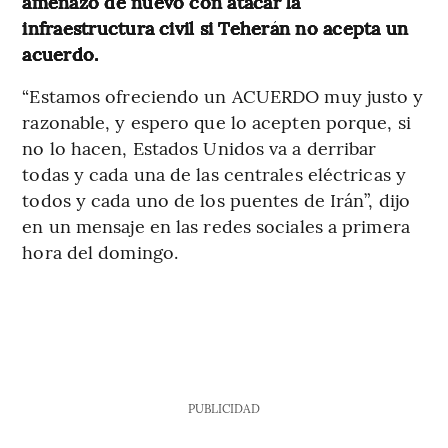
amenazó de nuevo con atacar la
infraestructura civil si Teherán no acepta un
acuerdo.
“Estamos ofreciendo un ACUERDO muy justo y
razonable, y espero que lo acepten porque, si
no lo hacen, Estados Unidos va a derribar
todas y cada una de las centrales eléctricas y
todos y cada uno de los puentes de Irán”, dijo
en un mensaje en las redes sociales a primera
hora del domingo.
PUBLICIDAD