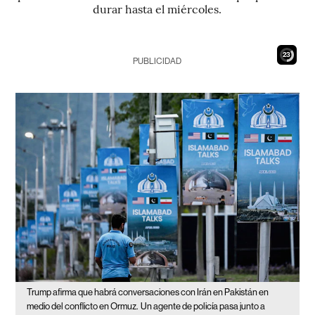
durar hasta el miércoles.
21
PUBLICIDAD
Trump afirma que habrá conversaciones con Irán en Pakistán en
medio del conflicto en Ormuz.
Un agente de policía pasa junto a