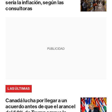
sería la inflación, según las
consultoras
PUBLICIDAD
LAS ÚLTIMAS
Canadá lucha por llegar a un
acuerdo antes de que el arancel