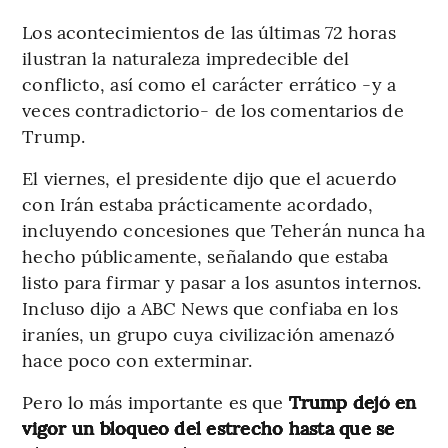
Los acontecimientos de las últimas 72 horas
ilustran la naturaleza impredecible del
conflicto, así como el carácter errático -y a
veces contradictorio- de los comentarios de
Trump.
El viernes, el presidente dijo que el acuerdo
con Irán estaba prácticamente acordado,
incluyendo concesiones que Teherán nunca ha
hecho públicamente, señalando que estaba
listo para firmar y pasar a los asuntos internos.
Incluso dijo a ABC News que confiaba en los
iraníes, un grupo cuya civilización amenazó
hace poco con exterminar.
Pero lo más importante es que
Trump dejó en
vigor un bloqueo del estrecho hasta que se