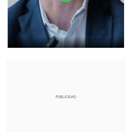
PUBLICIDAD