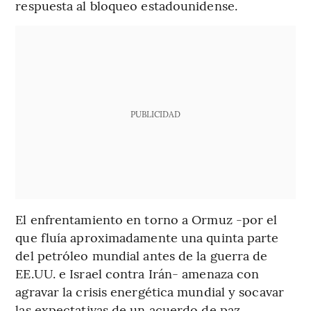
respuesta al bloqueo estadounidense.
PUBLICIDAD
El enfrentamiento en torno a Ormuz -por el
que fluía aproximadamente una quinta parte
del petróleo mundial antes de la guerra de
EE.UU. e Israel contra Irán- amenaza con
agravar la crisis energética mundial y socavar
las expectativas de un acuerdo de paz