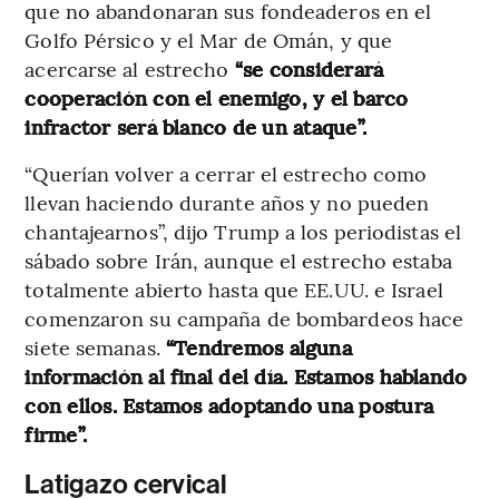
que no abandonaran sus fondeaderos en el
Golfo Pérsico y el Mar de Omán, y que
acercarse al estrecho
“se considerará
cooperación con el enemigo, y el barco
infractor será blanco de un ataque”.
“Querían volver a cerrar el estrecho como
llevan haciendo durante años y no pueden
chantajearnos”, dijo Trump a los periodistas el
sábado sobre Irán, aunque el estrecho estaba
totalmente abierto hasta que EE.UU. e Israel
comenzaron su campaña de bombardeos hace
siete semanas.
“Tendremos alguna
información al final del día. Estamos hablando
con ellos. Estamos adoptando una postura
firme”.
Latigazo cervical