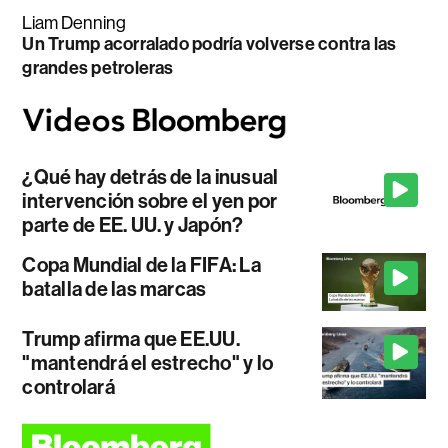
Liam Denning
Un Trump acorralado podría volverse contra las
grandes petroleras
¿Qué hay detrás de la inusual
intervención sobre el yen por
parte de EE. UU. y Japón?
Copa Mundial de la FIFA: La
batalla de las marcas
Trump afirma que EE.UU.
"mantendrá el estrecho" y lo
controlará