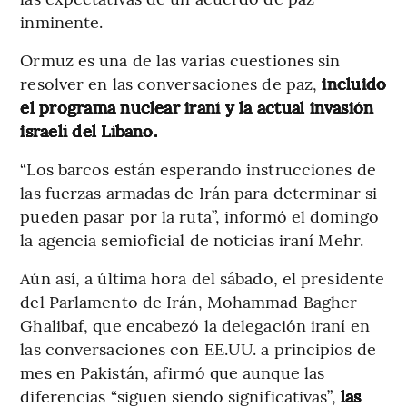
inminente.
Ormuz es una de las varias cuestiones sin
resolver en las conversaciones de paz,
incluido
el programa nuclear iraní y la actual invasión
israelí del Líbano.
“Los barcos están esperando instrucciones de
las fuerzas armadas de Irán para determinar si
pueden pasar por la ruta”, informó el domingo
la agencia semioficial de noticias iraní Mehr.
Aún así, a última hora del sábado, el presidente
del Parlamento de Irán, Mohammad Bagher
Ghalibaf, que encabezó la delegación iraní en
las conversaciones con EE.UU. a principios de
mes en Pakistán, afirmó que aunque las
diferencias “siguen siendo significativas”,
las