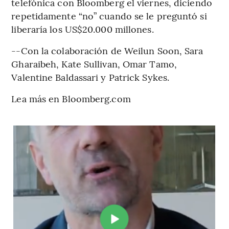
telefónica con Bloomberg el viernes, diciendo
repetidamente “no” cuando se le preguntó si
liberaría los US$20.000 millones.
--Con la colaboración de Weilun Soon, Sara
Gharaibeh, Kate Sullivan, Omar Tamo,
Valentine Baldassari y Patrick Sykes.
Lea más en Bloomberg.com