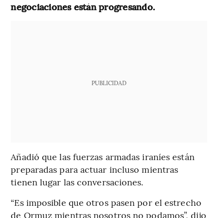
negociaciones están progresando.
PUBLICIDAD
Añadió que las fuerzas armadas iraníes están
preparadas para actuar incluso mientras
tienen lugar las conversaciones.
“Es imposible que otros pasen por el estrecho
de Ormuz mientras nosotros no podamos”, dijo