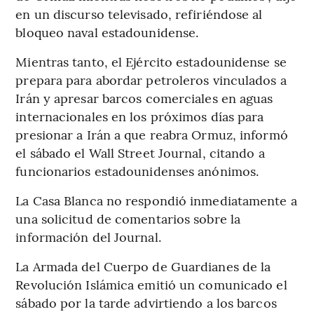
en un discurso televisado, refiriéndose al
bloqueo naval estadounidense.
Mientras tanto, el Ejército estadounidense se
prepara para abordar petroleros vinculados a
Irán y apresar barcos comerciales en aguas
internacionales en los próximos días para
presionar a Irán a que reabra Ormuz, informó
el sábado el Wall Street Journal, citando a
funcionarios estadounidenses anónimos.
La Casa Blanca no respondió inmediatamente a
una solicitud de comentarios sobre la
información del Journal.
La Armada del Cuerpo de Guardianes de la
Revolución Islámica emitió un comunicado el
sábado por la tarde advirtiendo a los barcos