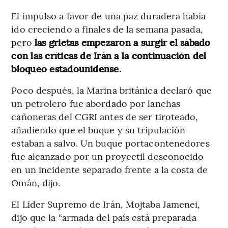
El impulso a favor de una paz duradera había
ido creciendo a finales de la semana pasada,
pero
las grietas empezaron a surgir el sábado
con las críticas de Irán a la continuación del
bloqueo estadounidense.
Poco después, la Marina británica declaró que
un petrolero fue abordado por lanchas
cañoneras del CGRI antes de ser tiroteado,
añadiendo que el buque y su tripulación
estaban a salvo. Un buque portacontenedores
fue alcanzado por un proyectil desconocido
en un incidente separado frente a la costa de
Omán, dijo.
El Líder Supremo de Irán, Mojtaba Jamenei,
dijo que la “armada del país está preparada