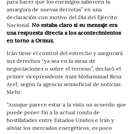
para hacer que los enemigos saboreen la
amargura de nuevas derrotas” en una
declaración con motivo del Día del Ejército
Nacional.
No estaba claro si su mensaje era
una respuesta directa a los acontecimientos
en torno a Ormuz.
Irán tiene el control del estrecho y asegurará
sus derechos “ya sea en la mesa de
negociaciones o sobre el terreno”, declaró el
primer vicepresidente iraní Mohammad Reza
Aref, según la agencia semioficial de noticias
Mehr.
“Aunque parece estar a la vista un acuerdo que
puede poner fin a la actual ronda de
hostilidades entre Estados Unidos e Irán y
aliviar los mercados energéticos, es poco