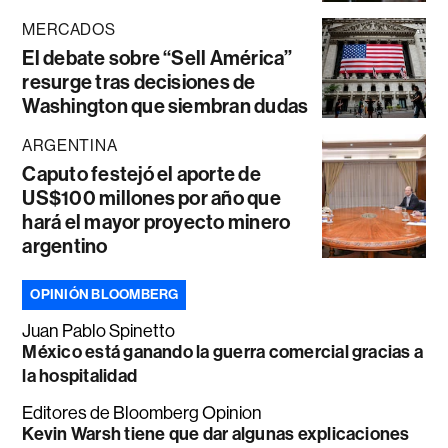
MERCADOS
El debate sobre “Sell América”
resurge tras decisiones de
Washington que siembran dudas
ARGENTINA
Caputo festejó el aporte de
US$100 millones por año que
hará el mayor proyecto minero
argentino
OPINIÓN BLOOMBERG
Juan Pablo Spinetto
México está ganando la guerra comercial gracias a
la hospitalidad
Editores de Bloomberg Opinion
Kevin Warsh tiene que dar algunas explicaciones