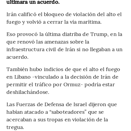
ultimara un acuerdo.
Irán calificó el bloqueo de violación del alto el
fuego y volvió a cerrar la vía marítima.
Eso provocó la última diatriba de Trump, en la
que renovó las amenazas sobre la
infraestructura civil de Irán si no llegaban a un
acuerdo.
También hubo indicios de que el alto el fuego
en Líbano -vinculado a la decisión de Irán de
permitir el tráfico por Ormuz- podría estar
deshilachándose.
Las Fuerzas de Defensa de Israel dijeron que
habían atacado a “saboteadores” que se
acercaban a sus tropas en violación de la
tregua.