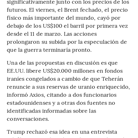
significativamente junto con los precios de los
futuros. El viernes, el Brent fechado, el precio
físico más importante del mundo, cayó por
debajo de los US$100 el barril por primera vez
desde el 11 de marzo. Las acciones
prolongaron su subida por la especulación de
que la guerra terminaría pronto.
Una de las propuestas en discusión es que
EE.UU. libere US$20.000 millones en fondos
iraníes congelados a cambio de que Teherán
renuncie a sus reservas de uranio enriquecido,
informó Axios, citando a dos funcionarios
estadounidenses y a otras dos fuentes no
identificadas informadas sobre las
conversaciones.
Trump rechazó esa idea en una entrevista