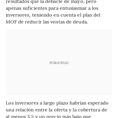
resultados que la debacle de mayo, pero
apenas suficientes para entusiasmar a los
inversores, teniendo en cuenta el plan del
MOF de reducir las ventas de deuda.
PUBLICIDAD
Los inversores a largo plazo habrían esperado
una relación entre la oferta y la cobertura de
al menos 3,5 y un precio más bajo que