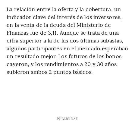
La relación entre la oferta y la cobertura, un
indicador clave del interés de los inversores,
en la venta de la deuda del Ministerio de
Finanzas fue de 3,11. Aunque se trata de una
cifra superior a la de las dos últimas subastas,
algunos participantes en el mercado esperaban
un resultado mejor. Los futuros de los bonos
cayeron, y los rendimientos a 20 y 30 años
subieron ambos 2 puntos básicos.
PUBLICIDAD