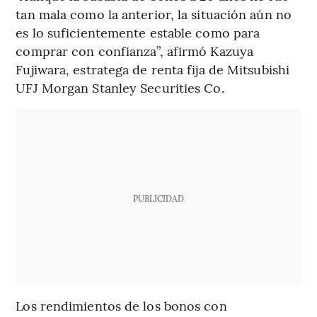
tan mala como la anterior, la situación aún no
es lo suficientemente estable como para
comprar con confianza”, afirmó Kazuya
Fujiwara, estratega de renta fija de Mitsubishi
UFJ Morgan Stanley Securities Co.
PUBLICIDAD
Los rendimientos de los bonos con