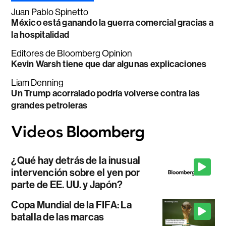
Juan Pablo Spinetto
México está ganando la guerra comercial gracias a
la hospitalidad
Editores de Bloomberg Opinion
Kevin Warsh tiene que dar algunas explicaciones
Liam Denning
Un Trump acorralado podría volverse contra las
grandes petroleras
¿Qué hay detrás de la inusual
intervención sobre el yen por
parte de EE. UU. y Japón?
Copa Mundial de la FIFA: La
batalla de las marcas