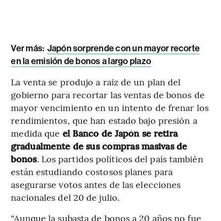
Ver más:
Japón sorprende con un mayor recorte
en la emisión de bonos a largo plazo
La venta se produjo a raíz de un plan del
gobierno para recortar las ventas de bonos de
mayor vencimiento en un intento de frenar los
rendimientos, que han estado bajo presión a
medida que
el Banco de Japón se retira
gradualmente de sus compras masivas de
bonos
. Los partidos políticos del país también
están estudiando costosos planes para
asegurarse votos antes de las elecciones
nacionales del 20 de julio.
“Aunque la subasta de bonos a 20 años no fue