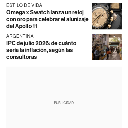
ESTILO DE VIDA
Omega x Swatch lanza un reloj
con oro para celebrar el alunizaje
del Apollo 11
ARGENTINA
IPC de julio 2026: de cuánto
sería la inflación, según las
consultoras
PUBLICIDAD