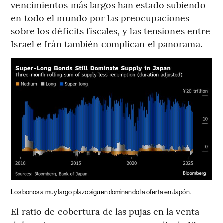
vencimientos más largos han estado subiendo
en todo el mundo por las preocupaciones
sobre los déficits fiscales, y las tensiones entre
Israel e Irán también complican el panorama.
Los bonos a muy largo plazo siguen dominando la oferta en Japón.
El ratio de cobertura de las pujas en la venta