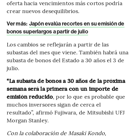
oferta hacia vencimientos más cortos podría
crear nuevos desequilibrios.
Ver más:
Japón evalúa recortes en su emisión de
bonos superlargos a partir de julio
Los cambios se reflejarán a partir de las
subastas del mes que viene. También habrá una
subasta de bonos del Estado a 30 años el 3 de
julio.
“La subasta de bonos a 30 años de la próxima
semana será la primera con un importe de
emisión reducido
, por lo que es probable que
muchos inversores sigan de cerca el
resultado”, afirmó Fujiwara, de Mitsubishi UFJ
Morgan Stanley.
Con la colaboración de Masaki Kondo,