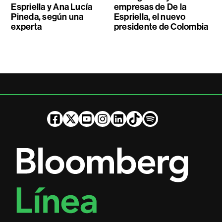
Espriella y Ana Lucía
empresas de De la
Pineda, según una
Espriella, el nuevo
experta
presidente de Colombia