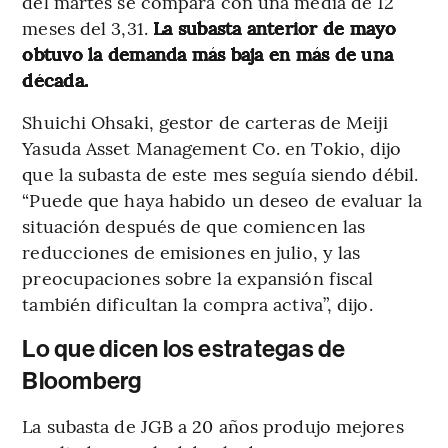
del martes se compara con una media de 12
meses del 3,31.
La subasta anterior de mayo
obtuvo la demanda más baja en más de una
década.
Shuichi Ohsaki, gestor de carteras de Meiji
Yasuda Asset Management Co. en Tokio, dijo
que la subasta de este mes seguía siendo débil.
“Puede que haya habido un deseo de evaluar la
situación después de que comiencen las
reducciones de emisiones en julio, y las
preocupaciones sobre la expansión fiscal
también dificultan la compra activa”, dijo.
Lo que dicen los estrategas de
Bloomberg
La subasta de JGB a 20 años produjo mejores