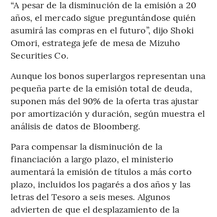
“A pesar de la disminución de la emisión a 20
años, el mercado sigue preguntándose quién
asumirá las compras en el futuro”, dijo Shoki
Omori, estratega jefe de mesa de Mizuho
Securities Co.
Aunque los bonos superlargos representan una
pequeña parte de la emisión total de deuda,
suponen más del 90% de la oferta tras ajustar
por amortización y duración, según muestra el
análisis de datos de Bloomberg.
Para compensar la disminución de la
financiación a largo plazo, el ministerio
aumentará la emisión de títulos a más corto
plazo, incluidos los pagarés a dos años y las
letras del Tesoro a seis meses. Algunos
advierten de que el desplazamiento de la