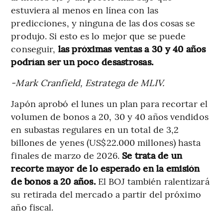
estuviera al menos en línea con las
predicciones, y ninguna de las dos cosas se
produjo. Si esto es lo mejor que se puede
conseguir,
las próximas ventas a 30 y 40 años
podrían ser un poco desastrosas.
-Mark Cranfield, Estratega de MLIV.
Japón aprobó el lunes un plan para recortar el
volumen de bonos a 20, 30 y 40 años vendidos
en subastas regulares en un total de 3,2
billones de yenes (US$22.000 millones) hasta
finales de marzo de 2026.
Se trata de un
recorte mayor de lo esperado en la emisión
de bonos a 20 años.
El BOJ también ralentizará
su retirada del mercado a partir del próximo
año fiscal.