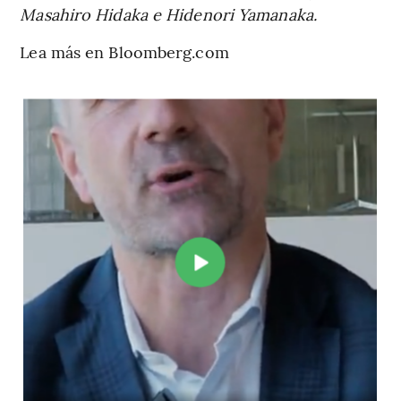
Masahiro Hidaka e Hidenori Yamanaka.
Lea más en Bloomberg.com