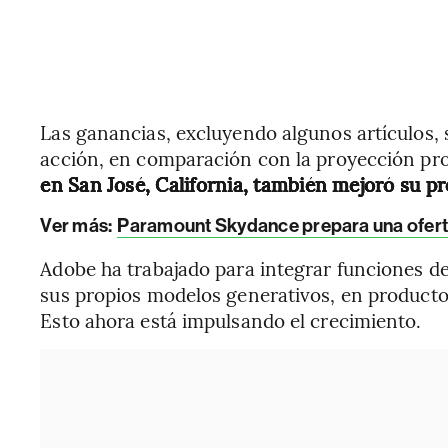
Las ganancias, excluyendo algunos artículos,
acción, en comparación con la proyección p
en San José, California, también mejoró su pr
Ver más:
Paramount Skydance prepara una ofert
Adobe ha trabajado para integrar funciones de 
sus propios modelos generativos, en producto
Esto ahora está impulsando el crecimiento.