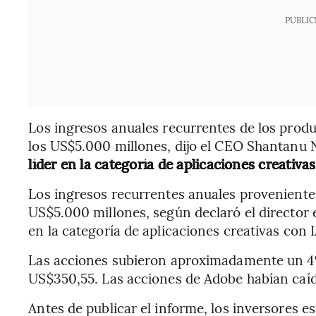
PUBLIC
Los ingresos anuales recurrentes de los produ
los US$5.000 millones, dijo el CEO Shantanu
líder en la categoría de aplicaciones creativas
Los ingresos recurrentes anuales proveniente
US$5.000 millones, según declaró el director 
en la categoría de aplicaciones creativas con I
Las acciones subieron aproximadamente un 4% 
US$350,55. Las acciones de Adobe habían caído
Antes de publicar el informe, los inversores 