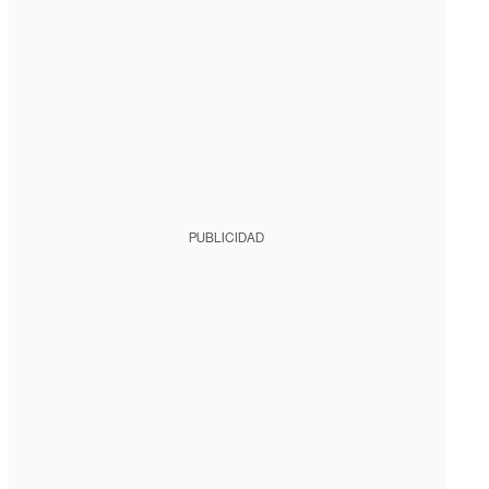
PUBLICIDAD