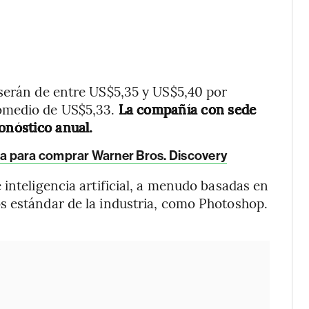
 serán de entre US$5,35 y US$5,40 por
romedio de US$5,33.
La compañía con sede
onóstico anual.
a para comprar Warner Bros. Discovery
inteligencia artificial, a menudo basadas en
s estándar de la industria, como Photoshop.