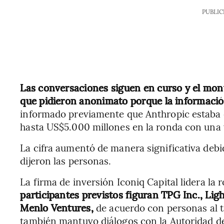
PUBLIC
Las conversaciones siguen en curso y el monto
que pidieron anonimato porque la informació
informado previamente que Anthropic estaba 
hasta US$5.000 millones en la ronda con una 
La cifra aumentó de manera significativa debi
dijeron las personas.
La firma de inversión Iconiq Capital lidera l
participantes previstos figuran TPG Inc., Lig
Menlo Ventures,
de acuerdo con personas al t
también mantuvo diálogos con la Autoridad de