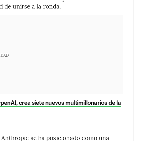
d de unirse a la ronda.
IDAD
penAI, crea siete nuevos multimillonarios de la
 Anthropic se ha posicionado como una