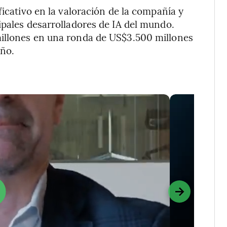
ficativo en la valoración de la compañía y
ipales desarrolladores de IA del mundo.
millones en una ronda de US$3.500 millones
año.