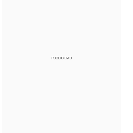
PUBLICIDAD