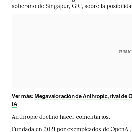
soberano de Singapur, GIC, sobre la posibilida
PUBLIC
Ver más:
Megavaloración de Anthropic, rival de O
IA
Anthropic declinó hacer comentarios.
Fundada en 2021 por exempleados de OpenAI,