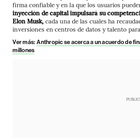
firma confiable y en la que los usuarios pued
inyección de capital impulsará su competenc
Elon Musk,
cada una de las cuales ha recauda
inversiones en centros de datos y talento para
Ver más:
Anthropic se acerca a un acuerdo de fi
millones
PUBLIC