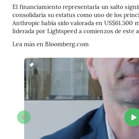
El financiamiento representaría un salto signi
consolidaría su estatus como uno de los princ
Anthropic había sido valorada en US$61.500 
liderada por Lightspeed a comienzos de este 
Lea más en Bloomberg.com