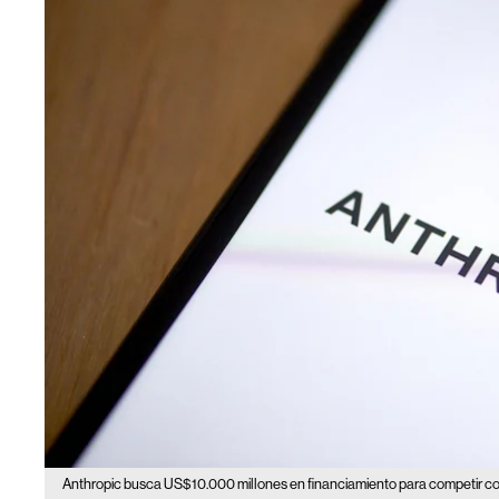
Anthropic busca US$10.000 millones en financiamiento para competir co