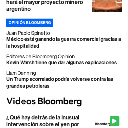
hará el mayor proyecto minero
argentino
OPINIÓN BLOOMBERG
Juan Pablo Spinetto
México está ganando la guerra comercial gracias a
la hospitalidad
Editores de Bloomberg Opinion
Kevin Warsh tiene que dar algunas explicaciones
Liam Denning
Un Trump acorralado podría volverse contra las
grandes petroleras
¿Qué hay detrás de la inusual
intervención sobre el yen por