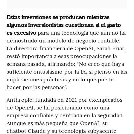
Estas inversiones se producen mientras
algunos inversionistas cuestionan si el gasto
es excesivo
para una tecnología que aún no ha
demostrado un modelo de negocio rentable.
La directora financiera de OpenAI, Sarah Friar,
restó importancia a esas preocupaciones la
semana pasada, afirmando: “No creo que haya
suficiente entusiasmo por la IA, si pienso en las
implicaciones prácticas y en lo que puede
hacer por las personas”.
Anthropic, fundada en 2021 por exempleados
de OpenAI, se ha posicionado como una
empresa confiable y centrada en la seguridad.
Aunque es más pequeña que OpenAI, su
chatbot Claude y su tecnología subyacente