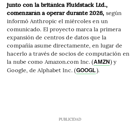
junto con la británica Fluidstack Ltd.,
comenzarán a operar durante 2026,
según
informó Anthropic el miércoles en un
comunicado. El proyecto marca la primera
expansión de centros de datos que la
compañía asume directamente, en lugar de
hacerlo a través de socios de computación en
la nube como Amazon.com Inc. (
) y
AMZN
Google, de Alphabet Inc. (
).
GOOGL
PUBLICIDAD