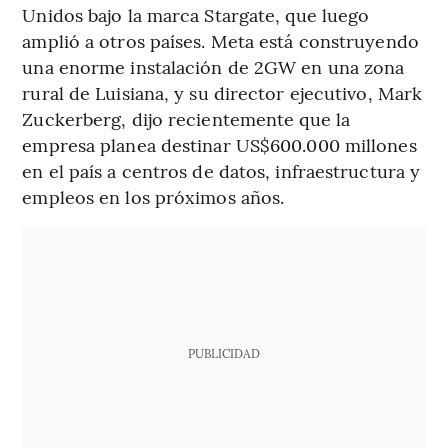
Unidos bajo la marca Stargate, que luego
amplió a otros países. Meta está construyendo
una enorme instalación de 2GW en una zona
rural de Luisiana, y su director ejecutivo, Mark
Zuckerberg, dijo recientemente que la
empresa planea destinar US$600.000 millones
en el país a centros de datos, infraestructura y
empleos en los próximos años.
PUBLICIDAD