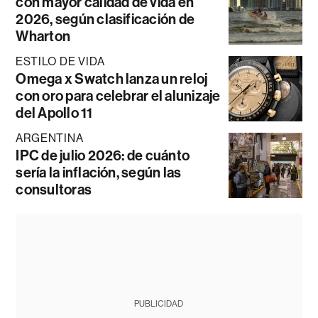
con mayor calidad de vida en
2026, según clasificación de
Wharton
ESTILO DE VIDA
Omega x Swatch lanza un reloj
con oro para celebrar el alunizaje
del Apollo 11
ARGENTINA
IPC de julio 2026: de cuánto
sería la inflación, según las
consultoras
PUBLICIDAD