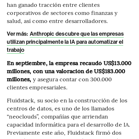
han ganado tracción entre clientes
corporativos de sectores como finanzas y
salud, así como entre desarrolladores.
Ver más:
Anthropic descubre que las empresas
utilizan principalmente la IA para automatizar el
trabajo
En septiembre, la empresa recaudó US$13.000
millones, con una valoración de US$183.000
millones,
y asegura contar con 300.000
clientes empresariales.
Fluidstack, su socio en la construcción de los
centros de datos, es uno de los llamados
“neoclouds”, compañías que arriendan
capacidad informática para el desarrollo de IA.
Previamente este año, Fluidstack firmó dos