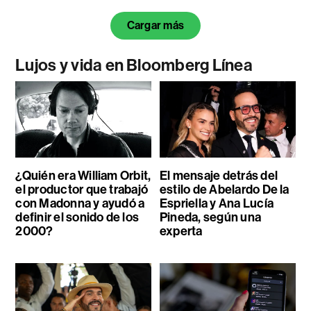
Cargar más
Lujos y vida en Bloomberg Línea
¿Quién era William Orbit,
El mensaje detrás del
el productor que trabajó
estilo de Abelardo De la
con Madonna y ayudó a
Espriella y Ana Lucía
definir el sonido de los
Pineda, según una
2000?
experta