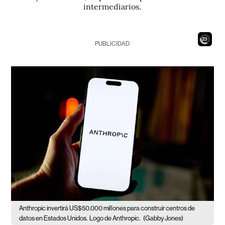
intermediarios.
21
PUBLICIDAD
Anthropic invertirá US$50.000 millones para construir centros de
datos en Estados Unidos.
Logo de Anthropic.
(Gabby Jones)