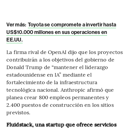
Ver más:
Toyota se compromete a invertir hasta
US$10.000 millones en sus operaciones en
EE.UU.
La firma rival de OpenAI dijo que los proyectos
contribuirán a los objetivos del gobierno de
Donald Trump de “mantener el liderazgo
estadounidense en IA” mediante el
fortalecimiento de la infraestructura
tecnológica nacional. Anthropic afirmó que
planea crear 800 empleos permanentes y
2.400 puestos de construcción en los sitios
previstos.
Fluidstack, una startup que ofrece servicios