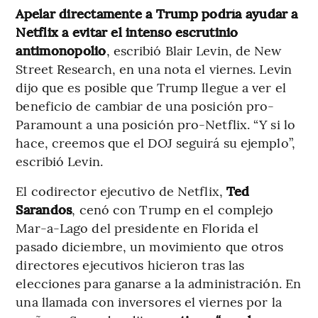
Apelar directamente a Trump podría ayudar a
Netflix a evitar el intenso escrutinio
antimonopolio
, escribió Blair Levin, de New
Street Research, en una nota el viernes. Levin
dijo que es posible que Trump llegue a ver el
beneficio de cambiar de una posición pro-
Paramount a una posición pro-Netflix. “Y si lo
hace, creemos que el DOJ seguirá su ejemplo”,
escribió Levin.
El codirector ejecutivo de Netflix,
Ted
Sarandos
, cenó con Trump en el complejo
Mar-a-Lago del presidente en Florida el
pasado diciembre, un movimiento que otros
directores ejecutivos hicieron tras las
elecciones para ganarse a la administración. En
una llamada con inversores el viernes por la