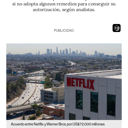
si no adopta algunos remedios para conseguir su
autorización, según analistas.
20
PUBLICIDAD
Acuerdo entre Netflix y Warner Bros. por US$72.000 millones