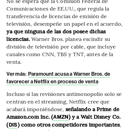
No se espera que la Comisión Federal de
Comunicaciones de EE.UU., que regula la
transferencia de licencias de emisión de
televisión, desempeñe un papel en el acuerdo,
ya que ninguna de las dos posee dichas
licencias.
Warner Bros. planea escindir su
división de televisión por cable, que incluye
canales como CNN, TBS y TNT, antes de la
venta.
Ver más:
Paramount acusa a Warner Bros. de
favorecer a Netflix en proceso de venta
Incluso si las revisiones antimonopolio solo se
centran en el streaming, Netflix cree que
acabará imponiéndose,
señalando a Prime de
Amazon.com Inc. (
) y a Walt Disney Co.
AMZN
(
) como otros competidores importantes
,
DIS