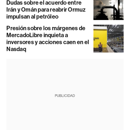
Dudas sobre el acuerdo entre
Irán y Omán para reabrir Ormuz
impulsan al petróleo
Presión sobre los márgenes de
MercadoLibre inquieta a
inversores y acciones caen en el
Nasdaq
PUBLICIDAD