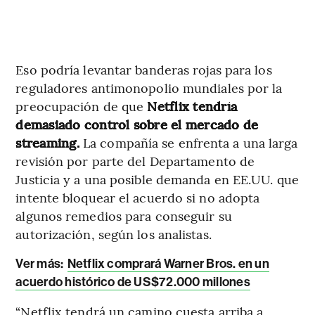
Eso podría levantar banderas rojas para los
reguladores antimonopolio mundiales por la
preocupación de que
Netflix tendría
demasiado control sobre el mercado de
streaming.
La compañía se enfrenta a una larga
revisión por parte del Departamento de
Justicia y a una posible demanda en EE.UU. que
intente bloquear el acuerdo si no adopta
algunos remedios para conseguir su
autorización, según los analistas.
Ver más:
Netflix comprará Warner Bros. en un
acuerdo histórico de US$72.000 millones
“Netflix tendrá un camino cuesta arriba a