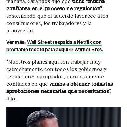
mañana, Sarandos dijo que
tiene “mucha
confianza en el proceso de regulación”
,
sosteniendo que el acuerdo favorece a los
consumidores, los trabajadores y la
innovación.
Ver más:
Wall Street respalda a Netflix con
préstamo récord para adquirir Warner Bros.
“Nuestros planes aquí son trabajar muy
estrechamente con todos los gobiernos y
reguladores apropiados, pero realmente
confiados en que
vamos a obtener todas las
aprobaciones necesarias que necesitamos
”,
dijo.