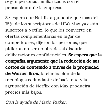
según personas familiarizadas con el
pensamiento de la empresa.
Se espera que Netflix argumente que más del
75% de los suscriptores de HBO Max ya están
suscritos a Netflix, lo que los convierte en
ofertas complementarias en lugar de
competidores, dijeron las personas, que
pidieron no ser nombradas al discutir
deliberaciones confidenciales.
Se espera que la
compañía argumente que la reducción de sus
costos de contenido a través de la propiedad
de Warner Bros.
, la eliminación de la
tecnología redundante de back-end y la
agrupación de Netflix con Max producirá
precios más bajos.
Con la ayuda de Mario Parker.