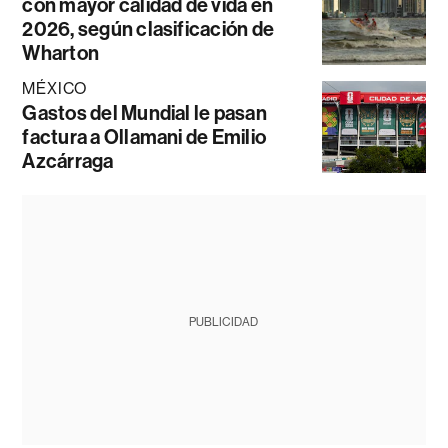
con mayor calidad de vida en
2026, según clasificación de
Wharton
MÉXICO
Gastos del Mundial le pasan
factura a Ollamani de Emilio
Azcárraga
PUBLICIDAD