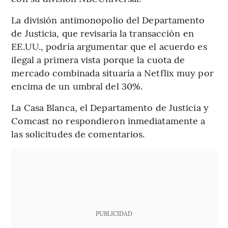
La división antimonopolio del Departamento
de Justicia, que revisaría la transacción en
EE.UU., podría argumentar que el acuerdo es
ilegal a primera vista porque la cuota de
mercado combinada situaría a Netflix muy por
encima de un umbral del 30%.
La Casa Blanca, el Departamento de Justicia y
Comcast no respondieron inmediatamente a
las solicitudes de comentarios.
PUBLICIDAD