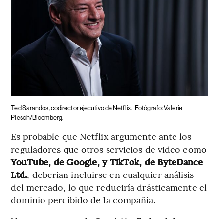
Ted Sarandos, codirector ejecutivo de Netflix.
Fotógrafo: Valerie
Plesch/Bloomberg.
Es probable que Netflix argumente ante los
reguladores que otros servicios de video como
YouTube, de Google, y TikTok, de ByteDance
Ltd.
, deberían incluirse en cualquier análisis
del mercado, lo que reduciría drásticamente el
dominio percibido de la compañía.