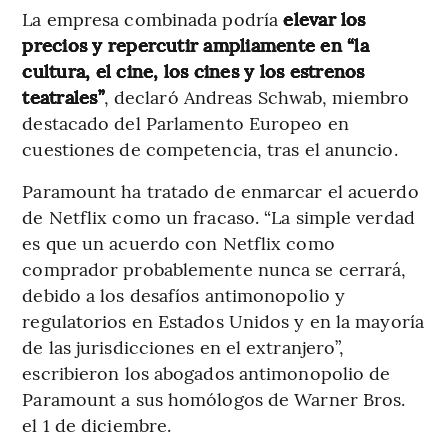
La empresa combinada podría
elevar los
precios y repercutir ampliamente en “la
cultura, el cine, los cines y los estrenos
teatrales”
, declaró Andreas Schwab, miembro
destacado del Parlamento Europeo en
cuestiones de competencia, tras el anuncio.
Paramount ha tratado de enmarcar el acuerdo
de Netflix como un fracaso. “La simple verdad
es que un acuerdo con Netflix como
comprador probablemente nunca se cerrará,
debido a los desafíos antimonopolio y
regulatorios en Estados Unidos y en la mayoría
de las jurisdicciones en el extranjero”,
escribieron los abogados antimonopolio de
Paramount a sus homólogos de Warner Bros.
el 1 de diciembre.