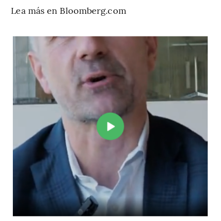
Lea más en Bloomberg.com