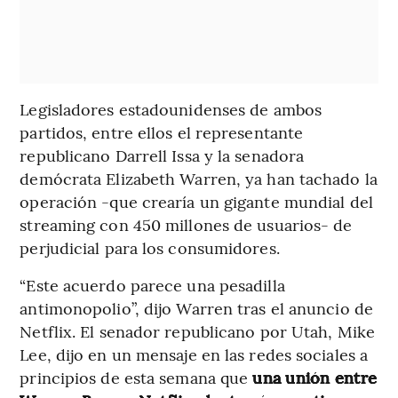
Legisladores estadounidenses de ambos
partidos, entre ellos el representante
republicano Darrell Issa y la senadora
demócrata Elizabeth Warren, ya han tachado la
operación -que crearía un gigante mundial del
streaming con 450 millones de usuarios- de
perjudicial para los consumidores.
“Este acuerdo parece una pesadilla
antimonopolio”, dijo Warren tras el anuncio de
Netflix. El senador republicano por Utah, Mike
Lee, dijo en un mensaje en las redes sociales a
principios de esta semana que
una unión entre