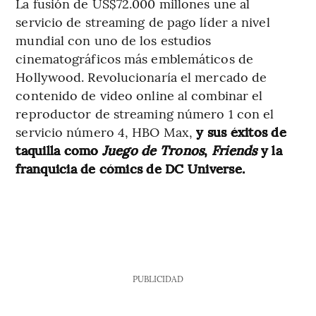
La fusión de US$72.000 millones une al
servicio de streaming de pago líder a nivel
mundial con uno de los estudios
cinematográficos más emblemáticos de
Hollywood. Revolucionaría el mercado de
contenido de video online al combinar el
reproductor de streaming número 1 con el
servicio número 4, HBO Max,
y sus éxitos de
taquilla como
Juego de Tronos
,
Friends
y la
franquicia de cómics de DC Universe.
PUBLICIDAD