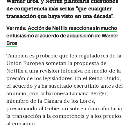
Warner Bros. y Netflix plantearía cuestiones
de competencia más serias “que cualquier
transacción que haya visto en una década”.
Ver más:
Acción de Netflix reacciona sin mucho
entusiasmo al acuerdo de adquisición de Warner
Bros
También es probable que los reguladores de la
Unión Europea sometan la propuesta de
Netflix a una revisión intensiva en medio de la
presión de los legisladores. En el Reino Unido,
el acuerdo ya ha suscitado escrutinio antes del
anuncio, con la baronesa Luciana Berger,
miembro de la Cámara de los Lores,
presionando al Gobierno sobre cómo afectaría
la transacción a la competencia y a los precios
al consumo.