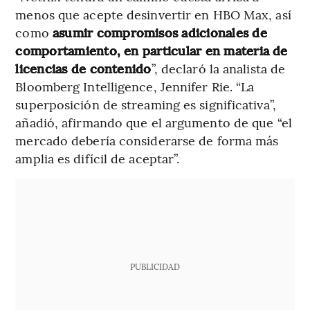
menos que acepte desinvertir en HBO Max, así
como
asumir compromisos adicionales de
comportamiento, en particular en materia de
licencias de contenido
”, declaró la analista de
Bloomberg Intelligence, Jennifer Rie. “La
superposición de streaming es significativa”,
añadió, afirmando que el argumento de que “el
mercado debería considerarse de forma más
amplia es difícil de aceptar”.
PUBLICIDAD