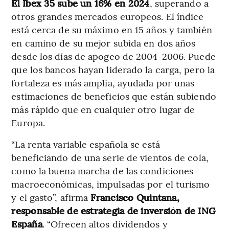
El Ibex 35 sube un 16% en 2024
, superando a
otros grandes mercados europeos. El índice
está cerca de su máximo en 15 años y también
en camino de su mejor subida en dos años
desde los días de apogeo de 2004-2006. Puede
que los bancos hayan liderado la carga, pero la
fortaleza es más amplia, ayudada por unas
estimaciones de beneficios que están subiendo
más rápido que en cualquier otro lugar de
Europa.
“La renta variable española se está
beneficiando de una serie de vientos de cola,
como la buena marcha de las condiciones
macroeconómicas, impulsadas por el turismo
y el gasto”, afirma
Francisco Quintana,
responsable de estrategia de inversión de ING
España
. “Ofrecen altos dividendos y