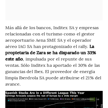
Más allá de los bancos, Inditex SA y empresas
relacionadas con el turismo como el gestor
aeroportuario Aena SME SA y el operador
aéreo IAG SA han protagonizado el rally.
La
propietaria de Zara se ha disparado un 33%
este año
, impulsada por el repunte de sus
ventas. Sólo Inditex ha aportado el 30% de las
ganancias del Ibex. El proveedor de energía
limpia Iberdrola SA puede atribuirse el 21% del
avance.