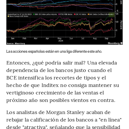
Las acciones españolas están en una liga diferente este año.
Entonces, ¿qué podría salir mal? Una elevada
dependencia de los bancos justo cuando el
BCE intensifica los recortes de tipos y el
hecho de que Inditex no consiga mantener su
vertiginoso crecimiento de las ventas el
próximo año son posibles vientos en contra.
Los analistas de Morgan Stanley acaban de
rebajar la calificación de los bancos a "en línea"
desde "atractiva", señalando que la sensibilidad