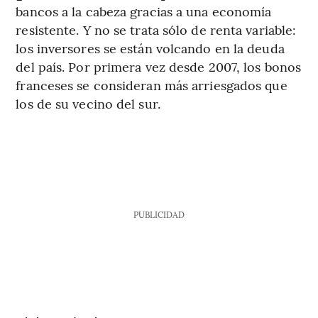
bancos a la cabeza gracias a una economía
resistente. Y no se trata sólo de renta variable:
los inversores se están volcando en la deuda
del país. Por primera vez desde 2007, los bonos
franceses se consideran más arriesgados que
los de su vecino del sur.
PUBLICIDAD