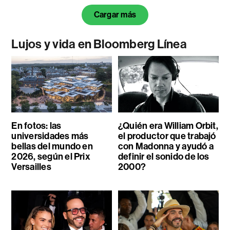
Cargar más
Lujos y vida en Bloomberg Línea
En fotos: las
¿Quién era William Orbit,
universidades más
el productor que trabajó
bellas del mundo en
con Madonna y ayudó a
2026, según el Prix
definir el sonido de los
Versailles
2000?