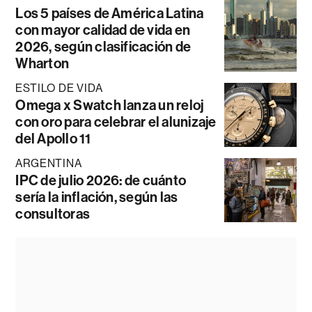
Los 5 países de América Latina
con mayor calidad de vida en
2026, según clasificación de
Wharton
ESTILO DE VIDA
Omega x Swatch lanza un reloj
con oro para celebrar el alunizaje
del Apollo 11
ARGENTINA
IPC de julio 2026: de cuánto
sería la inflación, según las
consultoras