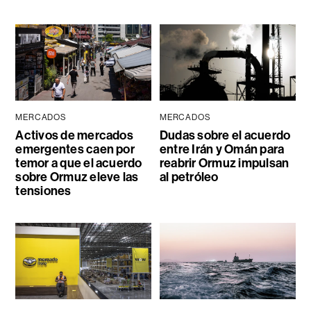
MERCADOS
MERCADOS
Activos de mercados
Dudas sobre el acuerdo
emergentes caen por
entre Irán y Omán para
temor a que el acuerdo
reabrir Ormuz impulsan
sobre Ormuz eleve las
al petróleo
tensiones