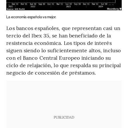
La economía española va mejor.
Los bancos españoles, que representan casi un
tercio del Ibex 35, se han beneficiado de la
resistencia económica. Los tipos de interés
siguen siendo lo suficientemente altos, incluso
con el Banco Central Europeo iniciando su
ciclo de relajación, lo que respalda su principal
negocio de concesión de préstamos.
PUBLICIDAD