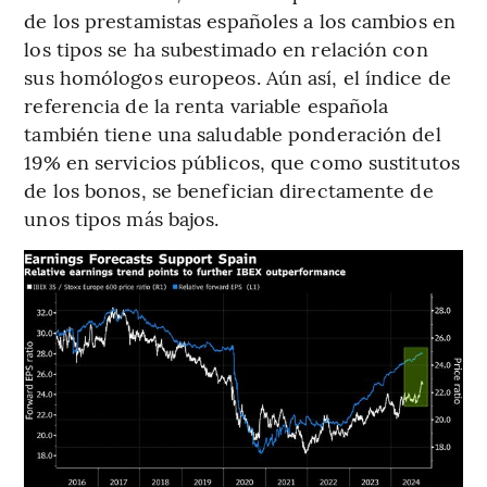
de los prestamistas españoles a los cambios en
los tipos se ha subestimado en relación con
sus homólogos europeos. Aún así, el índice de
referencia de la renta variable española
también tiene una saludable ponderación del
19% en servicios públicos, que como sustitutos
de los bonos, se benefician directamente de
unos tipos más bajos.