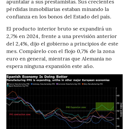
apuntalar a sus prestamistas. Sus crecientes
pérdidas inmobiliarias estaban minando la
confianza en los bonos del Estado del país.
El producto interior bruto se expandirá un
2,7% en 2024, frente a una previsión anterior
del 2,4%, dijo el gobierno a principios de este
mes. Compárelo con el flojo 0,7% de la zona
euro en general, mientras que Alemania no
espera ninguna expansión este año.