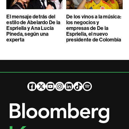
El mensaje detrás del
De los vinos a la música:
estilo de Abelardo De la
los negocios y
Espriella y Ana Lucía
empresas de De la
Pineda, según una
Espriella, el nuevo
experta
presidente de Colombia