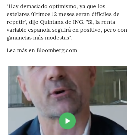
"Hay demasiado optimismo, ya que los
estelares últimos 12 meses serán difíciles de
repetir", dijo Quintana de ING. "Sí, la renta
variable española seguirá en positivo, pero con
ganancias más modestas".
Lea más en Bloomberg.com