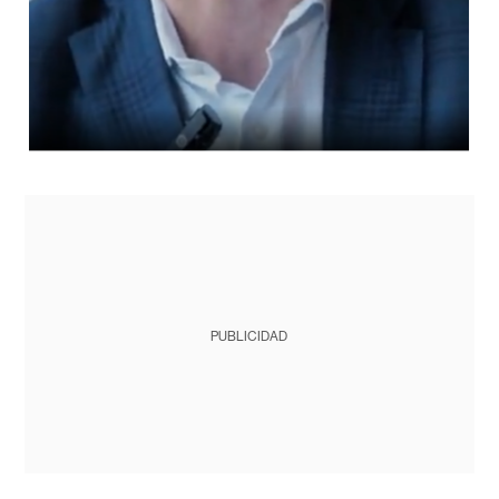
PUBLICIDAD