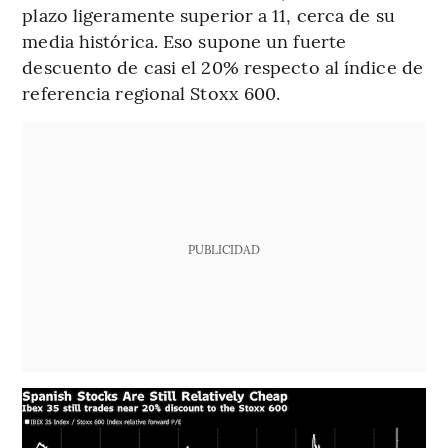
plazo ligeramente superior a 11, cerca de su
media histórica. Eso supone un fuerte
descuento de casi el 20% respecto al índice de
referencia regional Stoxx 600.
PUBLICIDAD