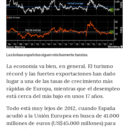
Las bolsas españolas siguen relativamente baratas.
La economía va bien, en general. El turismo
récord y las fuertes exportaciones han dado
lugar a una de las tasas de crecimiento más
rápidas de Europa, mientras que el desempleo
está cerca del más bajo en unos 17 años.
Todo está muy lejos de 2012, cuando España
acudió a la Unión Europea en busca de 41.000
millones de euros (US$45.000 millones) para