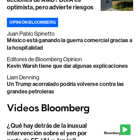
optimista, pero advierte riesgos
OPINIÓN BLOOMBERG
Juan Pablo Spinetto
México está ganando la guerra comercial gracias a
la hospitalidad
Editores de Bloomberg Opinion
Kevin Warsh tiene que dar algunas explicaciones
Liam Denning
Un Trump acorralado podría volverse contra las
grandes petroleras
¿Qué hay detrás de la inusual
intervención sobre el yen por