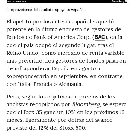
Las previsiones de beneficios apoyan a España.
El apetito por los activos españoles quedó
patente en la última encuesta de gestores de
fondos de Bank of America Corp. (
), en la
BAC
que el país ocupó el segundo lugar, tras el
Reino Unido, como mercado de renta variable
más preferido. Los gestores de fondos pasaron
de infraponderar España en agosto a
sobreponderarla en septiembre, en contraste
con Italia, Francia o Alemania.
Pero, según los objetivos de precios de los
analistas recopilados por
Bloomberg
, se espera
que el Ibex 35 gane un 10% en los próximos 12
meses, ligeramente por detrás del avance
previsto del 12% del Stoxx 600.