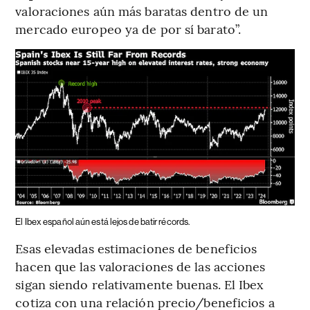
valoraciones aún más baratas dentro de un
mercado europeo ya de por sí barato”.
El Ibex español aún está lejos de batir récords.
Esas elevadas estimaciones de beneficios
hacen que las valoraciones de las acciones
sigan siendo relativamente buenas. El Ibex
cotiza con una relación precio/beneficios a