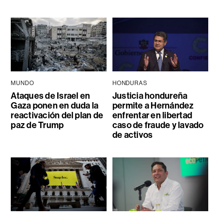
MUNDO
HONDURAS
Ataques de Israel en
Justicia hondureña
Gaza ponen en duda la
permite a Hernández
reactivación del plan de
enfrentar en libertad
paz de Trump
caso de fraude y lavado
de activos