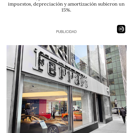
impuestos, depreciación y amortización subieron un
15%.
22
PUBLICIDAD