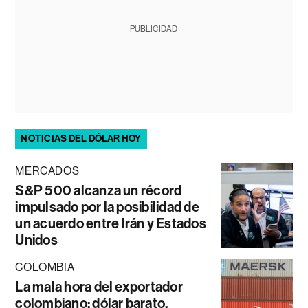
PUBLICIDAD
NOTICIAS DEL DÓLAR HOY
MERCADOS
S&P 500 alcanza un récord
impulsado por la posibilidad de
un acuerdo entre Irán y Estados
Unidos
COLOMBIA
La mala hora del exportador
colombiano: dólar barato,