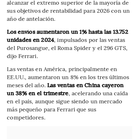
alcanzar el extremo superior de la mayoría de
sus objetivos de rentabilidad para 2026 con un
año de antelación.
Los envíos aumentaron un 1% hasta las 13.752
unidades en 2024
, impulsados por las ventas
del Purosangue, el Roma Spider y el 296 GTS,
dijo Ferrari.
Las ventas en América, principalmente en
EE.UU., aumentaron un 8% en los tres últimos
meses del año.
Las ventas en China cayeron
un 38% en el trimestre
, acelerando una caída
en el país, aunque sigue siendo un mercado
más pequeño para Ferrari que sus
competidores.