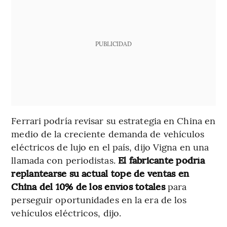
PUBLICIDAD
Ferrari podría revisar su estrategia en China en
medio de la creciente demanda de vehículos
eléctricos de lujo en el país, dijo Vigna en una
llamada con periodistas.
El fabricante podría
replantearse su actual tope de ventas en
China del 10% de los envíos totales
para
perseguir oportunidades en la era de los
vehículos eléctricos, dijo.