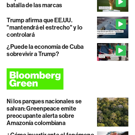
batalla de las marcas
Trump afirma que EE.UU.
"mantendrá el estrecho" y lo
controlará
¿Puede la economía de Cuba
sobrevivir a Trump?
Ni los parques nacionales se
salvan: Greenpeace emite
preocupante alerta sobre
Amazonía colombiana