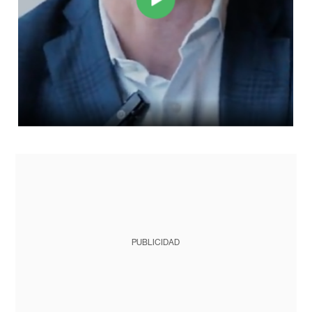
PUBLICIDAD