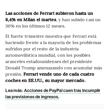
Las acciones de Ferrari subieron hasta un
8,4% en Milán el martes
, y han subido casi un
30% en los últimos 12 meses.
El fuerte trimestre muestra que Ferrari está
haciendo frente a la mayoría de los problemas
sufridos por el resto de la industria
automovilística mundial, con los posibles
aranceles estadounidenses del presidente
Donald Trump amenazando con acumular más
presión.
Ferrari vende uno de cada cuatro
coches en EE.UU., su mayor mercado.
Lea más:
Acciones de PayPal caen tras incumplir
las previsiones de ingresos.