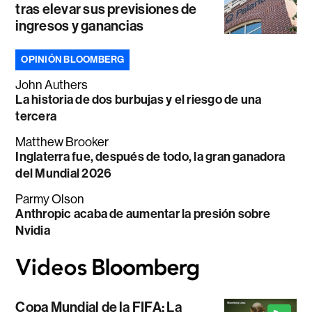
tras elevar sus previsiones de
ingresos y ganancias
OPINIÓN BLOOMBERG
John Authers
La historia de dos burbujas y el riesgo de una
tercera
Matthew Brooker
Inglaterra fue, después de todo, la gran ganadora
del Mundial 2026
Parmy Olson
Anthropic acaba de aumentar la presión sobre
Nvidia
Copa Mundial de la FIFA: La