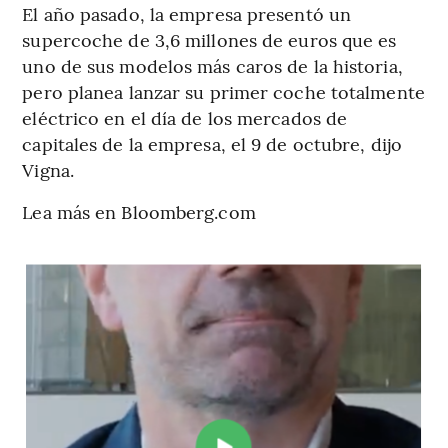
El año pasado, la empresa presentó un
supercoche de 3,6 millones de euros que es
uno de sus modelos más caros de la historia,
pero planea lanzar su primer coche totalmente
eléctrico en el día de los mercados de
capitales de la empresa, el 9 de octubre, dijo
Vigna.
Lea más en Bloomberg.com