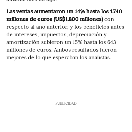
Las ventas aumentaron un 14% hasta los 1.740
millones de euros (US$1.800 millones)
con
respecto al año anterior, y los beneficios antes
de intereses, impuestos, depreciación y
amortización subieron un 15% hasta los 643
millones de euros. Ambos resultados fueron
mejores de lo que esperaban los analistas.
PUBLICIDAD