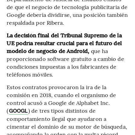
de que el negocio de tecnología publicitaria de
Google debería dividirse, una posición también
respaldada por Ribera.
La decisión final del Tribunal Supremo de la
UE podría resultar crucial para el futuro del
modelo de negocio de Android,
que ha
proporcionado software gratuito a cambio de
condiciones impuestas a los fabricantes de
teléfonos móviles.
Estos contratos provocaron la ira de la
comisión en 2018, cuando el organismo de
control acusó a Google de Alphabet Inc.
(
) de tres tipos distintos de
GOOGL
comportamiento ilegal que ayudaron a
cimentar el dominio de su motor de búsqueda,
acompañando la orden con la multa récord.