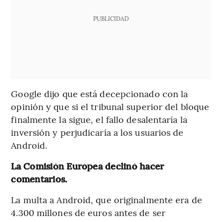
PUBLICIDAD
Google dijo que está decepcionado con la
opinión y que si el tribunal superior del bloque
finalmente la sigue, el fallo desalentaría la
inversión y perjudicaría a los usuarios de
Android.
La Comisión Europea declinó hacer
comentarios.
La multa a Android, que originalmente era de
4.300 millones de euros antes de ser