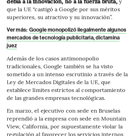
debía a la innovación, no a la fuerza bruta,
y
que la UE “castigó a Google por sus méritos
superiores, su atractivo y su innovación”.
Ver más:
Google monopolizó ilegalmente algunos
mercados de tecnología publicitaria, dictamina
juez
Además de los casos antimonopolio
tradicionales, Google también se ha visto
sometido a un intenso escrutinio a través de la
Ley de Mercados Digitales de la UE, que
establece límites estrictos al comportamiento
de las grandes empresas tecnológicas.
En marzo, el ejecutivo con sede en Bruselas
reprendió a la empresa con sede en Mountain
View, California, por supuestamente violar la
regulación al favorecer los servicios internos