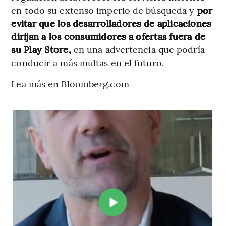
en todo su extenso imperio de búsqueda y
por
evitar que los desarrolladores de aplicaciones
dirijan a los consumidores a ofertas fuera de
su Play Store,
en una advertencia que podría
conducir a más multas en el futuro.
Lea más en Bloomberg.com