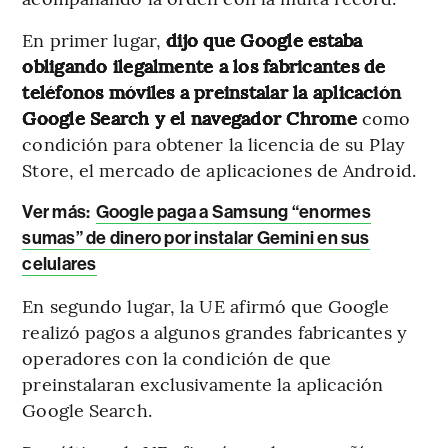
En primer lugar,
dijo que Google estaba
obligando ilegalmente a los fabricantes de
teléfonos móviles a preinstalar la aplicación
Google Search y el navegador Chrome
como
condición para obtener la licencia de su Play
Store, el mercado de aplicaciones de Android.
Ver más:
Google paga a Samsung “enormes
sumas” de dinero por instalar Gemini en sus
celulares
En segundo lugar, la UE afirmó que Google
realizó pagos a algunos grandes fabricantes y
operadores con la condición de que
preinstalaran exclusivamente la aplicación
Google Search.