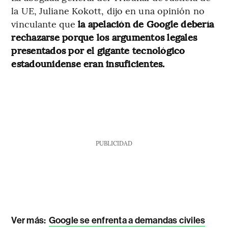
la UE, Juliane Kokott, dijo en una opinión no
vinculante que
la apelación de Google debería
rechazarse porque los argumentos legales
presentados por el gigante tecnológico
estadounidense eran insuficientes.
PUBLICIDAD
Ver más:
Google se enfrenta a demandas civiles