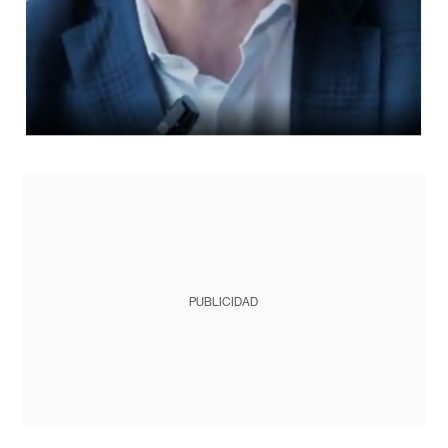
PUBLICIDAD