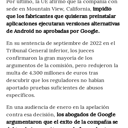
Por último, la UE afirmó que la compañía con
sede en Mountain View, California,
impidió
que los fabricantes que quisieran preinstalar
aplicaciones ejecutaran versiones alternativas
de Android no aprobadas por Google.
En su sentencia de septiembre de 2022 en el
Tribunal General inferior, los jueces
confirmaron la gran mayoría de los
argumentos de la comisión, pero redujeron la
multa de 4.300 millones de euros tras
descubrir que los reguladores no habían
aportado pruebas suficientes de abusos
específicos.
En una audiencia de enero en la apelación
contra esa decisión,
los abogados de Google
argumentaron que el éxito de la compañía se