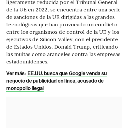
ligeramente reducida por el Tribunal General
de la UE en 2022, se encuentra entre una serie
de sanciones de la UE dirigidas a las grandes
tecnológicas que han provocado un conflicto
entre los organismos de control de la UE y los
ejecutivos de Silicon Valley, con el presidente
de Estados Unidos, Donald Trump, criticando
las multas como aranceles contra las empresas
estadounidenses.
Ver más:
EE.UU. busca que Google venda su
negocio de publicidad en línea, acusado de
monopolio ilegal