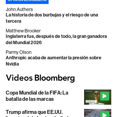
John Authers
La historia de dos burbujas y el riesgo de una
tercera
Matthew Brooker
Inglaterra fue, después de todo, la gran ganadora
del Mundial 2026
Parmy Olson
Anthropic acaba de aumentar la presión sobre
Nvidia
Copa Mundial de la FIFA: La
batalla de las marcas
Trump afirma que EE.UU.