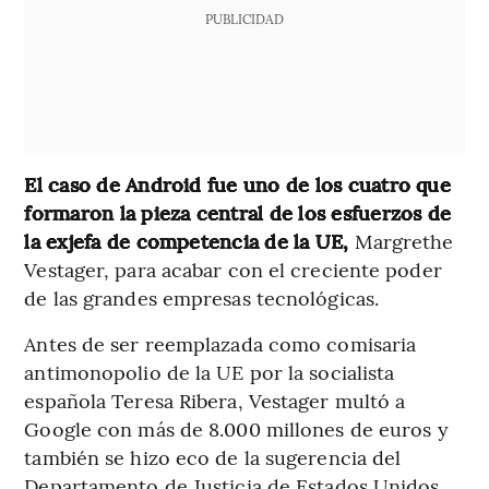
PUBLICIDAD
El caso de Android fue uno de los cuatro que
formaron la pieza central de los esfuerzos de
la exjefa de competencia de la UE,
Margrethe
Vestager, para acabar con el creciente poder
de las grandes empresas tecnológicas.
Antes de ser reemplazada como comisaria
antimonopolio de la UE por la socialista
española Teresa Ribera, Vestager multó a
Google con más de 8.000 millones de euros y
también se hizo eco de la sugerencia del
Departamento de Justicia de Estados Unidos