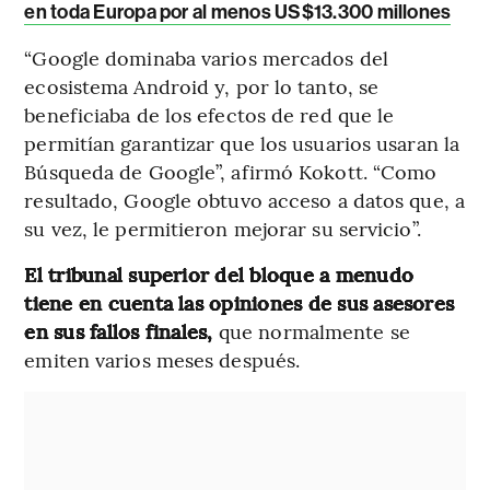
en toda Europa por al menos US$13.300 millones
“Google dominaba varios mercados del
ecosistema Android y, por lo tanto, se
beneficiaba de los efectos de red que le
permitían garantizar que los usuarios usaran la
Búsqueda de Google”, afirmó Kokott. “Como
resultado, Google obtuvo acceso a datos que, a
su vez, le permitieron mejorar su servicio”.
El tribunal superior del bloque a menudo
tiene en cuenta las opiniones de sus asesores
en sus fallos finales,
que normalmente se
emiten varios meses después.