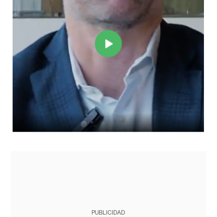
PUBLICIDAD