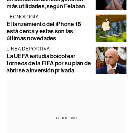
más utilidades, según Felaban
TECNOLOGÍA
El lanzamiento del iPhone 18
está cerca y estas son las
últimas novedades
LÍNEA DEPORTIVA
La UEFA estudia boicotear
torneos de la FIFA por su plan de
abrirse a inversión privada
PUBLICIDAD