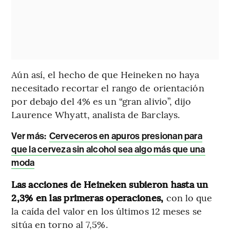
Aún así, el hecho de que Heineken no haya
necesitado recortar el rango de orientación
por debajo del 4% es un “gran alivio”, dijo
Laurence Whyatt, analista de Barclays.
Ver más:
Cerveceros en apuros presionan para
que la cerveza sin alcohol sea algo más que una
moda
Las acciones de Heineken subieron hasta un
2,3% en las primeras operaciones,
con lo que
la caída del valor en los últimos 12 meses se
sitúa en torno al 7,5%.