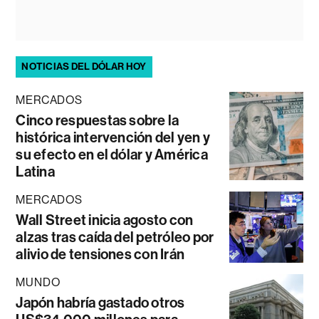
NOTICIAS DEL DÓLAR HOY
MERCADOS
Cinco respuestas sobre la
histórica intervención del yen y
su efecto en el dólar y América
Latina
MERCADOS
Wall Street inicia agosto con
alzas tras caída del petróleo por
alivio de tensiones con Irán
MUNDO
Japón habría gastado otros