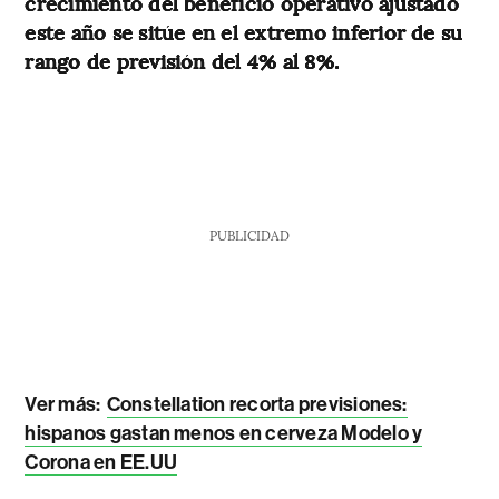
crecimiento del beneficio operativo ajustado
este año se sitúe en el extremo inferior de su
rango de previsión del 4% al 8%.
PUBLICIDAD
Ver más:
Constellation recorta previsiones:
hispanos gastan menos en cerveza Modelo y
Corona en EE.UU