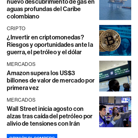
nuevo descubrimiento de gas en
aguas profundas del Caribe
colombiano
CRIPTO
¿Invertir en criptomonedas?
Riesgos y oportunidades ante la
guerra, el petróleo y el dólar
MERCADOS
Amazon supera los US$3
billones de valor de mercado por
primera vez
MERCADOS
Wall Street inicia agosto con
alzas tras caída del petróleo por
alivio de tensiones con Irán