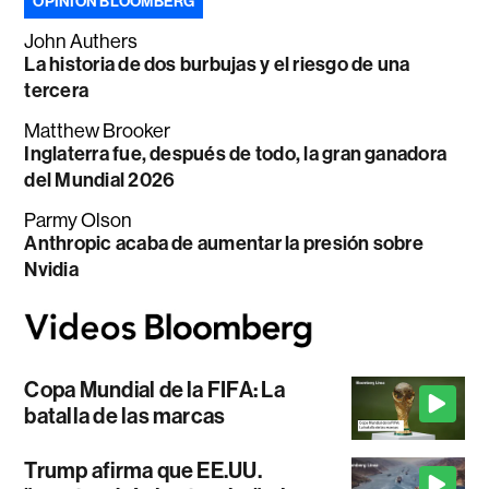
OPINIÓN BLOOMBERG
John Authers
La historia de dos burbujas y el riesgo de una
tercera
Matthew Brooker
Inglaterra fue, después de todo, la gran ganadora
del Mundial 2026
Parmy Olson
Anthropic acaba de aumentar la presión sobre
Nvidia
Copa Mundial de la FIFA: La
batalla de las marcas
Trump afirma que EE.UU.