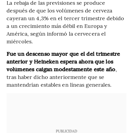
La rebaja de las previsiones se produce
después de que los volúmenes de cerveza
cayeran un 4,3% en el tercer trimestre debido
a un crecimiento más débil en Europa y
América, según informó la cervecera el
miércoles.
Fue un descenso mayor que el del trimestre
anterior y Heineken espera ahora que los
volúmenes caigan modestamente este año
,
tras haber dicho anteriormente que se
mantendrían estables en líneas generales.
PUBLICIDAD