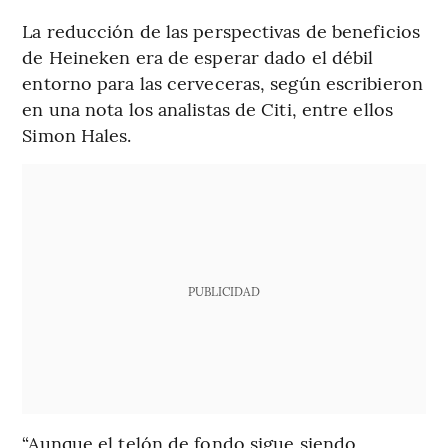
La reducción de las perspectivas de beneficios
de Heineken era de esperar dado el débil
entorno para las cerveceras, según escribieron
en una nota los analistas de Citi, entre ellos
Simon Hales.
PUBLICIDAD
“Aunque el telón de fondo sigue siendo