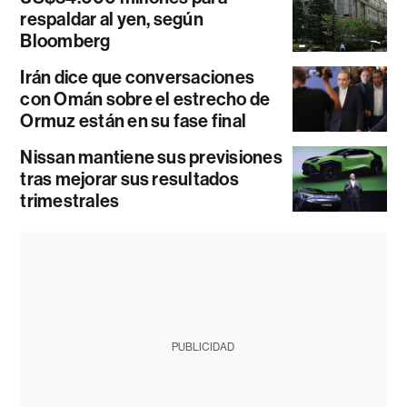
respaldar al yen, según
Bloomberg
Irán dice que conversaciones
con Omán sobre el estrecho de
Ormuz están en su fase final
Nissan mantiene sus previsiones
tras mejorar sus resultados
trimestrales
PUBLICIDAD