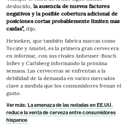
deslucido,
la ausencia de nuevos factores
negativos y la posible cobertura adicional de
posiciones cortas probablemente limiten más
caídas”,
dijo.
Heineken, que también fabrica marcas como
Tecate y Amstel, es la primera gran cervecera
en informar, con sus rivales Anheuser-Busch
InBev y Carlsberg informando la próxima
semana. Las cerveceras se enfrentan a la
debilidad de la demanda en varios mercados
clave a medida que los consumidores frenan el
gasto.
Ver más:
La amenaza de las redadas en EE.UU.
reduce la venta de cerveza entre consumidores
hispanos