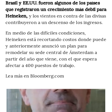
Brasil y EE.UU. fueron algunos de los países
que registraron un crecimiento más débil para
Heineken,
y los vientos en contra de las divisas
contribuyeron a un descenso de los ingresos.
En medio de las difíciles condiciones,
Heineken está recortando costos donde puede
y anteriormente anunció un plan para
remodelar su sede central de Ámsterdam a
partir del año que viene, con el que espera
afectar a 400 puestos de trabajo.
Lea más en Bloomberg.com