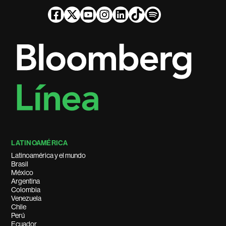
LATINOAMÉRICA
Latinoamérica y el mundo
Brasil
México
Argentina
Colombia
Venezuela
Chile
Perú
Ecuador