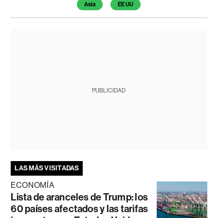
Asia
EE UU
PUBLICIDAD
LAS MÁS VISITADAS
ECONOMÍA
Lista de aranceles de Trump: los
60 países afectados y las tarifas