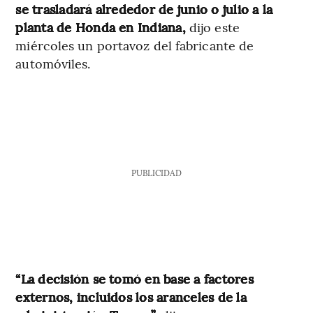
se trasladará alrededor de junio o julio a la
planta de Honda en Indiana,
dijo este
miércoles un portavoz del fabricante de
automóviles.
PUBLICIDAD
“La decisión se tomó en base a factores
externos, incluidos los aranceles de la