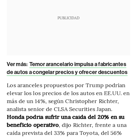
PUBLICIDAD
Ver más:
Temor arancelario impulsa a fabricantes
de autos a congelar precios y ofrecer descuentos
Los aranceles propuestos por Trump podrían
elevar los los precios de los autos en EE.UU. en
más de un 14%, según Christopher Richter,
analista senior de CLSA Securities Japan.
Honda podría sufrir una caída del 20% en su
beneficio operativo
, dijo Richter, frente a una
caída prevista del 33% para Toyota, del 56%