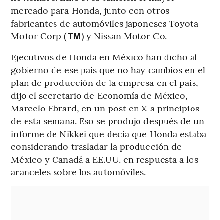
mercado para Honda, junto con otros
fabricantes de automóviles japoneses Toyota
Motor Corp (
) y Nissan Motor Co.
TM
Ejecutivos de Honda en México han dicho al
gobierno de ese país que no hay cambios en el
plan de producción de la empresa en el país,
dijo el secretario de Economía de México,
Marcelo Ebrard, en un post en X a principios
de esta semana. Eso se produjo después de un
informe de Nikkei que decía que Honda estaba
considerando trasladar la producción de
México y Canadá a EE.UU. en respuesta a los
aranceles sobre los automóviles.