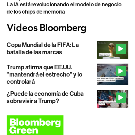
La IA está revolucionando el modelo de negocio
de los chips de memoria
Copa Mundial de la FIFA: La
batalla de las marcas
Trump afirma que EE.UU.
"mantendrá el estrecho" y lo
controlará
¿Puede la economía de Cuba
sobrevivir a Trump?