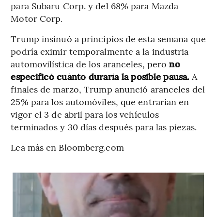
para Subaru Corp. y del 68% para Mazda
Motor Corp.
Trump insinuó a principios de esta semana que
podría eximir temporalmente a la industria
automovilística de los aranceles, pero
no
especificó cuánto duraría la posible pausa.
A
finales de marzo, Trump anunció aranceles del
25% para los automóviles, que entrarían en
vigor el 3 de abril para los vehículos
terminados y 30 días después para las piezas.
Lea más en Bloomberg.com