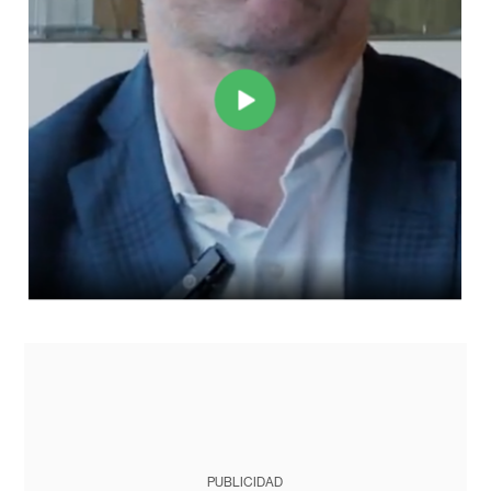
PUBLICIDAD