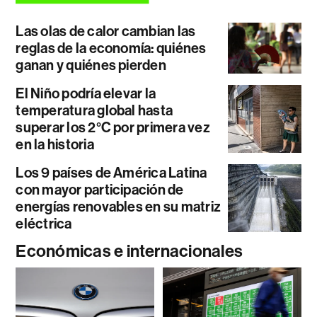
Las olas de calor cambian las
reglas de la economía: quiénes
ganan y quiénes pierden
El Niño podría elevar la
temperatura global hasta
superar los 2°C por primera vez
en la historia
Los 9 países de América Latina
con mayor participación de
energías renovables en su matriz
eléctrica
Económicas e internacionales