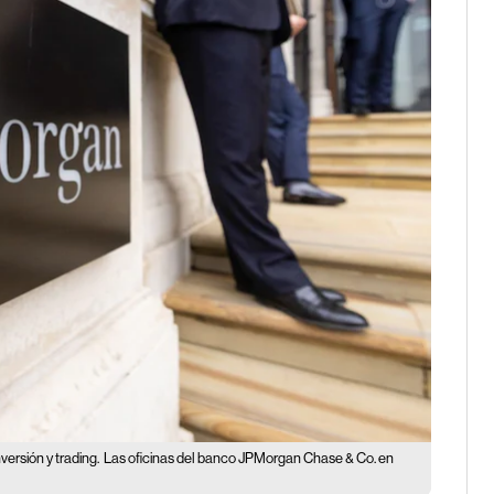
ersión y trading.
Las oficinas del banco JPMorgan Chase & Co. en