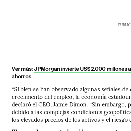
PUBLIC
Ver más:
JPMorgan invierte US$2.000 millones an
ahorros
“Si bien se han observado algunas señales de 
crecimiento del empleo, la economía estadoun
declaró el CEO, Jamie Dimon. “Sin embargo, p
debido a las complejas condiciones geopolítica
los elevados precios de los activos y el riesgo 