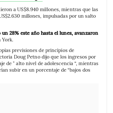
eron a US$8.940 millones, mientras que las
US$2.630 millones, impulsadas por un salto
 un 28% este año hasta el lunes, avanzaron
 York.
pias previsiones de principios de
ctoria Doug Petno dijo que los ingresos por
 de " alto nivel de adolescencia “, mientras
ían subir en un porcentaje de “bajos dos