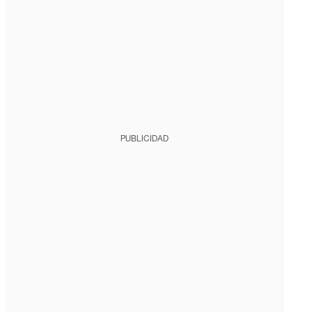
PUBLICIDAD