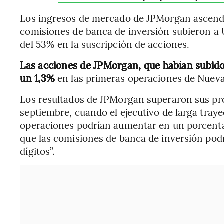
Los ingresos de mercado de JPMorgan ascendi
comisiones de banca de inversión subieron a 
del 53% en la suscripción de acciones.
Las acciones de JPMorgan, que habían subido
un 1,3%
en las primeras operaciones de Nueva
Los resultados de JPMorgan superaron sus pro
septiembre, cuando el ejecutivo de larga traye
operaciones podrían aumentar en un porcentaje
que las comisiones de banca de inversión podr
dígitos”.