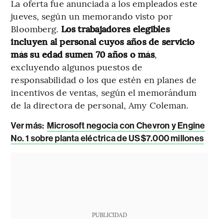
La oferta fue anunciada a los empleados este
jueves, según un memorando visto por
Bloomberg.
Los trabajadores elegibles
incluyen al personal cuyos años de servicio
más su edad sumen 70 años o más
,
excluyendo algunos puestos de
responsabilidad o los que estén en planes de
incentivos de ventas, según el memorándum
de la directora de personal, Amy Coleman.
Ver más:
Microsoft negocia con Chevron y Engine
No. 1 sobre planta eléctrica de US$7.000 millones
PUBLICIDAD