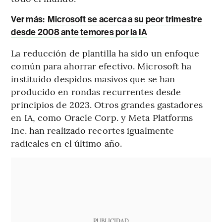
Ver más:
Microsoft se acerca a su peor trimestre
desde 2008 ante temores por la IA
La reducción de plantilla ha sido un enfoque
común para ahorrar efectivo. Microsoft ha
instituido despidos masivos que se han
producido en rondas recurrentes desde
principios de 2023. Otros grandes gastadores
en IA, como Oracle Corp. y Meta Platforms
Inc. han realizado recortes igualmente
radicales en el último año.
PUBLICIDAD