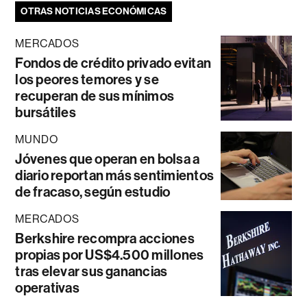
OTRAS NOTICIAS ECONÓMICAS
MERCADOS
Fondos de crédito privado evitan
los peores temores y se
recuperan de sus mínimos
bursátiles
MUNDO
Jóvenes que operan en bolsa a
diario reportan más sentimientos
de fracaso, según estudio
MERCADOS
Berkshire recompra acciones
propias por US$4.500 millones
tras elevar sus ganancias
operativas