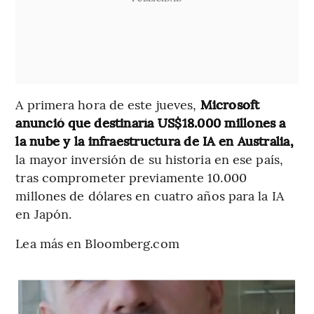
A primera hora de este jueves,
Microsoft
anunció que destinaría US$18.000 millones a
la nube y la infraestructura de IA en Australia,
la mayor inversión de su historia en ese país,
tras comprometer previamente 10.000
millones de dólares en cuatro años para la IA
en Japón.
Lea más en Bloomberg.com