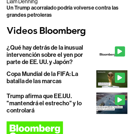
Liam Denning
Un Trump acorralado podría volverse contra las
grandes petroleras
¿Qué hay detrás de la inusual
intervención sobre el yen por
parte de EE. UU. y Japón?
Copa Mundial de la FIFA: La
batalla de las marcas
Trump afirma que EE.UU.
"mantendrá el estrecho" y lo
controlará