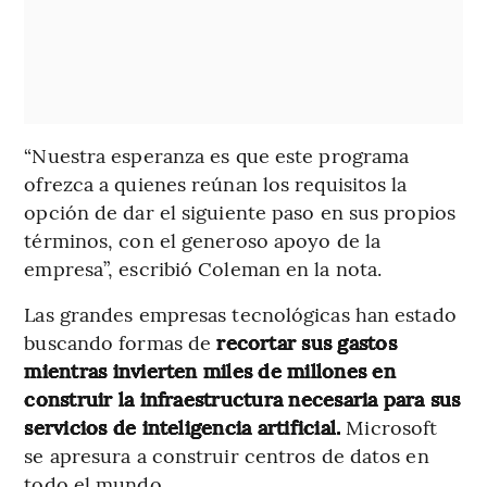
“Nuestra esperanza es que este programa
ofrezca a quienes reúnan los requisitos la
opción de dar el siguiente paso en sus propios
términos, con el generoso apoyo de la
empresa”, escribió Coleman en la nota.
Las grandes empresas tecnológicas han estado
buscando formas de
recortar sus gastos
mientras invierten miles de millones en
construir la infraestructura necesaria para sus
servicios de inteligencia artificial.
Microsoft
se apresura a construir centros de datos en
todo el mundo.