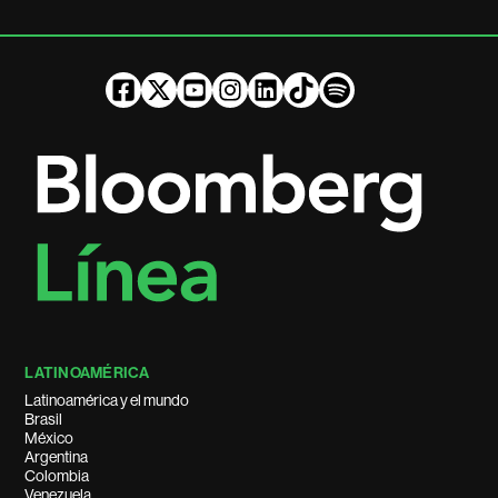
LATINOAMÉRICA
Latinoamérica y el mundo
Brasil
México
Argentina
Colombia
Venezuela