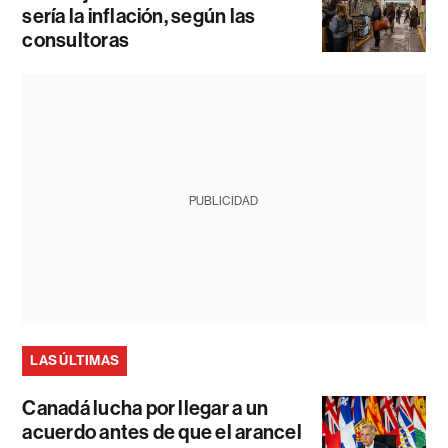
sería la inflación, según las
consultoras
PUBLICIDAD
LAS ÚLTIMAS
Canadá lucha por llegar a un
acuerdo antes de que el arancel