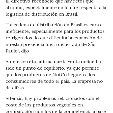
El directivo reconoció que hay retos que
afrontar, especialmente en lo que respecta a la
logística de distribución en Brasil.
“La cadena de distribución en Brasil es cara e
ineficiente, especialmente para los productos
refrigerados, lo que dificulta la expansión de
nuestra presencia fuera del estado de São
Paulo”, dijo.
Ante este reto, afirma que la venta online ha
sido un punto de equilibrio, ya que permite
que los productos de NotCo lleguen a los
consumidores de todo el país. La empresa no
da cifras.
Además, hay problemas relacionados con el
coste de los productos vegetales en
comparación con los de la competencia a base