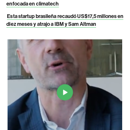
enfocada en climatech
Esta startup brasileña recaudó US$17,5 millones en
diez meses y atrajo a IBM y Sam Altman