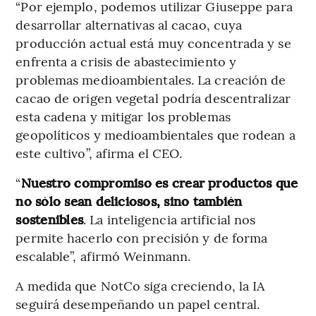
“Por ejemplo, podemos utilizar Giuseppe para
desarrollar alternativas al cacao, cuya
producción actual está muy concentrada y se
enfrenta a crisis de abastecimiento y
problemas medioambientales. La creación de
cacao de origen vegetal podría descentralizar
esta cadena y mitigar los problemas
geopolíticos y medioambientales que rodean a
este cultivo”, afirma el CEO.
“
Nuestro compromiso es crear productos que
no sólo sean deliciosos, sino también
sostenibles
. La inteligencia artificial nos
permite hacerlo con precisión y de forma
escalable”, afirmó Weinmann.
A medida que NotCo siga creciendo, la IA
seguirá desempeñando un papel central.