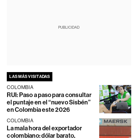
PUBLICIDAD
LAS MÁS VISITADAS
COLOMBIA
RUI: Paso a paso para consultar
el puntaje en el “nuevo Sisbén”
en Colombia este 2026
COLOMBIA
La mala hora del exportador
colombiano: dólar barato,