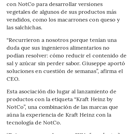
con NotCo para desarrollar versiones
vegetales de algunos de sus productos más
vendidos, como los macarrones con queso y
las salchichas.
“Recurrieron a nosotros porque tenían una
duda que sus ingenieros alimentarios no
podían resolver: cómo reducir el contenido de
sal y azúcar sin perder sabor. Giuseppe aportó
soluciones en cuestión de semanas”, afirma el
CEO.
Esta asociación dio lugar al lanzamiento de
productos con la etiqueta “Kraft Heinz by
NotCo”, una combinación de las marcas que
aúna la experiencia de Kraft Heinz con la
tecnología de NotCo.