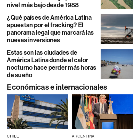
nivel más bajo desde 1988
¿Qué países de América Latina
apuestan por el fracking? El
panorama legal que marcará las
nuevas inversiones
Estas son las ciudades de
América Latina donde el calor
nocturno hace perder más horas
de sueño
Económicas e internacionales
CHILE
ARGENTINA