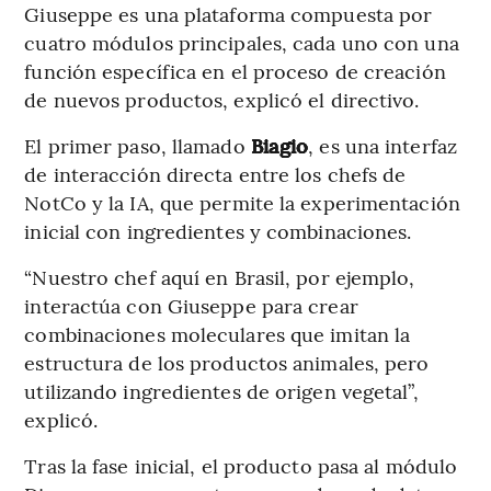
Giuseppe es una plataforma compuesta por
cuatro módulos principales, cada uno con una
función específica en el proceso de creación
de nuevos productos, explicó el directivo.
El primer paso, llamado
Biagio
, es una interfaz
de interacción directa entre los chefs de
NotCo y la IA, que permite la experimentación
inicial con ingredientes y combinaciones.
“Nuestro chef aquí en Brasil, por ejemplo,
interactúa con Giuseppe para crear
combinaciones moleculares que imitan la
estructura de los productos animales, pero
utilizando ingredientes de origen vegetal”,
explicó.
Tras la fase inicial, el producto pasa al módulo