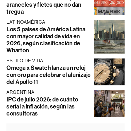
aranceles y fletes que no dan
tregua
LATINOAMÉRICA
Los 5 países de América Latina
con mayor calidad de vida en
2026, según clasificación de
Wharton
ESTILO DE VIDA
Omega x Swatch lanza un reloj
con oro para celebrar el alunizaje
del Apollo 11
ARGENTINA
IPC de julio 2026: de cuánto
sería la inflación, según las
consultoras