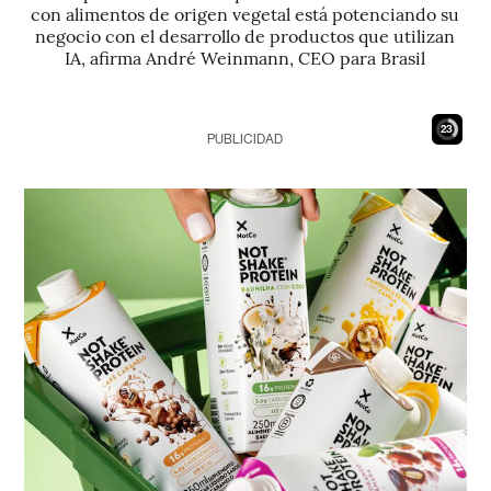
con alimentos de origen vegetal está potenciando su
negocio con el desarrollo de productos que utilizan
IA, afirma André Weinmann, CEO para Brasil
21
PUBLICIDAD