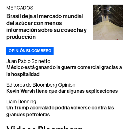
MERCADOS
Brasil deja al mercado mundial
del azúcar con menos
información sobre su cosecha y
producción
OPINIÓN BLOOMBERG
Juan Pablo Spinetto
México está ganando la guerra comercial gracias a
la hospitalidad
Editores de Bloomberg Opinion
Kevin Warsh tiene que dar algunas explicaciones
Liam Denning
Un Trump acorralado podría volverse contra las
grandes petroleras