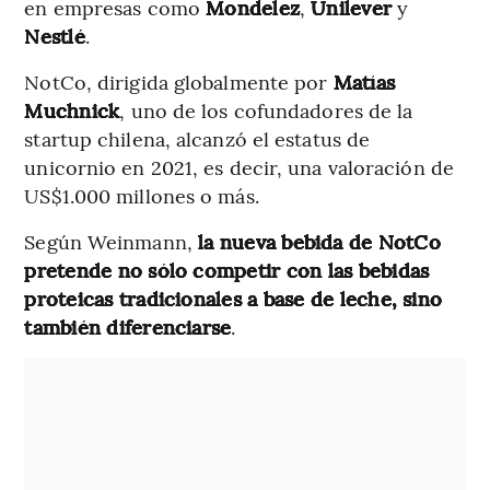
en empresas como
Mondelez
,
Unilever
y
Nestlé
.
NotCo, dirigida globalmente por
Matías
Muchnick
, uno de los cofundadores de la
startup chilena, alcanzó el estatus de
unicornio en 2021, es decir, una valoración de
US$1.000 millones o más.
Según Weinmann,
la nueva bebida de NotCo
pretende no sólo competir con las bebidas
proteicas tradicionales a base de leche, sino
también diferenciarse
.