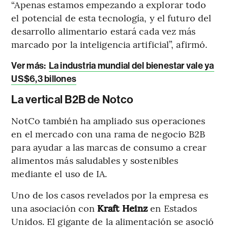
“Apenas estamos empezando a explorar todo
el potencial de esta tecnología, y el futuro del
desarrollo alimentario estará cada vez más
marcado por la inteligencia artificial”, afirmó.
Ver más
:
La industria mundial del bienestar vale ya
US$6,3 billones
La vertical B2B de Notco
NotCo también ha ampliado sus operaciones
en el mercado con una rama de negocio B2B
para ayudar a las marcas de consumo a crear
alimentos más saludables y sostenibles
mediante el uso de IA.
Uno de los casos revelados por la empresa es
una asociación con
Kraft Heinz
en Estados
Unidos. El gigante de la alimentación se asoció