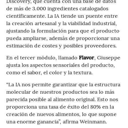
Discovery, que cuenta con una base de datos
de más de 3.000 ingredientes catalogados
científicamente. La IA tiende un puente entre
la creación artesanal y la viabilidad industrial,
ajustando la formulación para que el producto
pueda ampliarse, además de proporcionar una
estimación de costes y posibles proveedores.
En el tercer módulo, llamado
Flavor
, Giuseppe
ajusta los aspectos sensoriales del producto,
como el sabor, el color y la textura.
“La IA nos permite garantizar que la estructura
molecular de nuestros productos sea lo más
parecida posible al alimento original. Esto nos
proporciona una tasa de éxito del 80% en la
creación de nuevos alimentos, lo que supone
una enorme ganancia”, afirma Weinmann.