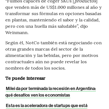
“Fuimos capaces de coger SKUs [
productos
]
que venden más de US$1.000 millones al año y
transformar sus fórmulas en opciones basadas
en plantas, manteniendo el sabor y la calidad,
pero con una huella más saludable”, dijo
Weinmann.
Según él, NotCo también está negociando con
otras grandes marcas del sector de la
alimentación y las bebidas, pero por motivos
contractuales aún no puede revelar los
nombres de todos los socios.
Te puede interesar
Milei da por terminada la recesión en Argentina:
qué desafíos ven los economistas
Esta es la aceleradora de startups que está