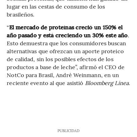
lugar en las cestas de consumo de los
brasileños.
“
El mercado de proteínas creció un 150% el
año pasado y está creciendo un 30% este año
.
Esto demuestra que los consumidores buscan
alternativas que ofrezcan un aporte proteico
de calidad, sin los posibles efectos de los
productos a base de leche”, afirmó el CEO de
NotCo para Brasil, André Weinmann, en un
reciente evento al que asistió
Bloomberg Línea
.
PUBLICIDAD