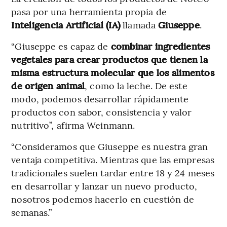
pasa por una herramienta propia de
Inteligencia Artificial (IA)
llamada
Giuseppe
.
“Giuseppe es capaz de
combinar ingredientes
vegetales para crear productos que tienen la
misma estructura molecular que los alimentos
de origen animal
, como la leche. De este
modo, podemos desarrollar rápidamente
productos con sabor, consistencia y valor
nutritivo”, afirma Weinmann.
“Consideramos que Giuseppe es nuestra gran
ventaja competitiva. Mientras que las empresas
tradicionales suelen tardar entre 18 y 24 meses
en desarrollar y lanzar un nuevo producto,
nosotros podemos hacerlo en cuestión de
semanas.”