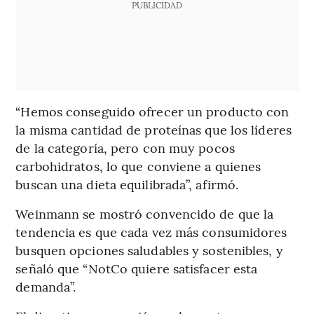
PUBLICIDAD
“Hemos conseguido ofrecer un producto con
la misma cantidad de proteínas que los líderes
de la categoría, pero con muy pocos
carbohidratos, lo que conviene a quienes
buscan una dieta equilibrada”, afirmó.
Weinmann se mostró convencido de que la
tendencia es que cada vez más consumidores
busquen opciones saludables y sostenibles, y
señaló que “NotCo quiere satisfacer esta
demanda”.