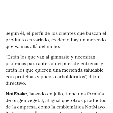
Según él, el perfil de los clientes que buscan el
producto es variado, es decir, hay un mercado
que va más allá del nicho.
“Están los que van al gimnasio y necesitan
proteínas para antes o después de entrenar y
están los que quieren una merienda saludable
con proteínas y pocos carbohidratos”, dijo el
directivo.
NotShake
, lanzado en julio, tiene una fórmula
de origen vegetal, al igual que otros productos
de la empresa, como la emblemática NotMayo