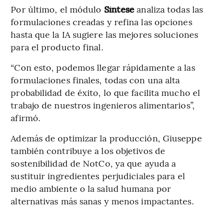
Por último, el módulo
Síntese
analiza todas las
formulaciones creadas y refina las opciones
hasta que la IA sugiere las mejores soluciones
para el producto final.
“Con esto, podemos llegar rápidamente a las
formulaciones finales, todas con una alta
probabilidad de éxito, lo que facilita mucho el
trabajo de nuestros ingenieros alimentarios”,
afirmó.
Además de optimizar la producción, Giuseppe
también contribuye a los objetivos de
sostenibilidad de NotCo, ya que ayuda a
sustituir ingredientes perjudiciales para el
medio ambiente o la salud humana por
alternativas más sanas y menos impactantes.