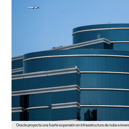
Oracle proyecta una fuerte expansión en infraestructura de nube e inver