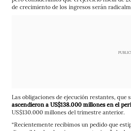
de crecimiento de los ingresos serán radical
PUBLIC
Las obligaciones de ejecución restantes, que 
ascendieron a US$138.000 millones en el per
US$130.000 millones del trimestre anterior.
“Recientemente recibimos un pedido que esti