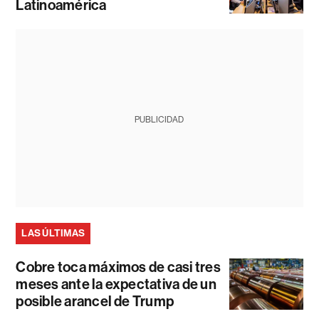
Latinoamérica
PUBLICIDAD
LAS ÚLTIMAS
Cobre toca máximos de casi tres
meses ante la expectativa de un
posible arancel de Trump