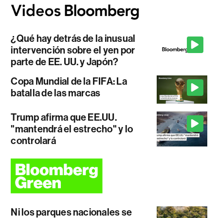
¿Qué hay detrás de la inusual
intervención sobre el yen por
parte de EE. UU. y Japón?
Copa Mundial de la FIFA: La
batalla de las marcas
Trump afirma que EE.UU.
"mantendrá el estrecho" y lo
controlará
Ni los parques nacionales se