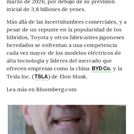
marzo de 2026, por debajo de su previsión
inicial de 3,8 billones de yenes.
Más allá de las incertidumbres comerciales, y a
pesar de un repunte en la popularidad de los
híbridos, Toyota y otros fabricantes japoneses
heredados se enfrentan a una competencia
cada vez mayor de los modelos eléctricos de
alta tecnología y líderes del mercado que
ofrecen empresas como la china
y la
BYD Co.
Tesla Inc. (
) de Elon Musk.
TSLA
Lea más en Bloomberg.com