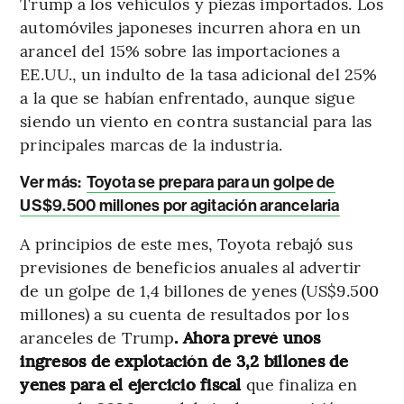
Trump a los vehículos y piezas importados. Los
automóviles japoneses incurren ahora en un
arancel del 15% sobre las importaciones a
EE.UU., un indulto de la tasa adicional del 25%
a la que se habían enfrentado, aunque sigue
siendo un viento en contra sustancial para las
principales marcas de la industria.
Ver más:
Toyota se prepara para un golpe de
US$9.500 millones por agitación arancelaria
A principios de este mes, Toyota rebajó sus
previsiones de beneficios anuales al advertir
de un golpe de 1,4 billones de yenes (US$9.500
millones) a su cuenta de resultados por los
aranceles de Trump
. Ahora prevé unos
ingresos de explotación de 3,2 billones de
yenes para el ejercicio fiscal
que finaliza en