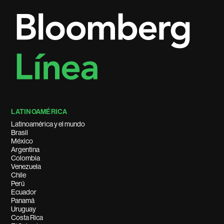
LATINOAMÉRICA
Latinoamérica y el mundo
Brasil
México
Argentina
Colombia
Venezuela
Chile
Perú
Ecuador
Panamá
Uruguay
Costa Rica