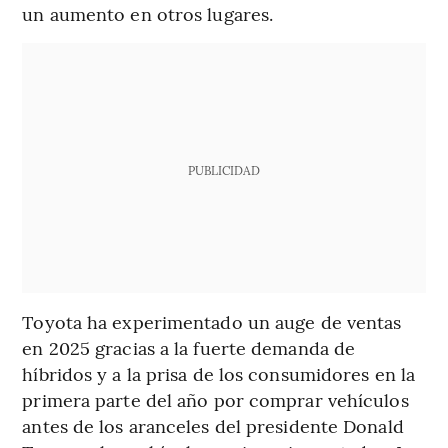
un aumento en otros lugares.
PUBLICIDAD
Toyota ha experimentado un auge de ventas
en 2025 gracias a la fuerte demanda de
híbridos y a la prisa de los consumidores en la
primera parte del año por comprar vehículos
antes de los aranceles del presidente Donald