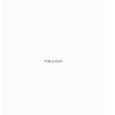
PUBLICIDAD