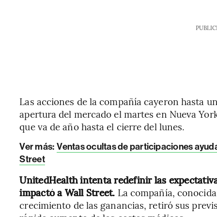
PUBLIC
Las acciones de la compañía cayeron hasta un 
apertura del mercado el martes en Nueva York
que va de año hasta el cierre del lunes.
Ver más:
Ventas ocultas de participaciones ayud
Street
UnitedHealth intenta redefinir las expectativ
impactó a Wall Street.
La compañía, conocida 
crecimiento de las ganancias, retiró sus previ