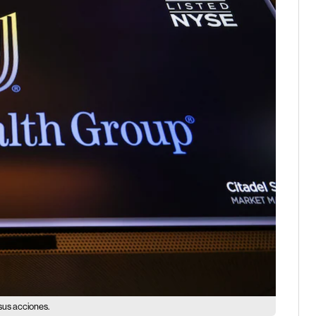
sus acciones.