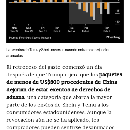
Las ventas de Temu y Shein cayeron cuando entraron en vigor los
aranceles.
El retroceso del gasto comenzó un día
después de que Trump dijera que los
paquetes
de menos de US$800 procedentes de China
dejarían de estar exentos de derechos de
aduana
, una categoría que abarca la mayor
parte de los envíos de Shein y Temu a los
consumidores estadounidenses. Aunque la
revocación aún no se ha aplicado, los
compradores pueden sentirse desanimados