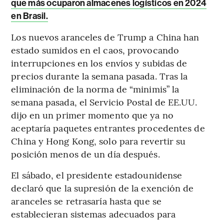
que más ocuparon almacenes logísticos en 2024
en Brasil.
Los nuevos aranceles de Trump a China han
estado sumidos en el caos, provocando
interrupciones en los envíos y subidas de
precios durante la semana pasada. Tras la
eliminación de la norma de “minimis” la
semana pasada, el Servicio Postal de EE.UU.
dijo en un primer momento que ya no
aceptaría paquetes entrantes procedentes de
China y Hong Kong, solo para revertir su
posición menos de un día después.
El sábado, el presidente estadounidense
declaró que la supresión de la exención de
aranceles se retrasaría hasta que se
establecieran sistemas adecuados para