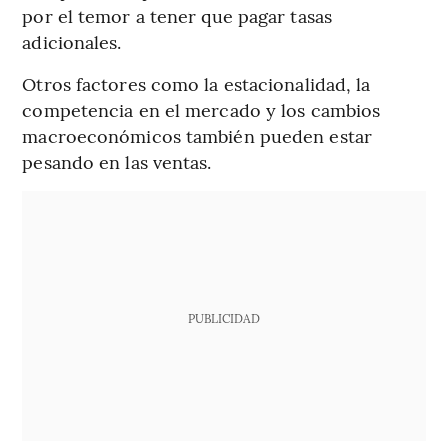
por el temor a tener que pagar tasas
adicionales.
Otros factores como la estacionalidad, la
competencia en el mercado y los cambios
macroeconómicos también pueden estar
pesando en las ventas.
PUBLICIDAD