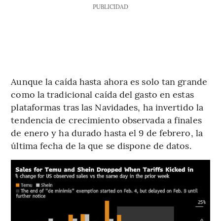
PUBLICIDAD
Aunque la caída hasta ahora es solo tan grande
como la tradicional caída del gasto en estas
plataformas tras las Navidades, ha invertido la
tendencia de crecimiento observada a finales
de enero y ha durado hasta el 9 de febrero, la
última fecha de la que se dispone de datos.