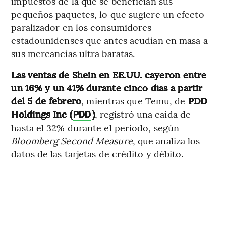
impuestos de la que se benefician sus
pequeños paquetes, lo que sugiere un efecto
paralizador en los consumidores
estadounidenses que antes acudían en masa a
sus mercancías ultra baratas.
Las ventas de Shein en EE.UU. cayeron entre
un 16% y un 41% durante cinco días a partir
del 5 de febrero
, mientras que Temu, de
PDD
Holdings Inc (
)
, registró una caída de
PDD
hasta el 32% durante el periodo, según
Bloomberg Second Measure
, que analiza los
datos de las tarjetas de crédito y débito.