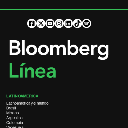
LATINOAMÉRICA
Latinoamérica y el mundo
Brasil
México
Argentina
Colombia
Venezuela