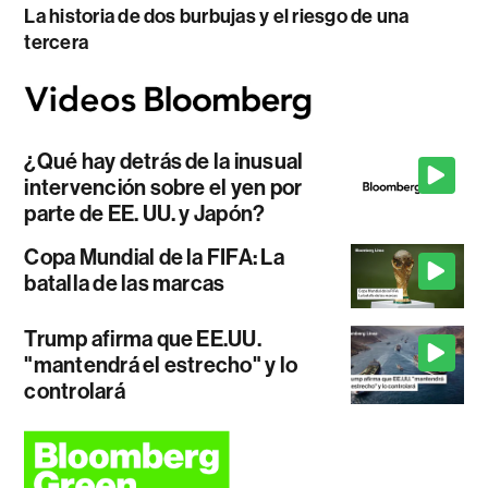
La historia de dos burbujas y el riesgo de una
tercera
¿Qué hay detrás de la inusual
intervención sobre el yen por
parte de EE. UU. y Japón?
Copa Mundial de la FIFA: La
batalla de las marcas
Trump afirma que EE.UU.
"mantendrá el estrecho" y lo
controlará