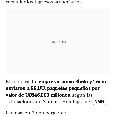
recaudar los ingresos arancelarios.
PUBLICIDAD
El año pasado,
empresas como Shein y Temu
enviaron a EE.UU. paquetes pequeños por
valor de US$46.000 millones
, según las
estimaciones de Nomura Holdings Inc. (
).
NMR
Lea más en Bloomberg.com