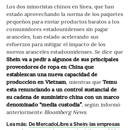
Los dos minoristas chinos en línea, que han
estado aprovechando la norma de los paquetes
pequeños para enviar productos baratos a los
consumidores estadounidenses sin pagar
aranceles, han estado acelerando sus
esfuerzos para mitigar el impacto de los
nuevos aranceles estadounidenses. Se dice que
Shein va a pedir a algunos de sus principales
proveedores de ropa en China que
establezcan una nueva capacidad de
producción en Vietnam
, mientras que
Temu
está renunciando a un control sustancial de
su cadena de suministro china con un marco
denominado “media custodia”
, según informó
anteriormente
Bloomberg News.
Lea más:
De MercadoLibre a Shein: las empresas