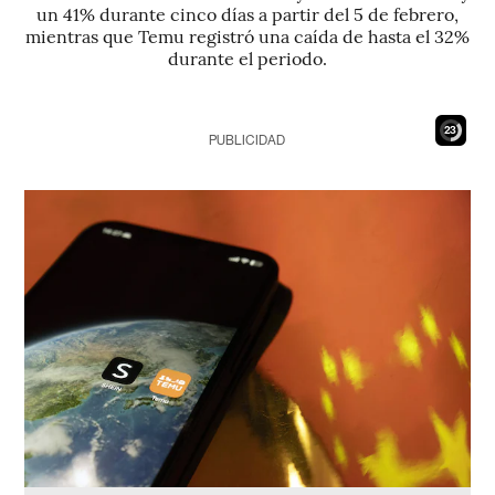
un 41% durante cinco días a partir del 5 de febrero,
mientras que Temu registró una caída de hasta el 32%
durante el periodo.
21
PUBLICIDAD