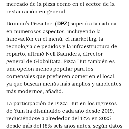
mercado de la pizza como en el sector de la
restauración en general.
Domino’s Pizza Inc. (
) superó a la cadena
DPZ
en numerosos aspectos, incluyendo la
innovación en el menú, el marketing, la
tecnología de pedidos y la infraestructura de
reparto, afirmó Neil Saunders, director
general de GlobalData. Pizza Hut también es
una opción menos popular para los
comensales que prefieren comer en el local,
ya que buscan menús más amplios y ambientes
más modernos, añadió.
La participación de Pizza Hut en los ingresos
de Yum ha disminuido cada año desde 2019,
reduciéndose a alrededor del 12% en 2025
desde más del 18% seis años antes, según datos