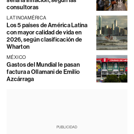
consultoras
LATINOAMÉRICA
Los 5 países de América Latina
con mayor calidad de vida en
2026, según clasificación de
Wharton
MÉXICO
Gastos del Mundial le pasan
factura a Ollamani de Emilio
Azcárraga
PUBLICIDAD