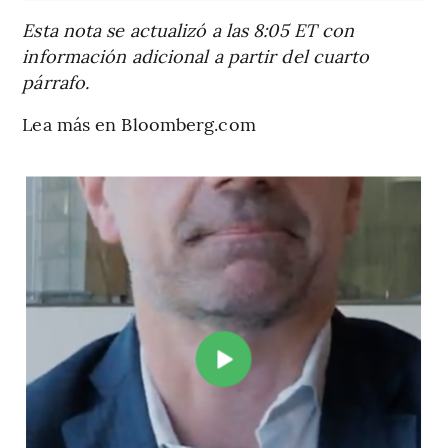
Esta nota se actualizó a las 8:05 ET con
información adicional a partir del cuarto
párrafo.
Lea más en Bloomberg.com