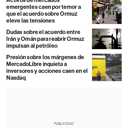
emergentes caen por temor a
que el acuerdo sobre Ormuz
eleve las tensiones
Dudas sobre el acuerdo entre
Irán y Omán para reabrir Ormuz
impulsan al petróleo
Presión sobre los márgenes de
MercadoLibre inquieta a
inversores y acciones caen en el
Nasdaq
PUBLICIDAD