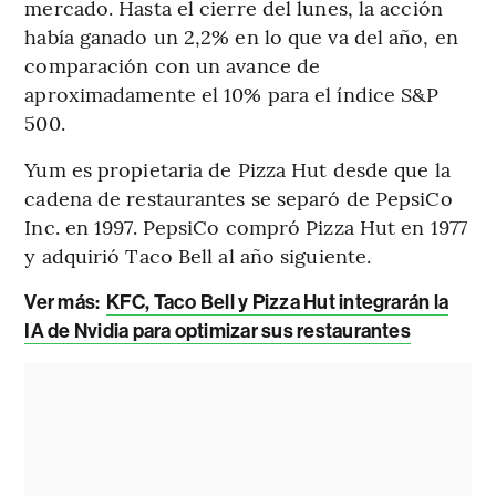
mercado. Hasta el cierre del lunes, la acción
había ganado un 2,2% en lo que va del año, en
comparación con un avance de
aproximadamente el 10% para el índice S&P
500.
Yum es propietaria de Pizza Hut desde que la
cadena de restaurantes se separó de PepsiCo
Inc. en 1997. PepsiCo compró Pizza Hut en 1977
y adquirió Taco Bell al año siguiente.
Ver más:
KFC, Taco Bell y Pizza Hut integrarán la
IA de Nvidia para optimizar sus restaurantes