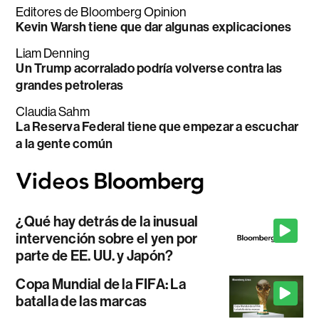
Editores de Bloomberg Opinion
Kevin Warsh tiene que dar algunas explicaciones
Liam Denning
Un Trump acorralado podría volverse contra las
grandes petroleras
Claudia Sahm
La Reserva Federal tiene que empezar a escuchar
a la gente común
¿Qué hay detrás de la inusual
intervención sobre el yen por
parte de EE. UU. y Japón?
Copa Mundial de la FIFA: La
batalla de las marcas