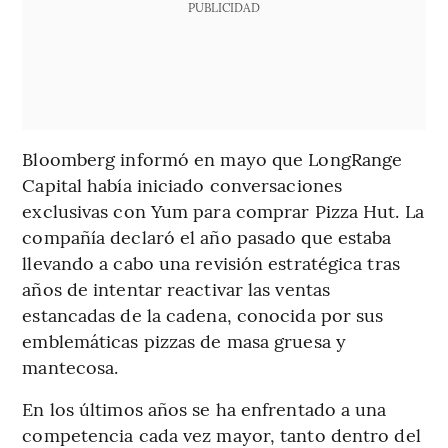
PUBLICIDAD
Bloomberg informó en mayo que LongRange
Capital había iniciado conversaciones
exclusivas con Yum para comprar Pizza Hut. La
compañía declaró el año pasado que estaba
llevando a cabo una revisión estratégica tras
años de intentar reactivar las ventas
estancadas de la cadena, conocida por sus
emblemáticas pizzas de masa gruesa y
mantecosa.
En los últimos años se ha enfrentado a una
competencia cada vez mayor, tanto dentro del