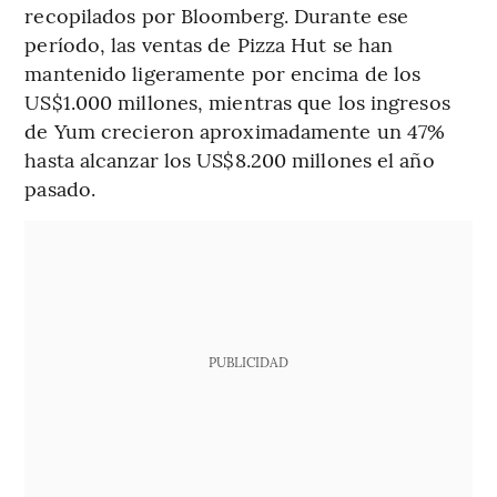
recopilados por Bloomberg. Durante ese
período, las ventas de Pizza Hut se han
mantenido ligeramente por encima de los
US$1.000 millones, mientras que los ingresos
de Yum crecieron aproximadamente un 47%
hasta alcanzar los US$8.200 millones el año
pasado.
PUBLICIDAD