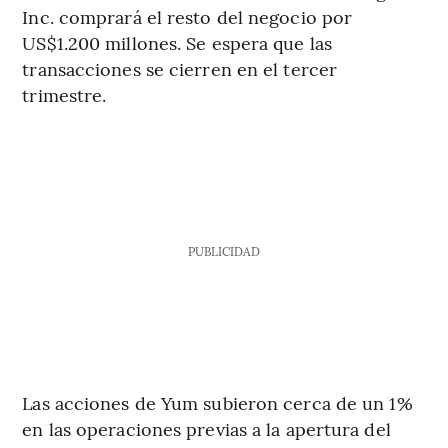
Inc. comprará el resto del negocio por
US$1.200 millones. Se espera que las
transacciones se cierren en el tercer
trimestre.
PUBLICIDAD
Las acciones de Yum subieron cerca de un 1%
en las operaciones previas a la apertura del