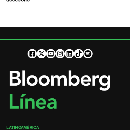
LATINOAMÉRICA