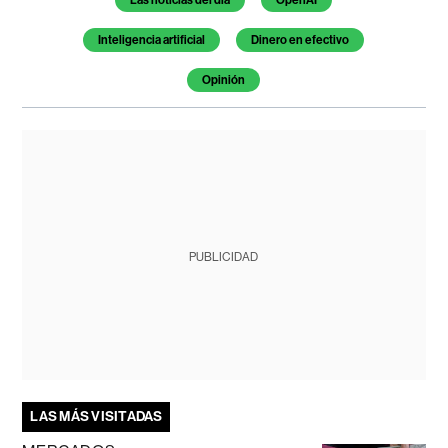
Inteligencia artificial
Dinero en efectivo
Opinión
PUBLICIDAD
LAS MÁS VISITADAS