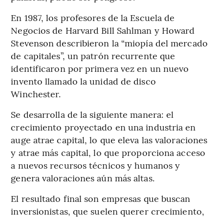
En 1987, los profesores de la Escuela de
Negocios de Harvard Bill Sahlman y Howard
Stevenson describieron la “miopía del mercado
de capitales”, un patrón recurrente que
identificaron por primera vez en un nuevo
invento llamado la unidad de disco
Winchester.
Se desarrolla de la siguiente manera: el
crecimiento proyectado en una industria en
auge atrae capital, lo que eleva las valoraciones
y atrae más capital, lo que proporciona acceso
a nuevos recursos técnicos y humanos y
genera valoraciones aún más altas.
El resultado final son empresas que buscan
inversionistas, que suelen querer crecimiento,