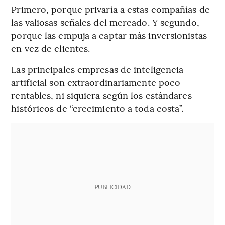
Primero, porque privaría a estas compañías de
las valiosas señales del mercado. Y segundo,
porque las empuja a captar más inversionistas
en vez de clientes.
Las principales empresas de inteligencia
artificial son extraordinariamente poco
rentables, ni siquiera según los estándares
históricos de “crecimiento a toda costa”.
PUBLICIDAD