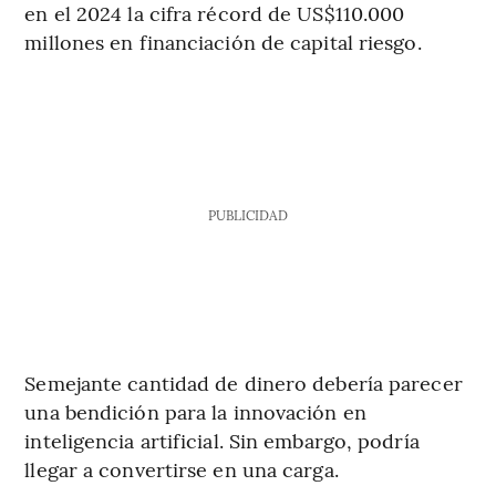
en el 2024 la cifra récord de US$110.000
millones en financiación de capital riesgo.
PUBLICIDAD
Semejante cantidad de dinero debería parecer
una bendición para la innovación en
inteligencia artificial. Sin embargo, podría
llegar a convertirse en una carga.