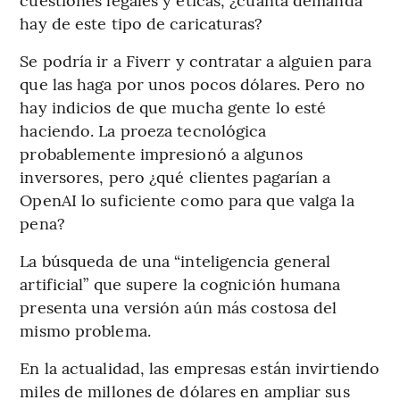
hay de este tipo de caricaturas?
Se podría ir a Fiverr y contratar a alguien para
que las haga por unos pocos dólares. Pero no
hay indicios de que mucha gente lo esté
haciendo. La proeza tecnológica
probablemente impresionó a algunos
inversores, pero ¿qué clientes pagarían a
OpenAI lo suficiente como para que valga la
pena?
La búsqueda de una “inteligencia general
artificial” que supere la cognición humana
presenta una versión aún más costosa del
mismo problema.
En la actualidad, las empresas están invirtiendo
miles de millones de dólares en ampliar sus