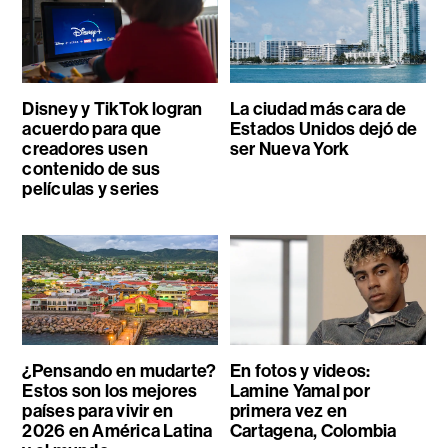
Disney y TikTok logran
La ciudad más cara de
acuerdo para que
Estados Unidos dejó de
creadores usen
ser Nueva York
contenido de sus
películas y series
¿Pensando en mudarte?
En fotos y videos:
Estos son los mejores
Lamine Yamal por
países para vivir en
primera vez en
2026 en América Latina
Cartagena, Colombia