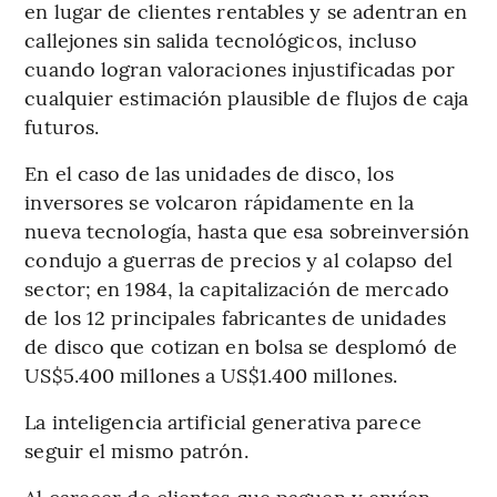
en lugar de clientes rentables y se adentran en
callejones sin salida tecnológicos, incluso
cuando logran valoraciones injustificadas por
cualquier estimación plausible de flujos de caja
futuros.
En el caso de las unidades de disco, los
inversores se volcaron rápidamente en la
nueva tecnología, hasta que esa sobreinversión
condujo a guerras de precios y al colapso del
sector; en 1984, la capitalización de mercado
de los 12 principales fabricantes de unidades
de disco que cotizan en bolsa se desplomó de
US$5.400 millones a US$1.400 millones.
La inteligencia artificial generativa parece
seguir el mismo patrón.
Al carecer de clientes que paguen y envíen