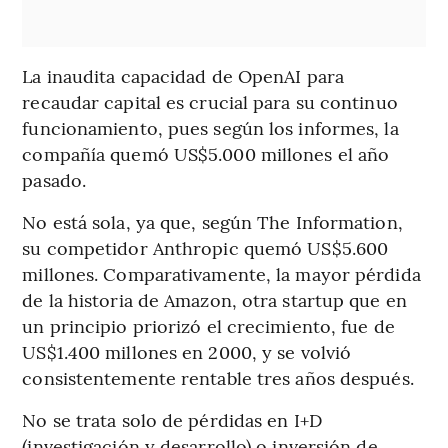
La inaudita capacidad de OpenAI para
recaudar capital es crucial para su continuo
funcionamiento, pues según los informes, la
compañía quemó US$5.000 millones el año
pasado.
No está sola, ya que, según The Information,
su competidor Anthropic quemó US$5.600
millones. Comparativamente, la mayor pérdida
de la historia de Amazon, otra startup que en
un principio priorizó el crecimiento, fue de
US$1.400 millones en 2000, y se volvió
consistentemente rentable tres años después.
No se trata solo de pérdidas en I+D
(investigación y desarrollo) o inversión de