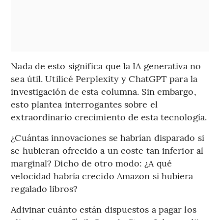
Nada de esto significa que la IA generativa no
sea útil. Utilicé Perplexity y ChatGPT para la
investigación de esta columna. Sin embargo,
esto plantea interrogantes sobre el
extraordinario crecimiento de esta tecnología.
¿Cuántas innovaciones se habrían disparado si
se hubieran ofrecido a un coste tan inferior al
marginal? Dicho de otro modo: ¿A qué
velocidad habría crecido Amazon si hubiera
regalado libros?
Adivinar cuánto están dispuestos a pagar los