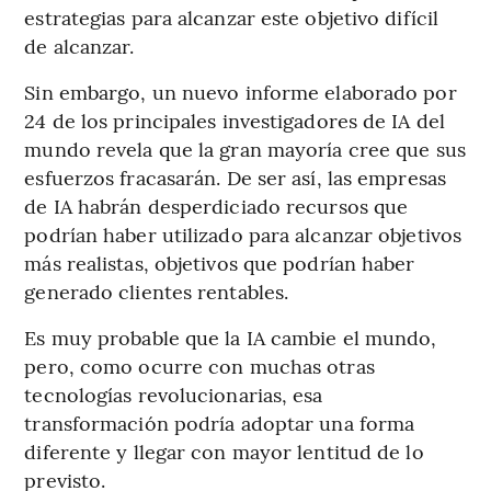
estrategias para alcanzar este objetivo difícil
de alcanzar.
Sin embargo, un nuevo informe elaborado por
24 de los principales investigadores de IA del
mundo revela que la gran mayoría cree que sus
esfuerzos fracasarán. De ser así, las empresas
de IA habrán desperdiciado recursos que
podrían haber utilizado para alcanzar objetivos
más realistas, objetivos que podrían haber
generado clientes rentables.
Es muy probable que la IA cambie el mundo,
pero, como ocurre con muchas otras
tecnologías revolucionarias, esa
transformación podría adoptar una forma
diferente y llegar con mayor lentitud de lo
previsto.