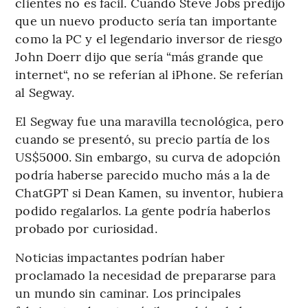
clientes no es fácil. Cuando Steve Jobs predijo
que un nuevo producto sería tan importante
como la PC y el legendario inversor de riesgo
John Doerr dijo que sería “más grande que
internet“, no se referían al iPhone. Se referían
al Segway.
El Segway fue una maravilla tecnológica, pero
cuando se presentó, su precio partía de los
US$5000. Sin embargo, su curva de adopción
podría haberse parecido mucho más a la de
ChatGPT si Dean Kamen, su inventor, hubiera
podido regalarlos. La gente podría haberlos
probado por curiosidad.
Noticias impactantes podrían haber
proclamado la necesidad de prepararse para
un mundo sin caminar. Los principales