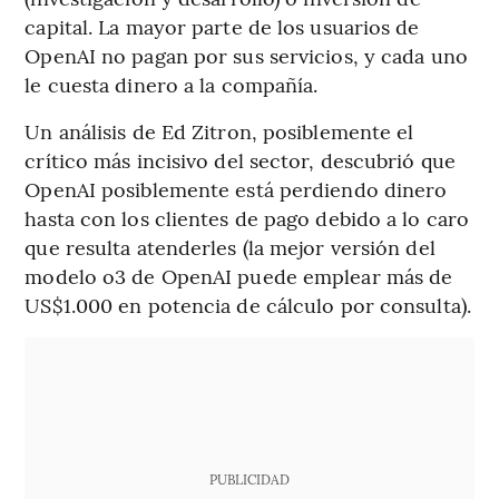
capital. La mayor parte de los usuarios de
OpenAI no pagan por sus servicios, y cada uno
le cuesta dinero a la compañía.
Un análisis de Ed Zitron, posiblemente el
crítico más incisivo del sector, descubrió que
OpenAI posiblemente está perdiendo dinero
hasta con los clientes de pago debido a lo caro
que resulta atenderles (la mejor versión del
modelo o3 de OpenAI puede emplear más de
US$1.000 en potencia de cálculo por consulta).
PUBLICIDAD