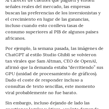
señales reales del mercado, las empresas
buscan las preferencias de los inversionistas y
el crecimiento en lugar de las ganancias,
incluso cuando esto conlleva tasas de
consumo superiores al PIB de algunos países
africanos.
Por ejemplo, la semana pasada, las imágenes de
ChatGPT al estilo Studio Ghibli se volvieron
tan virales que Sam Altman, CEO de OpenAI,
afirmó que la demanda estaba “derritiendo” sus
GPU (unidad de procesamiento de gráficos).
Dado el coste de responder incluso a
consultas de texto sencillas, este momento
viral probablemente no fue barato.
Sin embargo, incluso dejando de lado las
cuestiones legales y éticas, ¿cuánta demanda