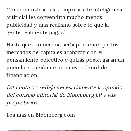
Como industria, a las empresas de inteligencia
artificial les convendría mucho menos
publicidad y más realismo sobre lo que la
gente realmente pagará.
Hasta que eso ocurra, sería prudente que los
mercados de capitales acabaran con el
pensamiento colectivo y quizás postergaran un
poco la creación de un nuevo récord de
financiación.
Esta nota no refleja necesariamente la opinión
del consejo editorial de Bloomberg LP y sus
propietarios.
Lea más en Bloomberg.com