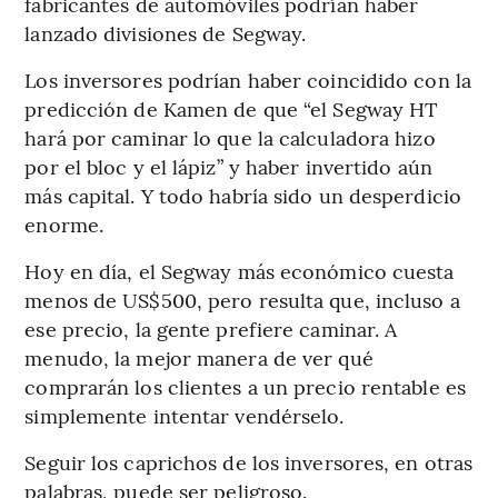
fabricantes de automóviles podrían haber
lanzado divisiones de Segway.
Los inversores podrían haber coincidido con la
predicción de Kamen de que “el Segway HT
hará por caminar lo que la calculadora hizo
por el bloc y el lápiz” y haber invertido aún
más capital. Y todo habría sido un desperdicio
enorme.
Hoy en día, el Segway más económico cuesta
menos de US$500, pero resulta que, incluso a
ese precio, la gente prefiere caminar. A
menudo, la mejor manera de ver qué
comprarán los clientes a un precio rentable es
simplemente intentar vendérselo.
Seguir los caprichos de los inversores, en otras
palabras, puede ser peligroso.