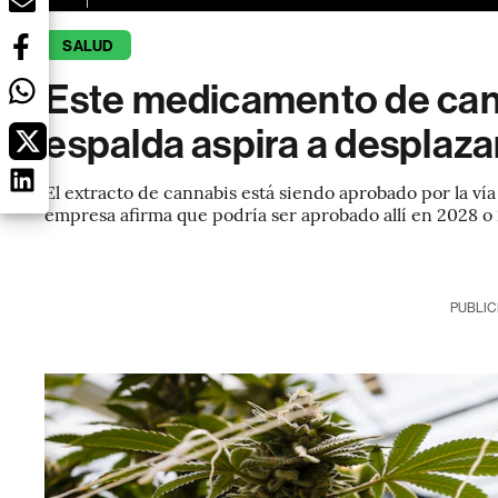
SALUD
Este medicamento de cann
espalda aspira a desplaza
El extracto de cannabis está siendo aprobado por la vía
empresa afirma que podría ser aprobado allí en 2028 o
PUBLIC