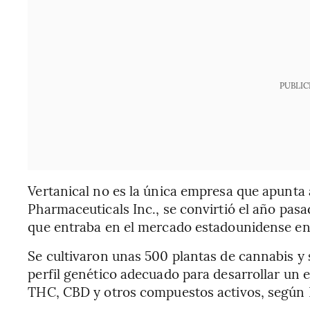
PUBLIC
Vertanical no es la única empresa que apunta
Pharmaceuticals Inc., se convirtió el año pas
que entraba en el mercado estadounidense en
Se cultivaron unas 500 plantas de cannabis y 
perfil genético adecuado para desarrollar un e
THC, CBD y otros compuestos activos, según 