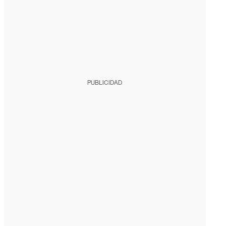
PUBLICIDAD