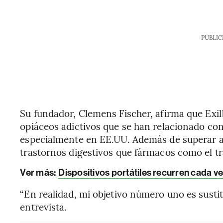
PUBLIC
Su fundador, Clemens Fischer, afirma que Exil
opiáceos adictivos que se han relacionado con
especialmente en EE.UU. Además de superar a
trastornos digestivos que fármacos como el tr
Ver más:
Dispositivos portátiles recurren cada v
“En realidad, mi objetivo número uno es sustit
entrevista.