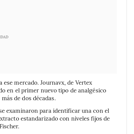
IDAD
 a ese mercado. Journavx, de Vertex
ado en el primer nuevo tipo de analgésico
 más de dos décadas.
se examinaron para identificar una con el
xtracto estandarizado con niveles fijos de
Fischer.