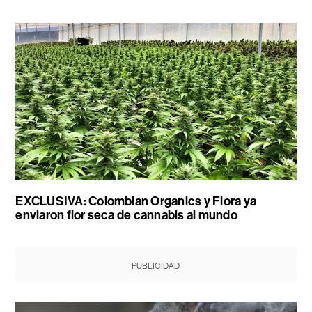
EXCLUSIVA: Colombian Organics y Flora ya
enviaron flor seca de cannabis al mundo
PUBLICIDAD