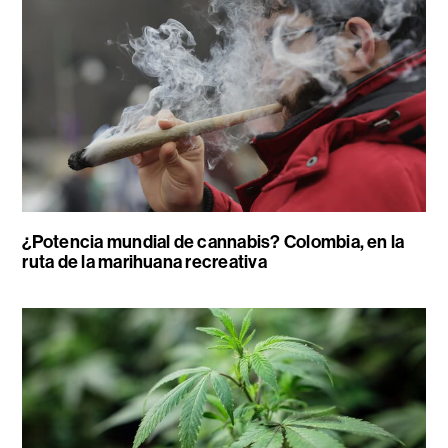
¿Potencia mundial de cannabis? Colombia, en la
ruta de la marihuana recreativa