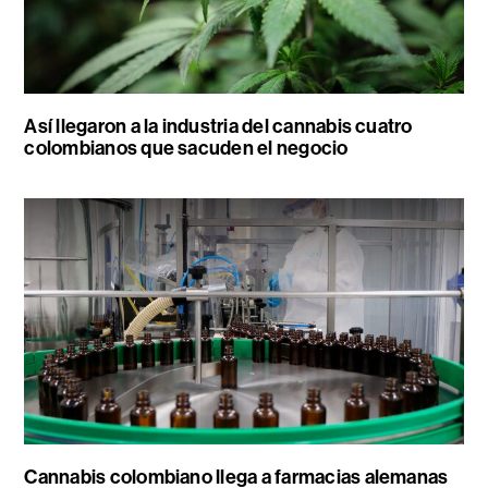
Así llegaron a la industria del cannabis cuatro
colombianos que sacuden el negocio
Cannabis colombiano llega a farmacias alemanas