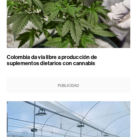
Colombia da vía libre a producción de
suplementos dietarios con cannabis
PUBLICIDAD