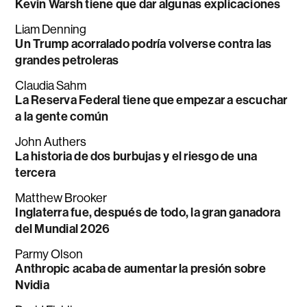
Kevin Warsh tiene que dar algunas explicaciones
Liam Denning
Un Trump acorralado podría volverse contra las
grandes petroleras
Claudia Sahm
La Reserva Federal tiene que empezar a escuchar
a la gente común
John Authers
La historia de dos burbujas y el riesgo de una
tercera
Matthew Brooker
Inglaterra fue, después de todo, la gran ganadora
del Mundial 2026
Parmy Olson
Anthropic acaba de aumentar la presión sobre
Nvidia