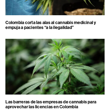
Colombia corta las alas al cannabis medicinal y
empuja a pacientes “a la ilegalidad”
Las barreras de las empresas de cannabis para
aprovechar las licencias en Colombia