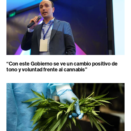
“Con este Gobierno se ve un cambio positivo de
tono y voluntad frente al cannabis”