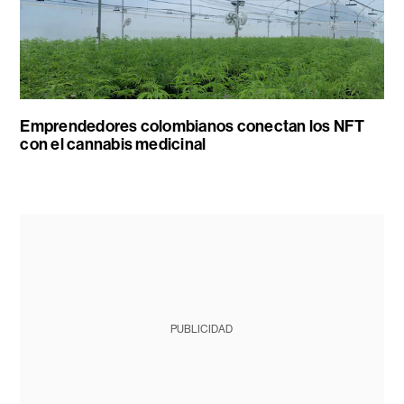
Emprendedores colombianos conectan los NFT
con el cannabis medicinal
PUBLICIDAD