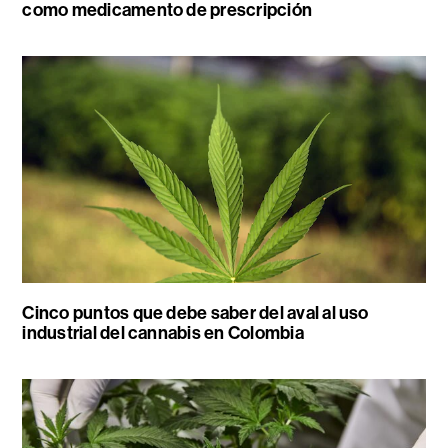
como medicamento de prescripción
Cinco puntos que debe saber del aval al uso
industrial del cannabis en Colombia