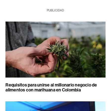
PUBLICIDAD
Requisitos para unirse al millonario negocio de
alimentos con marihuana en Colombia