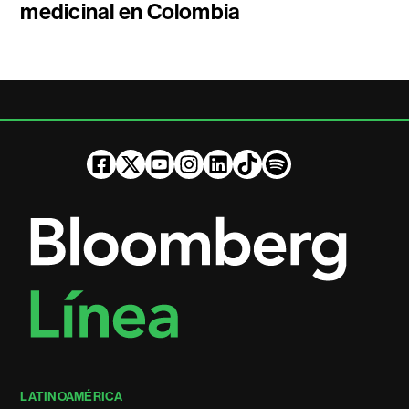
medicinal en Colombia
LATINOAMÉRICA