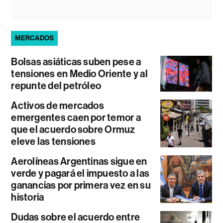
MERCADOS
Bolsas asiáticas suben pese a
tensiones en Medio Oriente y al
repunte del petróleo
Activos de mercados
emergentes caen por temor a
que el acuerdo sobre Ormuz
eleve las tensiones
Aerolíneas Argentinas sigue en
verde y pagará el impuesto a las
ganancias por primera vez en su
historia
Dudas sobre el acuerdo entre