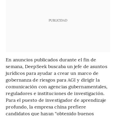
PUBLICIDAD
En anuncios publicados durante el fin de
semana, DeepSeek buscaba un jefe de asuntos
jurídicos para ayudar a crear un marco de
gobernanza de riesgos para AGI y dirigir la
comunicación con agencias gubernamentales,
reguladores e instituciones de investigación.
Para el puesto de investigador de aprendizaje
profundo, la empresa china prefiere
candidatos que hayan “obtenido buenos