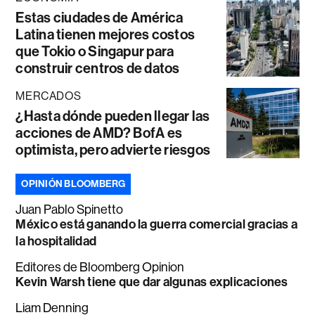
Estas ciudades de América
Latina tienen mejores costos
que Tokio o Singapur para
construir centros de datos
MERCADOS
¿Hasta dónde pueden llegar las
acciones de AMD? BofA es
optimista, pero advierte riesgos
OPINIÓN BLOOMBERG
Juan Pablo Spinetto
México está ganando la guerra comercial gracias a
la hospitalidad
Editores de Bloomberg Opinion
Kevin Warsh tiene que dar algunas explicaciones
Liam Denning