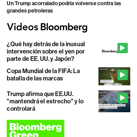
Un Trump acorralado podría volverse contra las
grandes petroleras
¿Qué hay detrás de la inusual
intervención sobre el yen por
parte de EE. UU. y Japón?
Copa Mundial de la FIFA: La
batalla de las marcas
Trump afirma que EE.UU.
"mantendrá el estrecho" y lo
controlará