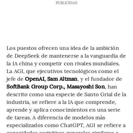
PUBLICIDAD
Los puestos ofrecen una idea de la ambición
de DeepSeek de mantenerse a la vanguardia de
la IA china y competir con rivales mundiales.
La AGI, que ejecutivos tecnológicos como el
jefe de
OpenAI, Sam Altman
, y el fundador de
SoftBank Group Corp., Masayoshi Son
, han
descrito como una especie de Santo Grial de la
industria, se refiere a la IA que comprende,
aprende y aplica conocimientos en una serie
de tareas. A diferencia de modelos más
especializados como ChatGPT, AGI se refiere a
capacidades cognitivas generales similares a