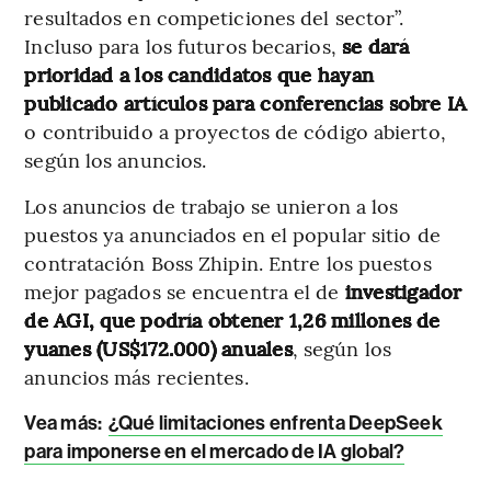
resultados en competiciones del sector”.
Incluso para los futuros becarios,
se dará
prioridad a los candidatos que hayan
publicado artículos para conferencias sobre IA
o contribuido a proyectos de código abierto,
según los anuncios.
Los anuncios de trabajo se unieron a los
puestos ya anunciados en el popular sitio de
contratación Boss Zhipin. Entre los puestos
mejor pagados se encuentra el de
investigador
de AGI, que podría obtener 1,26 millones de
yuanes (US$172.000) anuales
, según los
anuncios más recientes.
Vea más:
¿Qué limitaciones enfrenta DeepSeek
para imponerse en el mercado de IA global?