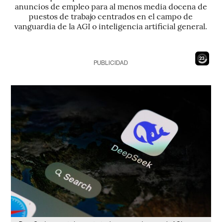
anuncios de empleo para al menos media docena de
puestos de trabajo centrados en el campo de
vanguardia de la AGI o inteligencia artificial general.
22
PUBLICIDAD