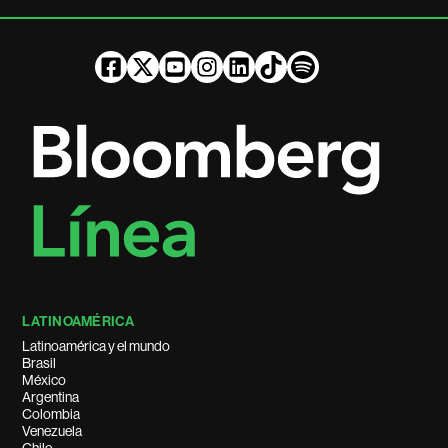
LATINOAMÉRICA
Latinoamérica y el mundo
Brasil
México
Argentina
Colombia
Venezuela