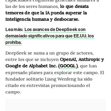
las de los seres humanos,
lo que desata
temores de que la IA pueda superar la
inteligencia humana y desbocarse.
Lea más:
Los avances de DeepSeek son
demasiado significativos para que EE.UU. los
prohíba.
DeepSeek se suma a un grupo de actores,
entre los que se incluyen
OpenAI, Anthropic y
Google de Alphabet Inc. (
)
, que han
GOOGL
expresado planes para explorar este campo. El
fundador solitario Liang Wenfeng ha sido
citado en entrevistas promocionando el
campo.