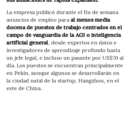
La empresa publicó durante el fin de semana
anuncios de empleo para
al menos media
docena de puestos de trabajo centrados en el
campo de vanguardia de la AGI o inteligencia
artificial general
, desde expertos en datos e
investigadores de aprendizaje profundo hasta
un jefe legal, e incluso un pasante por US$70 al
día. Los puestos se encuentran principalmente
en Pekín, aunque algunos se desarrollarán en
la ciudad natal de la startup, Hangzhou, en el
este de China.