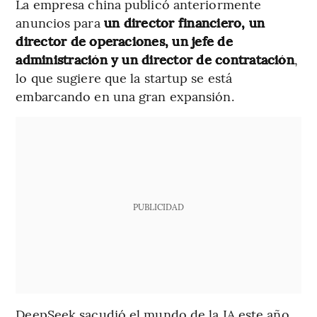
La empresa china publicó anteriormente
anuncios para
un director financiero, un
director de operaciones, un jefe de
administración y un director de contratación
,
lo que sugiere que la startup se está
embarcando en una gran expansión.
PUBLICIDAD
DeepSeek sacudió el mundo de la IA este año