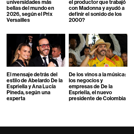
universidades más
el productor que trabajó
bellas del mundo en
con Madonna y ayudó a
2026, según el Prix
definir el sonido de los
Versailles
2000?
El mensaje detrás del
De los vinos a la música:
estilo de Abelardo De la
los negocios y
Espriella y Ana Lucía
empresas de De la
Pineda, según una
Espriella, el nuevo
experta
presidente de Colombia