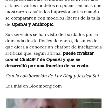
al lanzar varios modelos en pocas semanas que
mostraron resultados impresionantes cuando
se compararon con modelos líderes de la talla
de
OpenAI y Anthropic.
Sus servicios se han visto desbordados por la
demanda desde finales de enero, después de
que diera a conocer un chatbot de inteligencia
artificial que, según afirma,
puede rivalizar
con el ChatGPT de OpenAI y que se
desarrolló por una fracción de su costo.
Con la colaboración de Luz Ding y Jessica Sui.
Lea más en Bloomberg.com