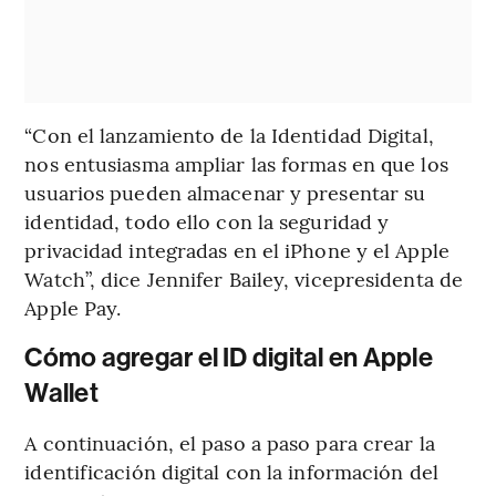
“Con el lanzamiento de la Identidad Digital,
nos entusiasma ampliar las formas en que los
usuarios pueden almacenar y presentar su
identidad, todo ello con la seguridad y
privacidad integradas en el iPhone y el Apple
Watch”, dice Jennifer Bailey, vicepresidenta de
Apple Pay.
Cómo agregar el ID digital en Apple
Wallet
A continuación, el paso a paso para crear la
identificación digital con la información del