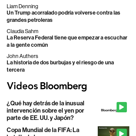
Liam Denning
Un Trump acorralado podría volverse contra las
grandes petroleras
Claudia Sahm
La Reserva Federal tiene que empezar a escuchar
a la gente común
John Authers
La historia de dos burbujas y el riesgo de una
tercera
¿Qué hay detrás de la inusual
intervención sobre el yen por
parte de EE. UU. y Japón?
Copa Mundial de la FIFA: La