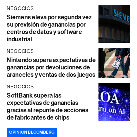
NEGOCIOS
Siemens eleva por segunda vez
su previsión de ganancias por
centros de datos y software
industrial
NEGOCIOS
Nintendo supera expectativas de
ganancias por devoluciones de
aranceles y ventas de dos juegos
NEGOCIOS
SoftBank supera las
expectativas de ganancias
gracias al repunte de acciones
de fabricantes de chips
OPINIÓN BLOOMBERG