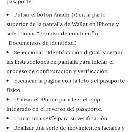
pasaporte:
Pulsar el botón Añadir (+) en la parte
superior de la pantalla de Wallet en iPhone y
seleccionar “Permiso de conducir” o
“Documentos de identidad”.
Seleccionar “Identificación digital” y seguir
las instrucciones en pantalla para iniciar el
proceso de configuración y verificación.
Escanear la página con la foto del pasaporte
físico.
Utilizar el iPhone para leer el chip
integrado en el reverso del pasaporte.
Tomar una
selfie
para su verificación.
Realizar una serie de movimientos faciales y