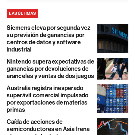
LAS ÚLTIMAS
Siemens eleva por segunda vez
su previsión de ganancias por
centros de datos y software
industrial
Nintendo supera expectativas de
ganancias por devoluciones de
aranceles y ventas de dos juegos
Australia registra inesperado
superávit comercial impulsado
por exportaciones de materias
primas
Caída de acciones de
semiconductores en Asia frena