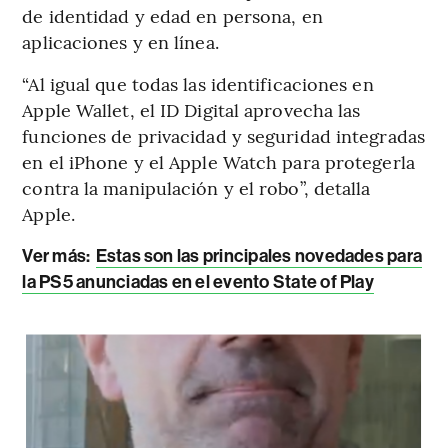
de identidad y edad en persona, en
aplicaciones y en línea.
“Al igual que todas las identificaciones en
Apple Wallet, el ID Digital aprovecha las
funciones de privacidad y seguridad integradas
en el iPhone y el Apple Watch para protegerla
contra la manipulación y el robo”, detalla
Apple.
Ver más:
Estas son las principales novedades para
la PS5 anunciadas en el evento State of Play