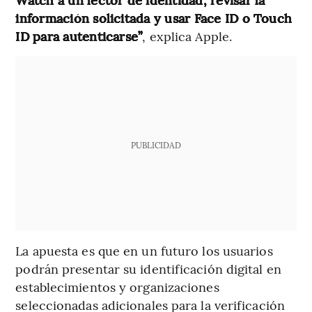
información solicitada y usar Face ID o Touch
ID para autenticarse”
, explica Apple.
PUBLICIDAD
La apuesta es que en un futuro los usuarios
podrán presentar su identificación digital en
establecimientos y organizaciones
seleccionadas adicionales para la verificación