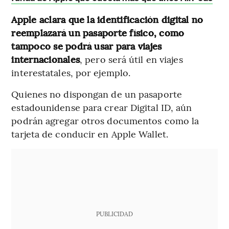
Apple aclara que la identificación digital no
reemplazará un pasaporte físico, como
tampoco se podrá usar para viajes
internacionales
, pero será útil en viajes
interestatales, por ejemplo.
Quienes no dispongan de un pasaporte
estadounidense para crear Digital ID, aún
podrán agregar otros documentos como la
tarjeta de conducir en Apple Wallet.
PUBLICIDAD