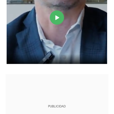
PUBLICIDAD