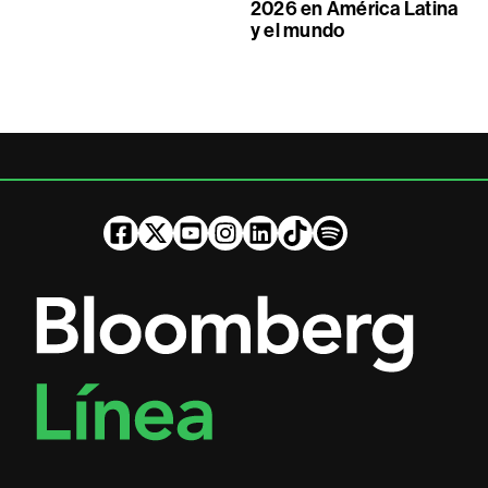
2026 en América Latina
y el mundo