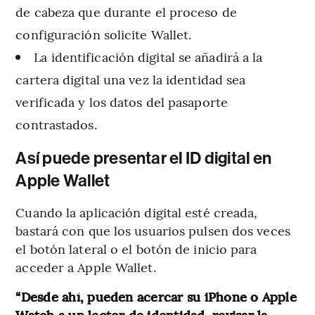
de cabeza que durante el proceso de
configuración solicite Wallet.
La identificación digital se añadirá a la
cartera digital una vez la identidad sea
verificada y los datos del pasaporte
contrastados.
Así puede presentar el ID digital en
Apple Wallet
Cuando la aplicación digital esté creada,
bastará con que los usuarios pulsen dos veces
el botón lateral o el botón de inicio para
acceder a Apple Wallet.
“Desde ahí, pueden acercar su iPhone o Apple
Watch a un lector de identidad, revisar la