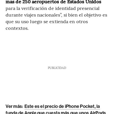
más de 250 aeropuertos de Estados Unidos
para la verificación de identidad presencial
durante viajes nacionales”, si bien el objetivo es
que su uso luego se extienda en otros
contextos.
PUBLICIDAD
Ver más:
Este es el precio de iPhone Pocket, la
funda de Apple que cuesta más que unos AirPods