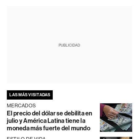
PUBLICIDAD
LAS MÁS VISITADAS
MERCADOS
El precio del dólar se debilita en
julio y América Latina tiene la
moneda más fuerte del mundo