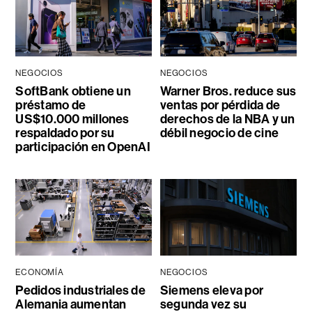
NEGOCIOS
NEGOCIOS
SoftBank obtiene un
Warner Bros. reduce sus
préstamo de
ventas por pérdida de
US$10.000 millones
derechos de la NBA y un
respaldado por su
débil negocio de cine
participación en OpenAI
ECONOMÍA
NEGOCIOS
Pedidos industriales de
Siemens eleva por
Alemania aumentan
segunda vez su