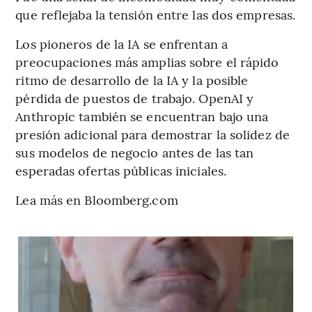
que reflejaba la tensión entre las dos empresas.
Los pioneros de la IA se enfrentan a
preocupaciones más amplias sobre el rápido
ritmo de desarrollo de la IA y la posible
pérdida de puestos de trabajo. OpenAI y
Anthropic también se encuentran bajo una
presión adicional para demostrar la solidez de
sus modelos de negocio antes de las tan
esperadas ofertas públicas iniciales.
Lea más en Bloomberg.com