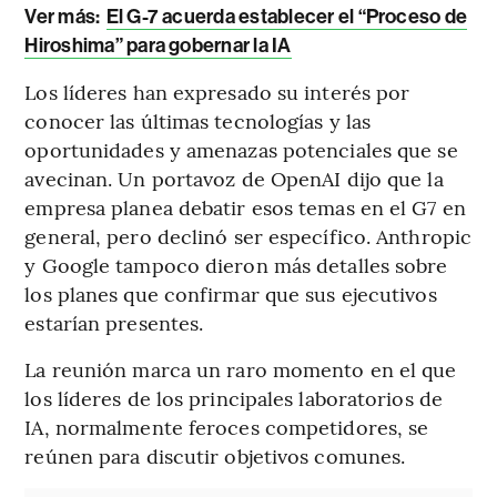
Ver más:
El G-7 acuerda establecer el “Proceso de
Hiroshima” para gobernar la IA
Los líderes han expresado su interés por
conocer las últimas tecnologías y las
oportunidades y amenazas potenciales que se
avecinan. Un portavoz de OpenAI dijo que la
empresa planea debatir esos temas en el G7 en
general, pero declinó ser específico. Anthropic
y Google tampoco dieron más detalles sobre
los planes que confirmar que sus ejecutivos
estarían presentes.
La reunión marca un raro momento en el que
los líderes de los principales laboratorios de
IA, normalmente feroces competidores, se
reúnen para discutir objetivos comunes.