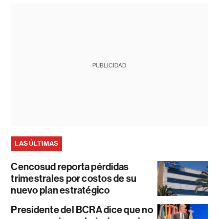
PUBLICIDAD
LAS ÚLTIMAS
Cencosud reporta pérdidas
trimestrales por costos de su
nuevo plan estratégico
Presidente del BCRA dice que no