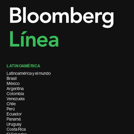
LATINOAMÉRICA
Latinoamérica y el mundo
Brasil
México
Argentina
Colombia
Venezuela
Chile
Perú
Ecuador
Panamá
Uruguay
Costa Rica