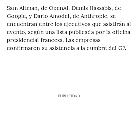
Sam Altman, de OpenAI, Demis Hassabis, de
Google, y Dario Amodei, de Anthropic, se
encuentran entre los ejecutivos que asistirán al
evento, según una lista publicada por la oficina
presidencial francesa. Las empresas
confirmaron su asistencia a la cumbre del G7.
PUBLICIDAD