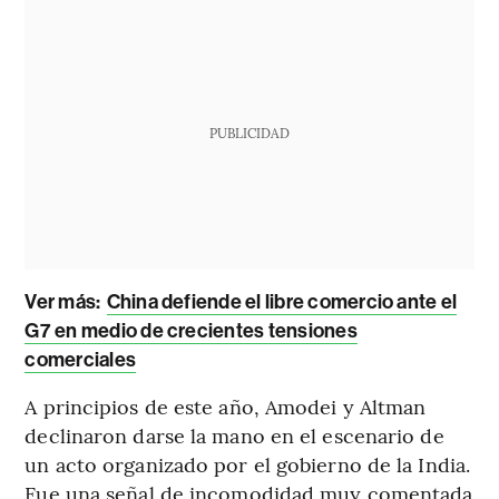
PUBLICIDAD
Ver más:
China defiende el libre comercio ante el
G7 en medio de crecientes tensiones
comerciales
A principios de este año, Amodei y Altman
declinaron darse la mano en el escenario de
un acto organizado por el gobierno de la India.
Fue una señal de incomodidad muy comentada