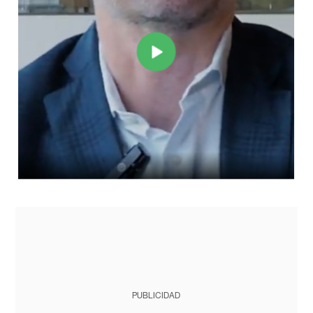
PUBLICIDAD