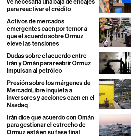
ve necesaria una baja de encajes
para reactivar el crédito
Activos de mercados
emergentes caen por temor a
que el acuerdo sobre Ormuz
eleve las tensiones
Dudas sobre el acuerdo entre
Irán y Omán para reabrir Ormuz
impulsan al petróleo
Presión sobre los márgenes de
MercadoLibre inquieta a
inversores y acciones caen en el
Nasdaq
Irán dice que acuerdo con Omán
para gestionar el estrecho de
Ormuz está en su fase final