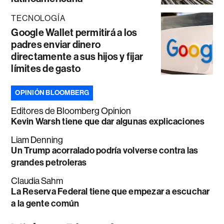
TECNOLOGÍA
Google Wallet permitirá a los
padres enviar dinero
directamente a sus hijos y fijar
límites de gasto
OPINIÓN BLOOMBERG
Editores de Bloomberg Opinion
Kevin Warsh tiene que dar algunas explicaciones
Liam Denning
Un Trump acorralado podría volverse contra las
grandes petroleras
Claudia Sahm
La Reserva Federal tiene que empezar a escuchar
a la gente común