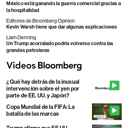
México está ganando la guerra comercial gracias a
la hospitalidad
Editores de Bloomberg Opinion
Kevin Warsh tiene que dar algunas explicaciones
Liam Denning
Un Trump acorralado podría volverse contra las
grandes petroleras
¿Qué hay detrás de la inusual
intervención sobre el yen por
parte de EE. UU. y Japón?
Copa Mundial de la FIFA: La
batalla de las marcas