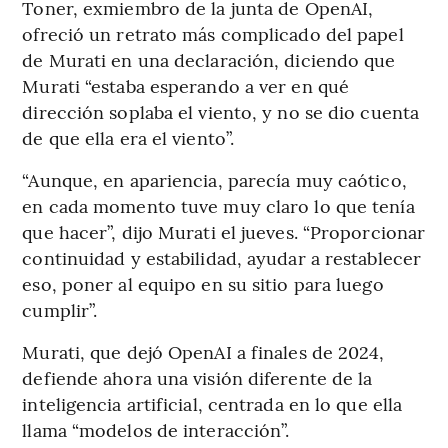
Toner, exmiembro de la junta de OpenAI,
ofreció un retrato más complicado del papel
de Murati en una declaración, diciendo que
Murati “estaba esperando a ver en qué
dirección soplaba el viento, y no se dio cuenta
de que ella era el viento”.
“Aunque, en apariencia, parecía muy caótico,
en cada momento tuve muy claro lo que tenía
que hacer”, dijo Murati el jueves. “Proporcionar
continuidad y estabilidad, ayudar a restablecer
eso, poner al equipo en su sitio para luego
cumplir”.
Murati, que dejó OpenAI a finales de 2024,
defiende ahora una visión diferente de la
inteligencia artificial, centrada en lo que ella
llama “modelos de interacción”.