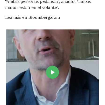
“Ambas personas pedalean”, añadió, “ambas
manos están en el volante”.
Lea más en Bloomberg.com