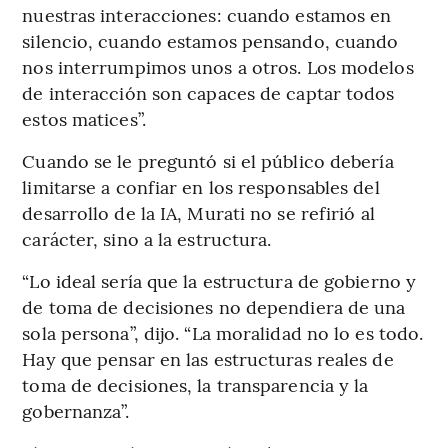
nuestras interacciones: cuando estamos en
silencio, cuando estamos pensando, cuando
nos interrumpimos unos a otros. Los modelos
de interacción son capaces de captar todos
estos matices”.
Cuando se le preguntó si el público debería
limitarse a confiar en los responsables del
desarrollo de la IA, Murati no se refirió al
carácter, sino a la estructura.
“Lo ideal sería que la estructura de gobierno y
de toma de decisiones no dependiera de una
sola persona”, dijo. “La moralidad no lo es todo.
Hay que pensar en las estructuras reales de
toma de decisiones, la transparencia y la
gobernanza”.