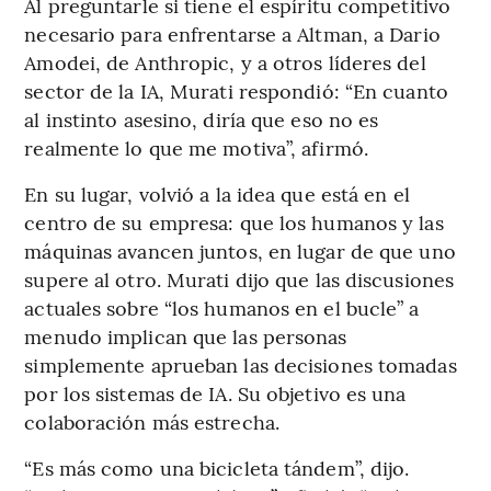
Al preguntarle si tiene el espíritu competitivo
necesario para enfrentarse a Altman, a Dario
Amodei, de Anthropic, y a otros líderes del
sector de la IA, Murati respondió: “En cuanto
al instinto asesino, diría que eso no es
realmente lo que me motiva”, afirmó.
En su lugar, volvió a la idea que está en el
centro de su empresa: que los humanos y las
máquinas avancen juntos, en lugar de que uno
supere al otro. Murati dijo que las discusiones
actuales sobre “los humanos en el bucle” a
menudo implican que las personas
simplemente aprueban las decisiones tomadas
por los sistemas de IA. Su objetivo es una
colaboración más estrecha.
“Es más como una bicicleta tándem”, dijo.