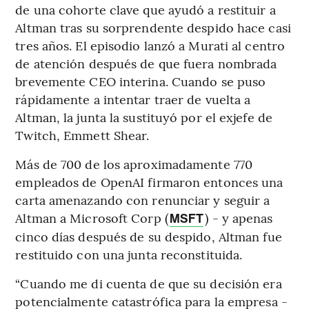
de una cohorte clave que ayudó a restituir a
Altman tras su sorprendente despido hace casi
tres años. El episodio lanzó a Murati al centro
de atención después de que fuera nombrada
brevemente CEO interina. Cuando se puso
rápidamente a intentar traer de vuelta a
Altman, la junta la sustituyó por el exjefe de
Twitch, Emmett Shear.
Más de 700 de los aproximadamente 770
empleados de OpenAI firmaron entonces una
carta amenazando con renunciar y seguir a
Altman a Microsoft Corp (
) - y apenas
MSFT
cinco días después de su despido, Altman fue
restituido con una junta reconstituida.
“Cuando me di cuenta de que su decisión era
potencialmente catastrófica para la empresa -