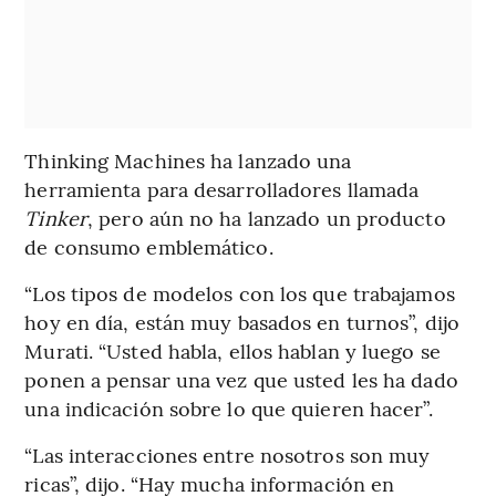
Thinking Machines ha lanzado una
herramienta para desarrolladores llamada
Tinker
, pero aún no ha lanzado un producto
de consumo emblemático.
“Los tipos de modelos con los que trabajamos
hoy en día, están muy basados en turnos”, dijo
Murati. “Usted habla, ellos hablan y luego se
ponen a pensar una vez que usted les ha dado
una indicación sobre lo que quieren hacer”.
“Las interacciones entre nosotros son muy
ricas”, dijo. “Hay mucha información en