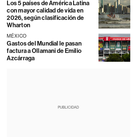
Los 5 países de América Latina
con mayor calidad de vida en
2026, según clasificación de
Wharton
MÉXICO
Gastos del Mundial le pasan
factura a Ollamani de Emilio
Azcárraga
PUBLICIDAD