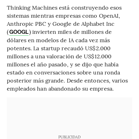
Thinking Machines está construyendo esos
sistemas mientras empresas como OpenAI,
Anthropic PBC y Google de Alphabet Inc
(
) invierten miles de millones de
GOOGL
dólares en modelos de IA cada vez más
potentes. La startup recaudó US$2.000
millones a una valoración de US$12.000
millones el año pasado, y se dijo que había
estado en conversaciones sobre una ronda
posterior más grande. Desde entonces, varios
empleados han abandonado su empresa.
PUBLICIDAD