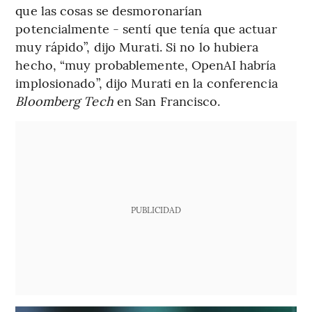
que las cosas se desmoronarían
potencialmente - sentí que tenía que actuar
muy rápido”, dijo Murati. Si no lo hubiera
hecho, “muy probablemente, OpenAI habría
implosionado”, dijo Murati en la conferencia
Bloomberg Tech
en San Francisco.
PUBLICIDAD