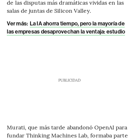
de las disputas más dramáticas vividas en las
salas de juntas de Silicon Valley.
Ver más:
La IA ahorra tiempo, pero la mayoría de
las empresas desaprovechan la ventaja: estudio
PUBLICIDAD
Murati, que más tarde abandonó OpenAI para
fundar Thinking Machines Lab, formaba parte