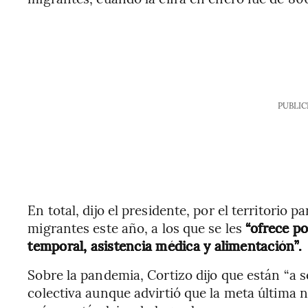
PUBLIC
En total, dijo el presidente, por el territor
migrantes este año, a los que se les
“ofrece po
temporal, asistencia médica y alimentación”.
Sobre la pandemia, Cortizo dijo que están “a 
colectiva aunque advirtió que la meta última 