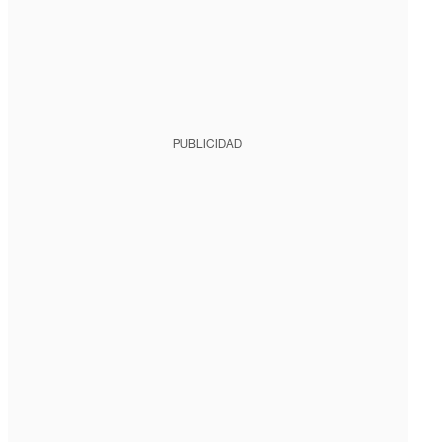
PUBLICIDAD