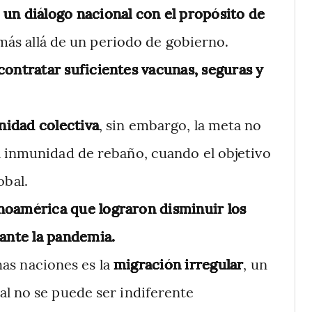
un diálogo nacional con el propósito de
ás allá de un periodo de gobierno.
ontratar suficientes vacunas, seguras y
nidad colectiva
, sin embargo, la meta no
a inmunidad de rebaño, cuando el objetivo
obal.
inoamérica que lograron disminuir los
ante la pandemia.
as naciones es la
migración irregular
, un
al no se puede ser indiferente