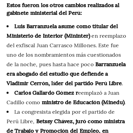
Estos fueron los otros cambios realizados al
gabinete ministerial del Perú:
Luis Barranzuela asume como titular del
Ministerio de Interior (Mininter)
en reemplazo
del exfiscal Juan Carrasco Millones. Este fue
uno de los nombramientos más cuestionados
de la noche, pues hasta hace poco
Barranzuela
era abogado del estudio que defiende a
Vladimir Cerrón, líder del partido Perú Libre
.
Carlos Gallardo Gómez r
eemplazó a Juan
Cadillo como
ministro de Educación (Minedu)
.
La congresista elegida por el partido de
Perú Libre,
Betssy Chávez, juró como ministra
de Trabajo y Promoción del Empleo, en