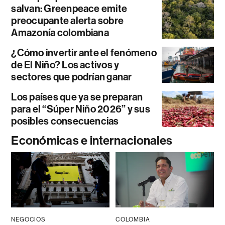
salvan: Greenpeace emite
preocupante alerta sobre
Amazonía colombiana
¿Cómo invertir ante el fenómeno
de El Niño? Los activos y
sectores que podrían ganar
Los países que ya se preparan
para el “Súper Niño 2026” y sus
posibles consecuencias
Económicas e internacionales
NEGOCIOS
COLOMBIA