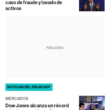
caso de fraude y lavado de
activos
PUBLICIDAD
NOTICIAS DEL DÓLAR HOY
MERCADOS
Dow Jones alcanza un récord