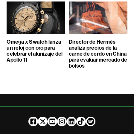
Omega x Swatch lanza
Director de Hermès
un reloj con oro para
analiza precios de la
celebrar el alunizaje del
carne de cerdo en China
Apollo 11
para evaluar mercado de
bolsos