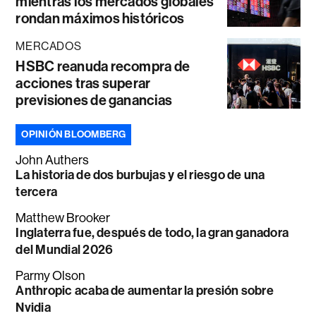
mientras los mercados globales
rondan máximos históricos
MERCADOS
HSBC reanuda recompra de
acciones tras superar
previsiones de ganancias
OPINIÓN BLOOMBERG
John Authers
La historia de dos burbujas y el riesgo de una
tercera
Matthew Brooker
Inglaterra fue, después de todo, la gran ganadora
del Mundial 2026
Parmy Olson
Anthropic acaba de aumentar la presión sobre
Nvidia