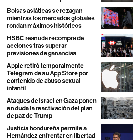
Bolsas asiáticas se rezagan
mientras los mercados globales
rondan máximos históricos
HSBC reanuda recompra de
acciones tras superar
previsiones de ganancias
Apple retiró temporalmente
Telegram de su App Store por
contenido de abuso sexual
infantil
Ataques de Israel en Gaza ponen
en duda la reactivación del plan
de paz de Trump
Justicia hondureña permite a
Hernández enfrentar en libertad