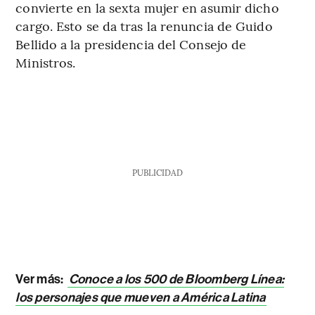
convierte en la sexta mujer en asumir dicho
cargo. Esto se da tras la renuncia de Guido
Bellido a la presidencia del Consejo de
Ministros.
PUBLICIDAD
Ver más:
Conoce a los 500 de Bloomberg Línea:
los personajes que mueven a América Latina