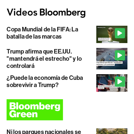
Copa Mundial de la FIFA: La
batalla de las marcas
Trump afirma que EE.UU.
"mantendrá el estrecho" y lo
controlará
¿Puede la economía de Cuba
sobrevivir a Trump?
Ni los parques nacionales se