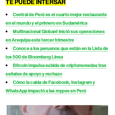
TE PUEDE INTERSAR
Central de Perú es el cuarto mejor restaurante
en el mundo y el primero en Sudamérica
Multinacional Globant inició sus operaciones
en Arequipa este tercer trimestre
Conoce a los peruanos que están en la Lista de
los 500 de Bloomberg Línea
Bitcoin impulsa subida de criptomonedas tras
señales de apoyo y rechazo
Cómo la caída de Facebook, Instagram y
WhatsApp impactó a las mypes en Perú