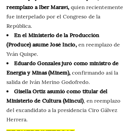
reemplazo a Iber Maraví,
quien recientemente
fue interpelado por el Congreso de la
República.
En el Ministerio de la Producción
(Produce) asume José Incio,
en reemplazo de
Yván Quispe.
Eduardo Gonzales juró como ministro de
Energía y Minas (Minem),
confirmando así la
salida de Iván Merino Godofredo.
Gisella Ortiz asumió como titular del
Ministerio de Cultura (Mincul)
, en reemplazo
del excandidato a la presidencia Ciro Gálvez
Herrera.