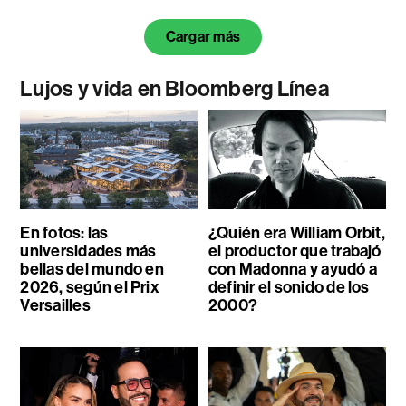
Cargar más
Lujos y vida en Bloomberg Línea
En fotos: las
¿Quién era William Orbit,
universidades más
el productor que trabajó
bellas del mundo en
con Madonna y ayudó a
2026, según el Prix
definir el sonido de los
Versailles
2000?