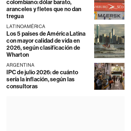
colombiano: dólar barato,
aranceles y fletes que no dan
tregua
LATINOAMÉRICA
Los 5 países de América Latina
con mayor calidad de vida en
2026, según clasificación de
Wharton
ARGENTINA
IPC de julio 2026: de cuánto
sería la inflación, según las
consultoras