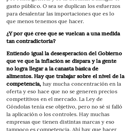
gasto público. O sea se duplican los esfuerzos
para desalentar las importaciones que es lo
que menos tenemos que hacer.
¿Y por qué cree que se vuelcan a una medida
tan contradictoria?
Entiendo igual la desesperación del Gobierno
que ve que la inflación se dispara y la gente
no logra llegar a la canasta básica de
alimentos. Hay que trabajar sobre el nivel de la
competencia,
hay mucha concentración en la
oferta y eso hace que no se generen precios
competitivos en el mercado. La Ley de
Góndolas tenía ese objetivo, pero no sé si falló
la aplicación o los controles. Hay muchas
empresas que tienen distintas marcas y eso
tampoco es competencia. Ahí hay que hacer