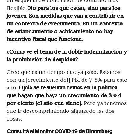
flexible.
No para los que están, sino para los
jóvenes. Son medidas que van a contribuir en
un contexto de crecimiento. En un contexto
de estancamiento o achicamiento no hay
incentivo fiscal que funcione.
¿Cómo ve el tema de la doble indemnización y
la prohibición de despidos?
Creo que es un tiempo que ya pasó. Estamos
con un [crecimiento del] PBI de 7-8% para este
año.
Ojalá se resuelvan temas en la política
que hagan que haya un crecimiento de 3 o 4
por ciento [el año que viene].
Pero ya tenemos
que ir descomprimiendo alguna de las dos
cosas.
Consultá el Monitor COVID-19 de Bloomberg