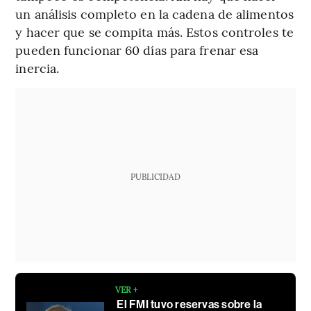
un análisis completo en la cadena de alimentos
y hacer que se compita más. Estos controles te
pueden funcionar 60 días para frenar esa
inercia.
PUBLICIDAD
VER +
El FMI tuvo reservas sobre la