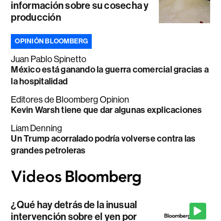
información sobre su cosecha y
producción
OPINIÓN BLOOMBERG
Juan Pablo Spinetto
México está ganando la guerra comercial gracias a
la hospitalidad
Editores de Bloomberg Opinion
Kevin Warsh tiene que dar algunas explicaciones
Liam Denning
Un Trump acorralado podría volverse contra las
grandes petroleras
¿Qué hay detrás de la inusual
intervención sobre el yen por