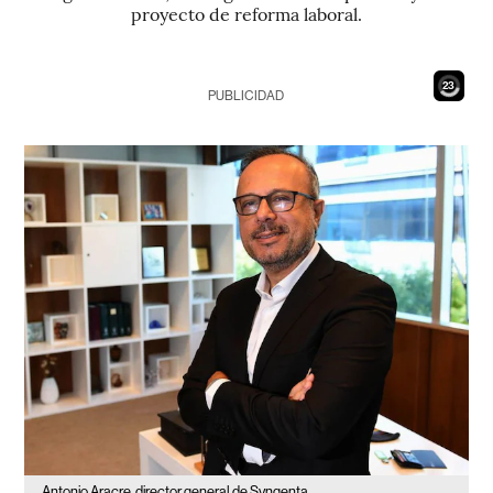
proyecto de reforma laboral.
21
PUBLICIDAD
Antonio Aracre, director general de Syngenta.