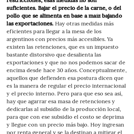
suficientes. Bajar el precio de la carne, o del
pollo que se alimenta en base a maíz bajando
las exportaciones.
Hay otras medidas más
eficientes para llegar a la mesa de los
argentinos con precios más accesibles. Ya
existen las retenciones, que es un impuesto
bastante distorsivo que desalienta las
exportaciones y que no nos podemos sacar de
encima desde hace 30 años. Conceptualmente,
aquellos que defienden esa postura dicen que
es la manera de regular el precio internacional
y el precio interno. Pero para que eso sea así,
hay que agarrar esa masa de retenciones y
dedicarlas al subsidio de la producción local,
para que con ese subsidio el costo se deprima
y llegue con un precio más bajo. Hoy ingresan
por renta general y se la destinan a mitigar el