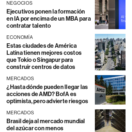
NEGOCIOS
Ejecutivos ponen la formación
en IA por encima de un MBA para
contratar talento
ECONOMÍA
Estas ciudades de América
Latina tienen mejores costos
que Tokio o Singapur para
construir centros de datos
MERCADOS
¿Hasta dónde pueden llegar las
acciones de AMD? BofA es
optimista, pero advierte riesgos
MERCADOS
Brasil deja al mercado mundial
del azúcar con menos