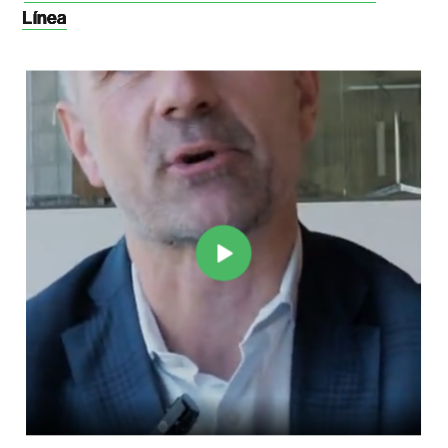
Línea