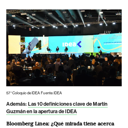
57° Coloquio de IDEA
Fuente: IDEA
Además:
Las 10 definiciones clave de Martín
Guzmán en la apertura de IDEA
Bloomberg Línea: ¿Qué mirada tiene acerca