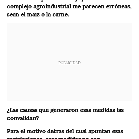
complejo agroindustrial me parecen erróneas,
sean el maíz o la carne.
PUBLICIDAD
¿Las causas que generaron esas medidas las
convalidan?
Para el motivo detrás del cual apuntan esas
restricciones, esas medidas no son