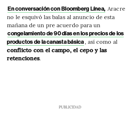
Aracre
En conversación con Bloomberg Línea,
no le esquivó las balas al anuncio de esta
mañana de un pre acuerdo para un
congelamiento de 90 días en los precios de los
, así como al
productos de la canasta básica
conflicto con el campo, el cepo y las
retenciones
.
PUBLICIDAD