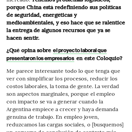
porque China está redefiniendo sus políticas
de seguridad, energéticas y
medioambientales, y eso hace que se ralentice
la entrega de algunos recursos que ya se
hacen sentir.
¿Qué opina sobre
el proyecto laboral que
en este Coloquio?
presentaron los empresarios
Me parece interesante todo lo que tenga que
ver con simplificar los procesos, reducir los
costos laborales, la toma de gente. La verdad
son aspectos marginales, porque el empleo
con impacto se va a generar cuando la
Argentina empiece a crecer y haya demanda
genuina de trabajo. En empleo joven,
reduzcamos las cargas sociales, o [busquemos]
un esquema de conclusión de contrato más