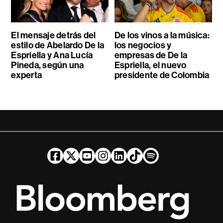
El mensaje detrás del
De los vinos a la música:
estilo de Abelardo De la
los negocios y
Espriella y Ana Lucía
empresas de De la
Pineda, según una
Espriella, el nuevo
experta
presidente de Colombia