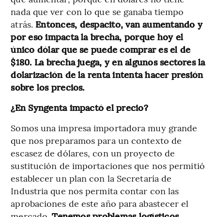
nada que ver con lo que se ganaba tiempo
atrás.
Entonces, despacito, van aumentando y
por eso impacta la brecha, porque hoy el
único dólar que se puede comprar es el de
$180. La brecha juega, y en algunos sectores la
dolarización de la renta intenta hacer presión
sobre los precios.
¿En Syngenta impactó el precio?
Somos una impresa importadora muy grande
que nos preparamos para un contexto de
escasez de dólares, con un proyecto de
sustitución de importaciones que nos permitió
establecer un plan con la Secretaría de
Industria que nos permita contar con las
aprobaciones de este año para abastecer el
mercado.
Tenemos problemas logísticos,