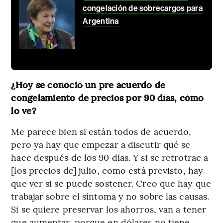
congelación de sobrecargos para
Argentina
¿Hoy se conoció un pre acuerdo de
congelamiento de precios por 90 días, cómo
lo ve?
Me parece bien si están todos de acuerdo,
pero ya hay que empezar a discutir qué se
hace después de los 90 días. Y si se retrotrae a
[los precios de] julio, como está previsto, hay
que ver si se puede sostener. Creo que hay que
trabajar sobre el síntoma y no sobre las causas.
Si se quiere preservar los ahorros, van a tener
que aumentar, porque en dólares no tiene