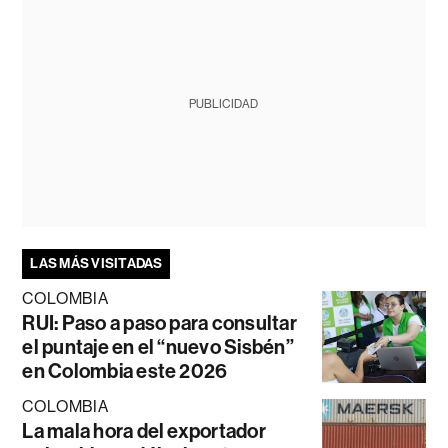
PUBLICIDAD
LAS MÁS VISITADAS
COLOMBIA
RUI: Paso a paso para consultar
el puntaje en el “nuevo Sisbén”
en Colombia este 2026
COLOMBIA
La mala hora del exportador