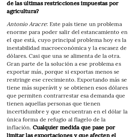
de las últimas restricciones impuestas por
agricultura?
Antonio Aracre
: Este país tiene un problema
enorme para poder salir del estancamiento en
el que está, cuyo principal problema hoy es la
inestabilidad macroeconómica y la escasez de
dólares. Casi que una se alimenta de la otra.
Gran parte de la solución a ese problema es
exportar más, porque si exportas menos se
restringe ese crecimiento. Exportando más se
tiene más superávit y se obtienen esos dólares
que permiten contrarrestar esa demanda que
tienen aquellas personas que tienen
incertidumbre y que encuentran en el dólar la
única forma de refugio al flagelo de la
inflación.
Cualquier medida que pase por
limitar las exportaciones y que afecten el