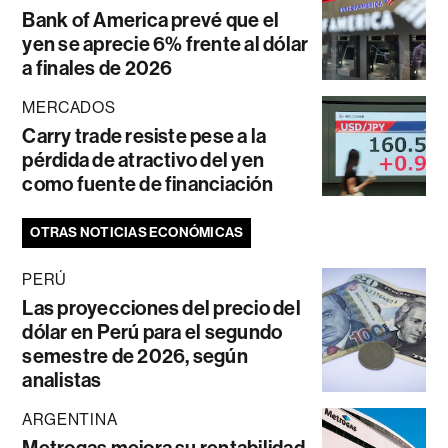
Bank of America prevé que el
yen se aprecie 6% frente al dólar
a finales de 2026
MERCADOS
Carry trade resiste pese a la
pérdida de atractivo del yen
como fuente de financiación
OTRAS NOTICIAS ECONÓMICAS
PERÚ
Las proyecciones del precio del
dólar en Perú para el segundo
semestre de 2026, según
analistas
ARGENTINA