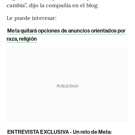
cambia”, dijo la compañía en el blog.
Le puede interesar:
Meta quitará opciones de anuncios orientados por
raza, religión
PUBLICIDAD
ENTREVISTA EXCLUSIVA - Un reto de Meta: