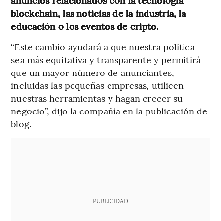
anuncios relacionados con la tecnología
blockchain, las noticias de la industria, la
educación o los eventos de cripto.
“Este cambio ayudará a que nuestra política
sea más equitativa y transparente y permitirá
que un mayor número de anunciantes,
incluidas las pequeñas empresas, utilicen
nuestras herramientas y hagan crecer su
negocio”, dijo la compañía en la publicación de
blog.
PUBLICIDAD