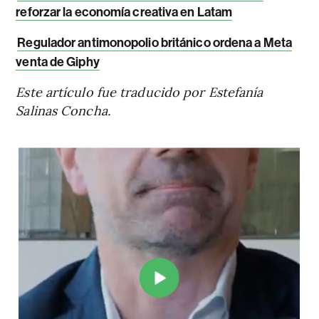
reforzar la economía creativa en Latam
Regulador antimonopolio británico ordena a Meta
venta de Giphy
Este artículo fue traducido por Estefanía
Salinas Concha.