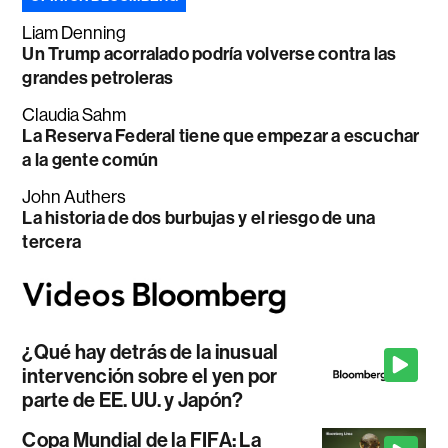
Liam Denning
Un Trump acorralado podría volverse contra las
grandes petroleras
Claudia Sahm
La Reserva Federal tiene que empezar a escuchar
a la gente común
John Authers
La historia de dos burbujas y el riesgo de una
tercera
¿Qué hay detrás de la inusual
intervención sobre el yen por
parte de EE. UU. y Japón?
Copa Mundial de la FIFA: La