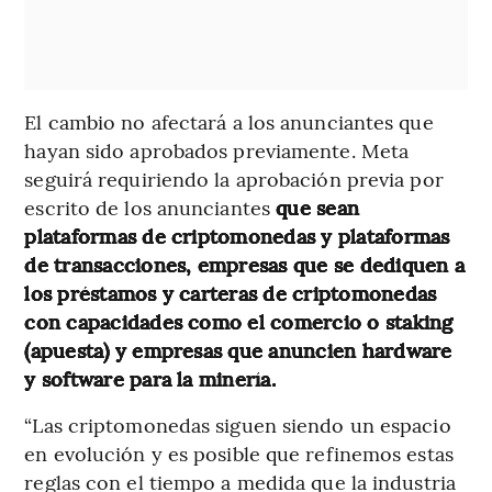
El cambio no afectará a los anunciantes que
hayan sido aprobados previamente. Meta
seguirá requiriendo la aprobación previa por
escrito de los anunciantes
que sean
plataformas de criptomonedas y plataformas
de transacciones, empresas que se dediquen a
los préstamos y carteras de criptomonedas
con capacidades como el comercio o staking
(apuesta) y empresas que anuncien hardware
y software para la minería.
“Las criptomonedas siguen siendo un espacio
en evolución y es posible que refinemos estas
reglas con el tiempo a medida que la industria