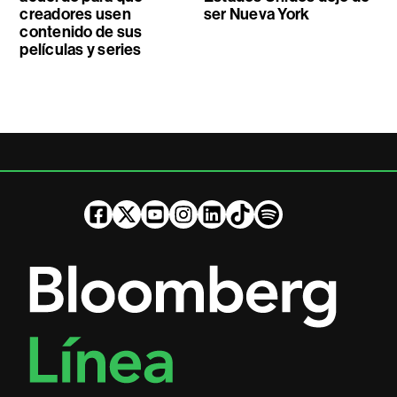
creadores usen
ser Nueva York
contenido de sus
películas y series