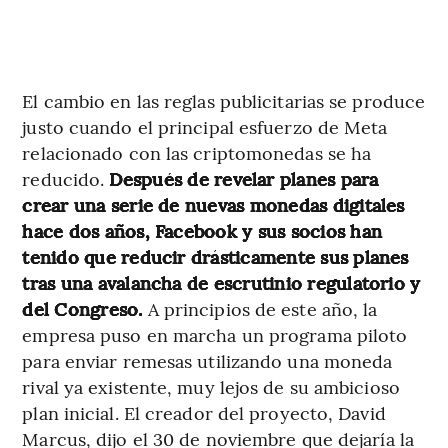
El cambio en las reglas publicitarias se produce
justo cuando el principal esfuerzo de Meta
relacionado con las criptomonedas se ha
reducido.
Después de revelar planes para
crear una serie de nuevas monedas digitales
hace dos años, Facebook y sus socios han
tenido que reducir drásticamente sus planes
tras una avalancha de escrutinio regulatorio y
del Congreso.
A principios de este año, la
empresa puso en marcha un programa piloto
para enviar remesas utilizando una moneda
rival ya existente, muy lejos de su ambicioso
plan inicial. El creador del proyecto, David
Marcus, dijo el 30 de noviembre que dejaría la