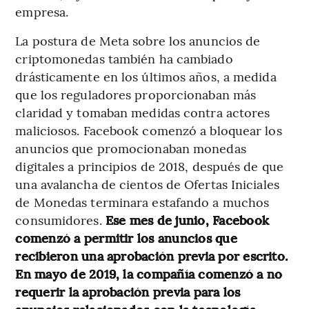
empresa.
La postura de Meta sobre los anuncios de
criptomonedas también ha cambiado
drásticamente en los últimos años, a medida
que los reguladores proporcionaban más
claridad y tomaban medidas contra actores
maliciosos. Facebook comenzó a bloquear los
anuncios que promocionaban monedas
digitales a principios de 2018, después de que
una avalancha de cientos de Ofertas Iniciales
de Monedas terminara estafando a muchos
consumidores.
Ese mes de junio, Facebook
comenzó a permitir los anuncios que
recibieron una aprobación previa por escrito.
En mayo de 2019, la compañía comenzó a no
requerir la aprobación previa para los