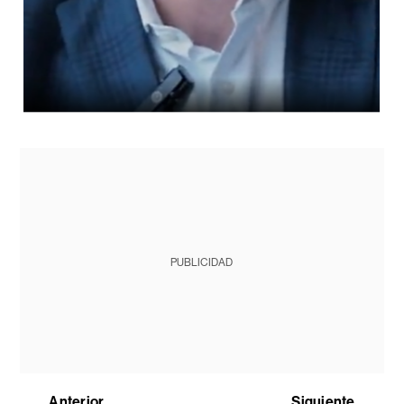
PUBLICIDAD
Anterior
Siguiente