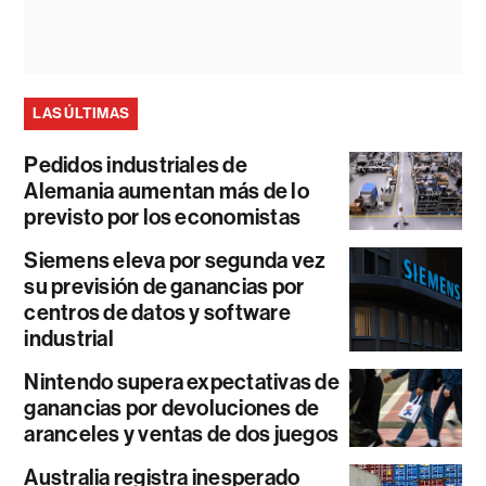
LAS ÚLTIMAS
Pedidos industriales de
Alemania aumentan más de lo
previsto por los economistas
Siemens eleva por segunda vez
su previsión de ganancias por
centros de datos y software
industrial
Nintendo supera expectativas de
ganancias por devoluciones de
aranceles y ventas de dos juegos
Australia registra inesperado