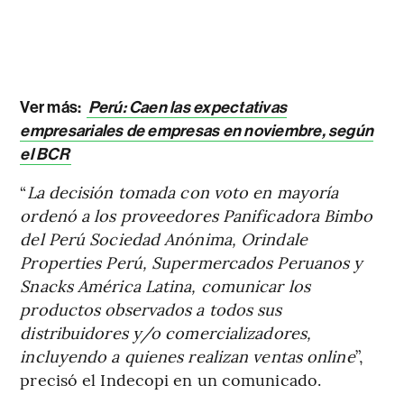
Ver más:
Perú: Caen las expectativas
empresariales de empresas en noviembre, según
el BCR
“
La decisión tomada con voto en mayoría
ordenó a los proveedores Panificadora Bimbo
del Perú Sociedad Anónima, Orindale
Properties Perú, Supermercados Peruanos y
Snacks América Latina, comunicar los
productos observados a todos sus
distribuidores y/o comercializadores,
incluyendo a quienes realizan ventas online
”,
precisó el Indecopi en un comunicado.