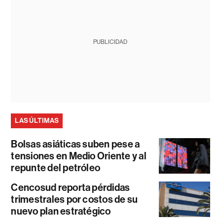
PUBLICIDAD
LAS ÚLTIMAS
Bolsas asiáticas suben pese a
tensiones en Medio Oriente y al
repunte del petróleo
Cencosud reporta pérdidas
trimestrales por costos de su
nuevo plan estratégico