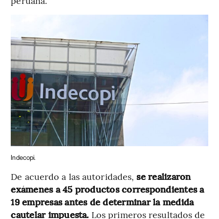
peruana.
Indecopi.
De acuerdo a las autoridades,
se realizaron
exámenes a 45 productos correspondientes a
19 empresas antes de determinar la medida
cautelar impuesta.
Los primeros resultados de