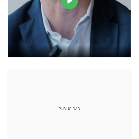
PUBLICIDAD