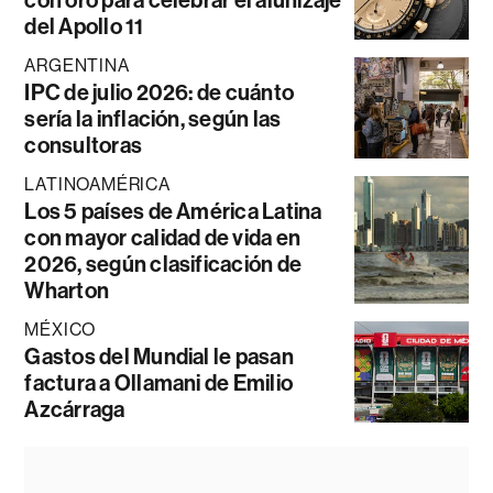
del Apollo 11
ARGENTINA
IPC de julio 2026: de cuánto
sería la inflación, según las
consultoras
LATINOAMÉRICA
Los 5 países de América Latina
con mayor calidad de vida en
2026, según clasificación de
Wharton
MÉXICO
Gastos del Mundial le pasan
factura a Ollamani de Emilio
Azcárraga