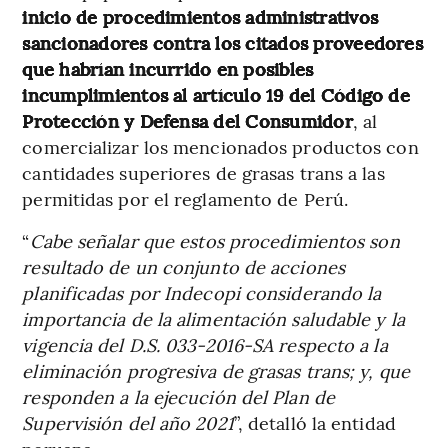
inicio de procedimientos administrativos
sancionadores contra los citados proveedores
que habrían incurrido en posibles
incumplimientos al artículo 19 del Código de
Protección y Defensa del Consumidor
, al
comercializar los mencionados productos con
cantidades superiores de grasas trans a las
permitidas por el reglamento de Perú.
“
Cabe señalar que estos procedimientos son
resultado de un conjunto de acciones
planificadas por Indecopi considerando la
importancia de la alimentación saludable y la
vigencia del D.S. 033-2016-SA respecto a la
eliminación progresiva de grasas trans; y, que
responden a la ejecución del Plan de
Supervisión del año 2021
”, detalló la entidad