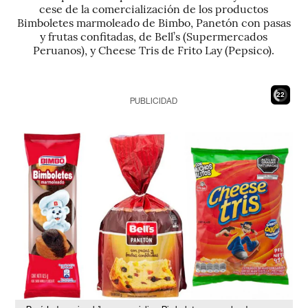
cese de la comercialización de los productos
Bimboletes marmoleado de Bimbo, Panetón con pasas
y frutas confitadas, de Bell’s (Supermercados
Peruanos), y Cheese Tris de Frito Lay (Pepsico).
21
PUBLICIDAD