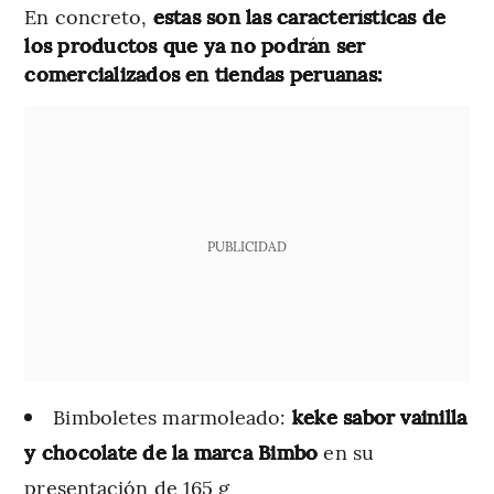
En concreto,
estas son las características de
los productos que ya no podrán ser
comercializados en tiendas peruanas:
PUBLICIDAD
Bimboletes marmoleado:
keke sabor vainilla
y chocolate de la marca Bimbo
en su
presentación de 165 g