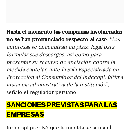
Hasta el momento las compañías involucradas
no se han pronunciado respecto al caso
. “
Las
empresas se encuentran en plazo legal para
formular sus descargos, así como para
presentar su recurso de apelación contra la
medida cautelar, ante la Sala Especializada en
Protección al Consumidor del Indecopi, última
instancia administrativa de la institución
”,
señaló el regulador peruano.
SANCIONES PREVISTAS PARA LAS
EMPRESAS
Indecopi precisó que la medida se suma
al