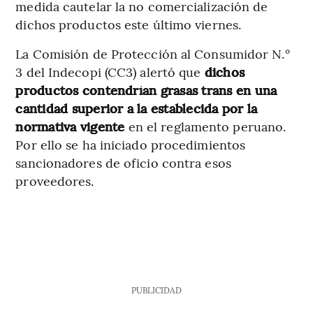
medida cautelar la no comercialización de
dichos productos este último viernes.
La Comisión de Protección al Consumidor N.°
3 del Indecopi (CC3) alertó que
dichos
productos contendrían grasas trans en una
cantidad superior a la establecida por la
normativa vigente
en el reglamento peruano.
Por ello se ha iniciado procedimientos
sancionadores de oficio contra esos
proveedores.
PUBLICIDAD