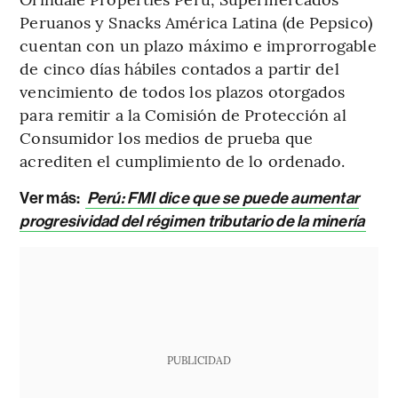
Peruanos y Snacks América Latina (de Pepsico)
cuentan con un plazo máximo e improrrogable
de cinco días hábiles contados a partir del
vencimiento de todos los plazos otorgados
para remitir a la Comisión de Protección al
Consumidor los medios de prueba que
acrediten el cumplimiento de lo ordenado.
Ver más:
Perú: FMI dice que se puede aumentar
progresividad del régimen tributario de la minería
PUBLICIDAD