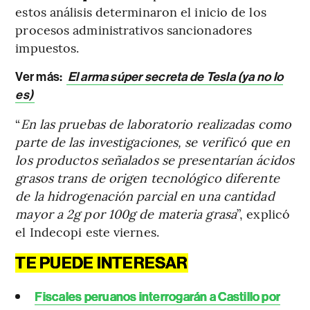
estos análisis determinaron el inicio de los
procesos administrativos sancionadores
impuestos.
Ver más:
El arma súper secreta de Tesla (ya no lo
es)
“
En las pruebas de laboratorio realizadas como
parte de las investigaciones, se verificó que en
los productos señalados se presentarían ácidos
grasos trans de origen tecnológico diferente
de la hidrogenación parcial en una cantidad
mayor a 2g por 100g de materia grasa
”, explicó
el Indecopi este viernes.
TE PUEDE INTERESAR
Fiscales peruanos interrogarán a Castillo por