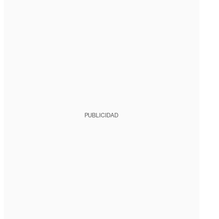
PUBLICIDAD