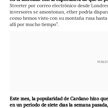
Streeter por correo electrónico desde Londres. 
inversores se amontonan, ether podría dispar
como hemos visto con su montaña rusa hasta
allí por mucho tiempo”.
PUBLIC
Este mes, la popularidad de Cardano hizo qu
en un periodo de siete días la semana pasada