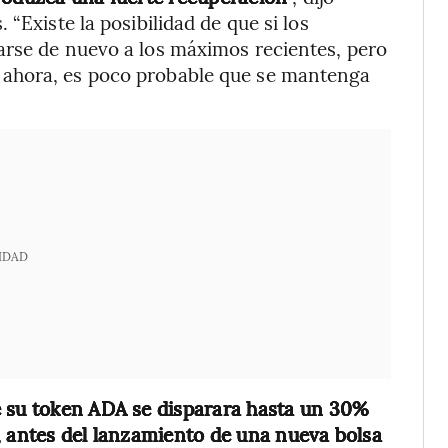
“Existe la posibilidad de que si los
arse de nuevo a los máximos recientes, pero
 ahora, es poco probable que se mantenga
IDAD
e su token ADA se disparara hasta un 30%
, antes del lanzamiento de una nueva bolsa