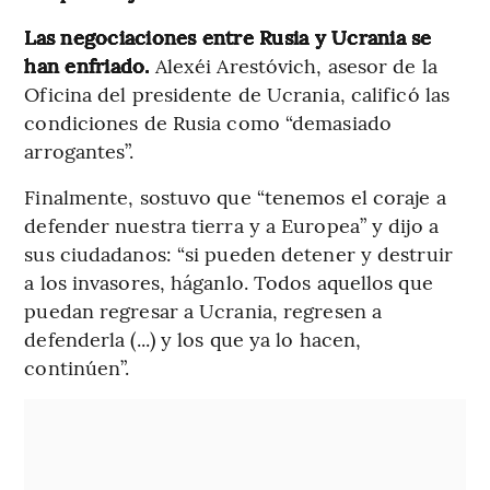
Las negociaciones entre Rusia y Ucrania se
han enfriado.
Alexéi Arestóvich, asesor de la
Oficina del presidente de Ucrania, calificó las
condiciones de Rusia como “demasiado
arrogantes”.
Finalmente, sostuvo que “tenemos el coraje a
defender nuestra tierra y a Europea” y dijo a
sus ciudadanos: “si pueden detener y destruir
a los invasores, háganlo. Todos aquellos que
puedan regresar a Ucrania, regresen a
defenderla (...) y los que ya lo hacen,
continúen”.