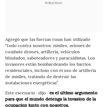
PUBLICIDAD
Agregó que las fuerzas rusas han utilizado
“todo contra nosotros: misiles, aviones de
combate drones, artillería, vehículos
blindados, saboteadores y paracaidistas. Los
invasores están bombardeando los barrios
residenciales, incluso con el uso de artillería
de misiles, tratando de destruir las
instalaciones energéticas”.
Este escenario -dijo-
es el último argumento
para que el mundo detenga la invasión de la
ocupación junto con nosotros.