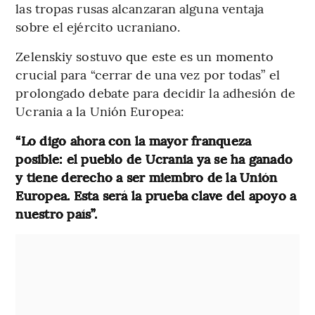
las tropas rusas alcanzaran alguna ventaja
sobre el ejército ucraniano.
Zelenskiy sostuvo que este es un momento
crucial para “cerrar de una vez por todas” el
prolongado debate para decidir la adhesión de
Ucrania a la Unión Europea:
“Lo digo ahora con la mayor franqueza
posible: el pueblo de Ucrania ya se ha ganado
y tiene derecho a ser miembro de la Unión
Europea. Esta será la prueba clave del apoyo a
nuestro país”.