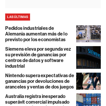
LAS ÚLTIMAS
Pedidos industriales de
Alemania aumentan más de lo
previsto por los economistas
Siemens eleva por segunda vez
su previsión de ganancias por
centros de datos y software
industrial
Nintendo supera expectativas de
ganancias por devoluciones de
aranceles y ventas de dos juegos
Australia registra inesperado
superávit comercial impulsado