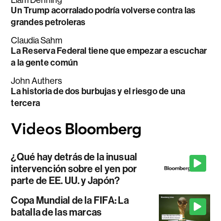
Un Trump acorralado podría volverse contra las
grandes petroleras
Claudia Sahm
La Reserva Federal tiene que empezar a escuchar
a la gente común
John Authers
La historia de dos burbujas y el riesgo de una
tercera
¿Qué hay detrás de la inusual
intervención sobre el yen por
parte de EE. UU. y Japón?
Copa Mundial de la FIFA: La
batalla de las marcas