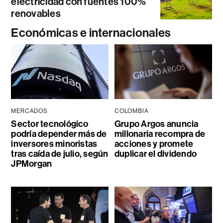
electricidad con fuentes 100%
renovables
Económicas e internacionales
MERCADOS
COLOMBIA
Sector tecnológico
Grupo Argos anuncia
podría depender más de
millonaria recompra de
inversores minoristas
acciones y promete
tras caída de julio, según
duplicar el dividendo
JPMorgan