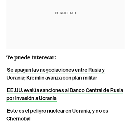
PUBLICIDAD
Te puede interesar:
Se apagan las negociaciones entre Rusia y
Ucrania; Kremlin avanza con plan militar
EE.UU. evalúa sanciones al Banco Central de Rusia
por invasión a Ucrania
Este es el peligro nuclear en Ucrania, y no es
Chernobyl