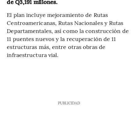
de Q3,191 millones.
El plan incluye mejoramiento de Rutas
Centroamericanas, Rutas Nacionales y Rutas
Departamentales, así como la construcción de
11 puentes nuevos y la recuperación de 11
estructuras más, entre otras obras de
infraestructura vial.
PUBLICIDAD