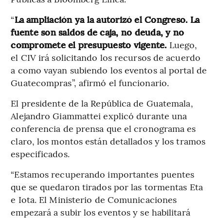
“
La ampliación ya la autorizó el Congreso. La
fuente son saldos de caja, no deuda, y no
compromete el presupuesto vigente.
Luego,
el CIV irá solicitando los recursos de acuerdo
a como vayan subiendo los eventos al portal de
Guatecompras”, afirmó el funcionario.
El presidente de la República de Guatemala,
Alejandro Giammattei explicó durante una
conferencia de prensa que el cronograma es
claro, los montos están detallados y los tramos
especificados.
“Estamos recuperando importantes puentes
que se quedaron tirados por las tormentas Eta
e Iota. El Ministerio de Comunicaciones
empezará a subir los eventos y se habilitará