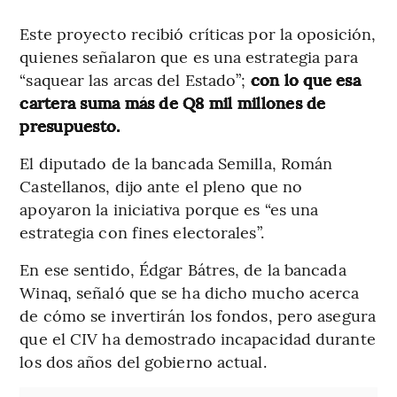
Este proyecto recibió críticas por la oposición,
quienes señalaron que es una estrategia para
“saquear las arcas del Estado”;
con lo que esa
cartera suma más de Q8 mil millones de
presupuesto.
El diputado de la bancada Semilla, Román
Castellanos, dijo ante el pleno que no
apoyaron la iniciativa porque es “es una
estrategia con fines electorales”.
En ese sentido, Édgar Bátres, de la bancada
Winaq, señaló que se ha dicho mucho acerca
de cómo se invertirán los fondos, pero asegura
que el CIV ha demostrado incapacidad durante
los dos años del gobierno actual.