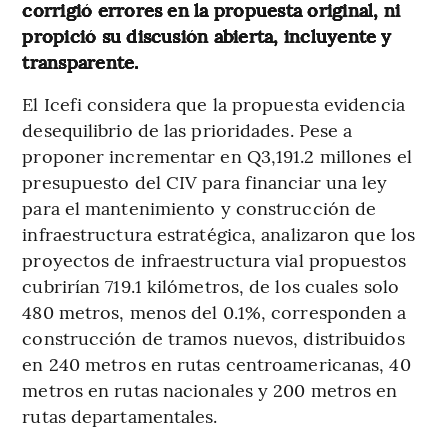
corrigió errores en la propuesta original, ni
propició su discusión abierta, incluyente y
transparente.
El Icefi considera que la propuesta evidencia
desequilibrio de las prioridades. Pese a
proponer incrementar en Q3,191.2 millones el
presupuesto del CIV para financiar una ley
para el mantenimiento y construcción de
infraestructura estratégica, analizaron que los
proyectos de infraestructura vial propuestos
cubrirían 719.1 kilómetros, de los cuales solo
480 metros, menos del 0.1%, corresponden a
construcción de tramos nuevos, distribuidos
en 240 metros en rutas centroamericanas, 40
metros en rutas nacionales y 200 metros en
rutas departamentales.