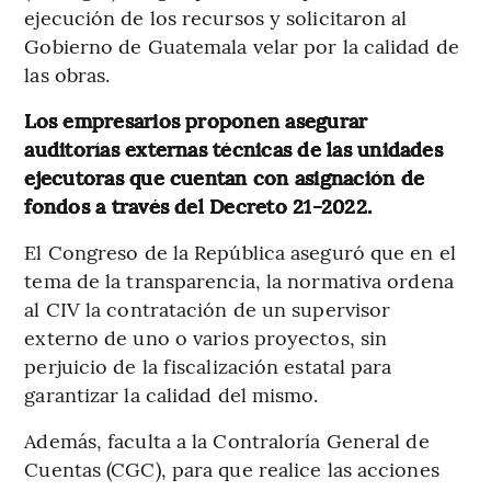
ejecución de los recursos y solicitaron al
Gobierno de Guatemala velar por la calidad de
las obras.
Los empresarios proponen asegurar
auditorías externas técnicas de las unidades
ejecutoras que cuentan con asignación de
fondos a través del Decreto 21-2022.
El Congreso de la República aseguró que en el
tema de la transparencia, la normativa ordena
al CIV la contratación de un supervisor
externo de uno o varios proyectos, sin
perjuicio de la fiscalización estatal para
garantizar la calidad del mismo.
Además, faculta a la Contraloría General de
Cuentas (CGC), para que realice las acciones