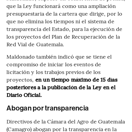
que la Ley funcionará como una ampliación
presupuestaria de la cartera que dirige, por lo
que no elimina los tiempos ni el sistema de
transparencia del Estado, para la ejecución de
los proyectos del Plan de Recuperación de la
Red Vial de Guatemala.
Maldonado también indicó que se tiene el
compromiso de iniciar los eventos de
licitación y los trabajos previos de los
proyectos,
en un tiempo máximo de 15 días
posteriores a la publicación de la Ley en el
Diario Oficial.
Abogan por transparencia
Directivos de la Cámara del Agro de Guatemala
(Camagro) abogan por la transparencia en la