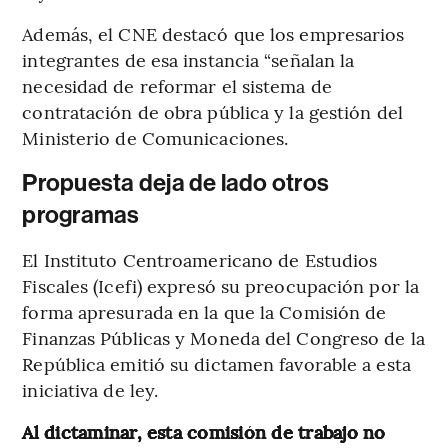
Además, el CNE destacó que los empresarios
integrantes de esa instancia “señalan la
necesidad de reformar el sistema de
contratación de obra pública y la gestión del
Ministerio de Comunicaciones.
Propuesta deja de lado otros
programas
El Instituto Centroamericano de Estudios
Fiscales (Icefi) expresó su preocupación por la
forma apresurada en la que la Comisión de
Finanzas Públicas y Moneda del Congreso de la
República emitió su dictamen favorable a esta
iniciativa de ley.
Al dictaminar, esta comisión de trabajo no