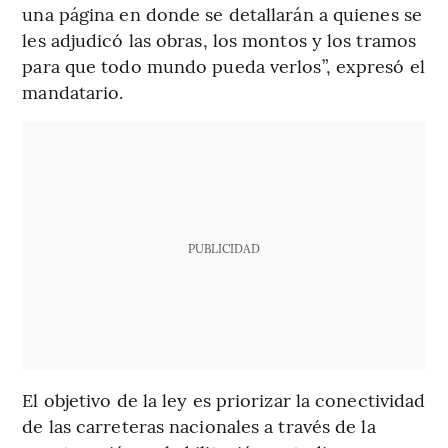
una página en donde se detallarán a quienes se
les adjudicó las obras, los montos y los tramos
para que todo mundo pueda verlos”, expresó el
mandatario.
PUBLICIDAD
El objetivo de la ley es priorizar la conectividad
de las carreteras nacionales a través de la