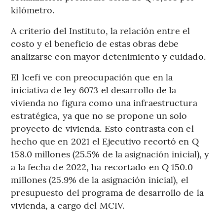
kilómetro.
A criterio del Instituto, la relación entre el
costo y el beneficio de estas obras debe
analizarse con mayor detenimiento y cuidado.
El Icefi ve con preocupación que en la
iniciativa de ley 6073 el desarrollo de la
vivienda no figura como una infraestructura
estratégica, ya que no se propone un solo
proyecto de vivienda. Esto contrasta con el
hecho que en 2021 el Ejecutivo recortó en Q
158.0 millones (25.5% de la asignación inicial), y
a la fecha de 2022, ha recortado en Q 150.0
millones (25.9% de la asignación inicial), el
presupuesto del programa de desarrollo de la
vivienda, a cargo del MCIV.