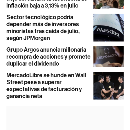
inflación baja a 3,13% en julio
Sector tecnológico podría
depender más de inversores
minoristas tras caída de julio,
según JPMorgan
Grupo Argos anuncia millonaria
recompra de acciones y promete
duplicar el dividendo
MercadoLibre se hunde en Wall
Street pese a superar
expectativas de facturación y
ganancia neta