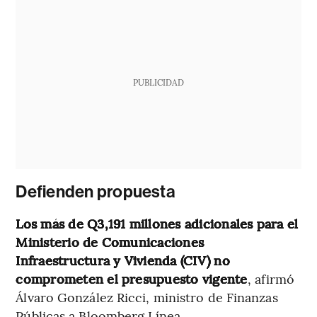
PUBLICIDAD
Defienden propuesta
Los más de Q3,191 millones adicionales para el
Ministerio de Comunicaciones
Infraestructura y Vivienda (CIV) no
comprometen el presupuesto vigente
, afirmó
Álvaro González Ricci, ministro de Finanzas
Públicas a Bloomberg Línea.