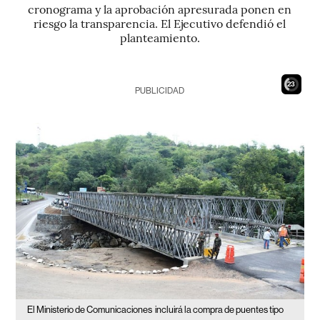
cronograma y la aprobación apresurada ponen en
riesgo la transparencia. El Ejecutivo defendió el
planteamiento.
21
PUBLICIDAD
El Ministerio de Comunicaciones
incluirá la compra de puentes tipo