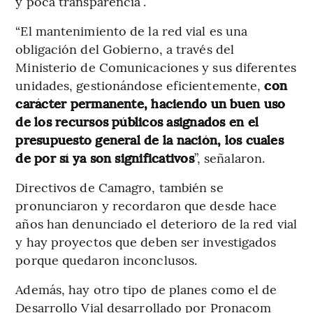
y poca transparencia”.
“El mantenimiento de la red vial es una
obligación del Gobierno, a través del
Ministerio de Comunicaciones y sus diferentes
unidades, gestionándose eficientemente,
con
carácter permanente, haciendo un buen uso
de los recursos públicos asignados en el
presupuesto general de la nación, los cuales
de por sí ya son significativos
”, señalaron.
Directivos de Camagro, también se
pronunciaron y recordaron que desde hace
años han denunciado el deterioro de la red vial
y hay proyectos que deben ser investigados
porque quedaron inconclusos.
Además, hay otro tipo de planes como el de
Desarrollo Vial desarrollado por Pronacom