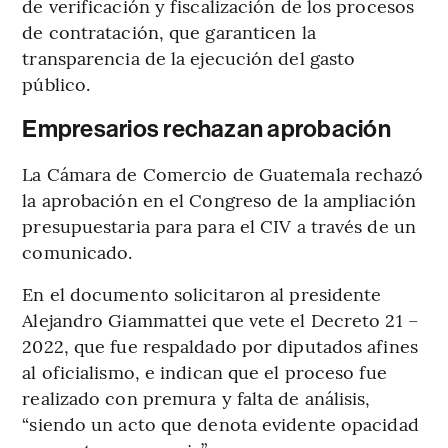
de verificación y fiscalización de los procesos
de contratación, que garanticen la
transparencia de la ejecución del gasto
público.
Empresarios rechazan aprobación
La Cámara de Comercio de Guatemala rechazó
la aprobación en el Congreso de la ampliación
presupuestaria para para el CIV a través de un
comunicado.
En el documento solicitaron al presidente
Alejandro Giammattei que vete el Decreto 21 –
2022, que fue respaldado por diputados afines
al oficialismo, e indican que el proceso fue
realizado con premura y falta de análisis,
“siendo un acto que denota evidente opacidad