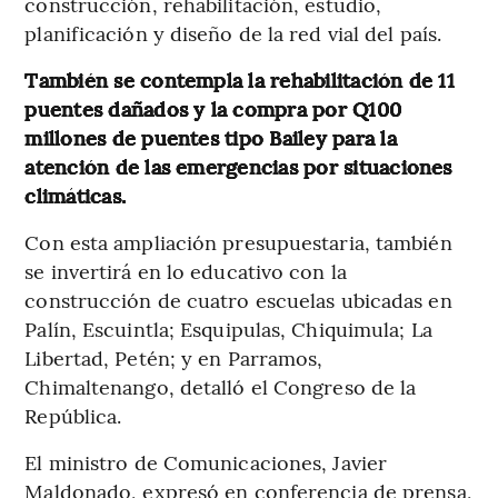
construcción, rehabilitación, estudio,
planificación y diseño de la red vial del país.
También se contempla la rehabilitación de 11
puentes dañados y la compra por Q100
millones de puentes tipo Bailey para la
atención de las emergencias por situaciones
climáticas.
Con esta ampliación presupuestaria, también
se invertirá en lo educativo con la
construcción de cuatro escuelas ubicadas en
Palín, Escuintla; Esquipulas, Chiquimula; La
Libertad, Petén; y en Parramos,
Chimaltenango, detalló el Congreso de la
República.
El ministro de Comunicaciones, Javier
Maldonado, expresó en conferencia de prensa,