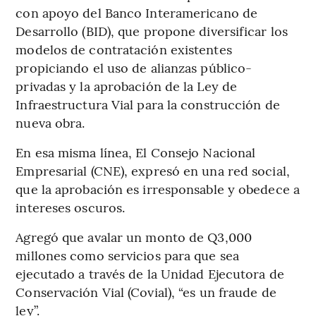
con apoyo del Banco Interamericano de
Desarrollo (BID), que propone diversificar los
modelos de contratación existentes
propiciando el uso de alianzas público-
privadas y la aprobación de la Ley de
Infraestructura Vial para la construcción de
nueva obra.
En esa misma línea, El Consejo Nacional
Empresarial (CNE), expresó en una red social,
que la aprobación es irresponsable y obedece a
intereses oscuros.
Agregó que avalar un monto de Q3,000
millones como servicios para que sea
ejecutado a través de la Unidad Ejecutora de
Conservación Vial (Covial), “es un fraude de
ley”.