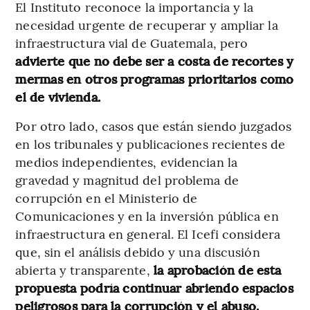
El Instituto reconoce la importancia y la
necesidad urgente de recuperar y ampliar la
infraestructura vial de Guatemala, pero
advierte que no debe ser a costa de recortes y
mermas en otros programas prioritarios como
el de vivienda.
Por otro lado, casos que están siendo juzgados
en los tribunales y publicaciones recientes de
medios independientes, evidencian la
gravedad y magnitud del problema de
corrupción en el Ministerio de
Comunicaciones y en la inversión pública en
infraestructura en general. El Icefi considera
que, sin el análisis debido y una discusión
abierta y transparente,
la aprobación de esta
propuesta podría continuar abriendo espacios
peligrosos para la corrupción y el abuso.