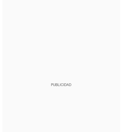
PUBLICIDAD