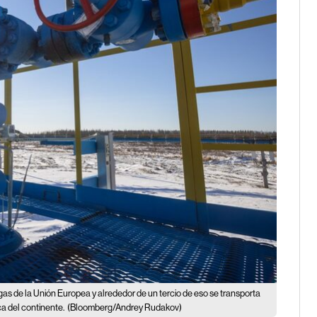
as de la Unión Europea y alrededor de un tercio de eso se transporta
ca del continente.
(Bloomberg/Andrey Rudakov)