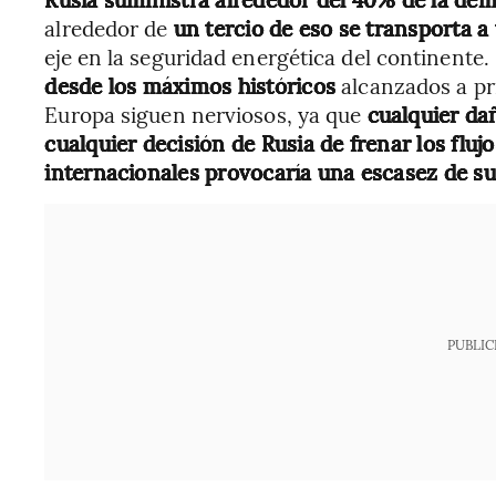
alrededor de
un tercio de eso se transporta a
eje en la seguridad energética del continente. 
desde los máximos históricos
alcanzados a pr
Europa siguen nerviosos, ya que
cualquier dañ
cualquier decisión de Rusia de frenar los fluj
internacionales provocaría una escasez de s
PUBLIC