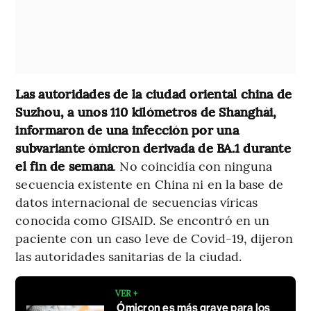
Las autoridades de la ciudad oriental china de
Suzhou, a unos 110 kilómetros de Shanghái,
informaron de una infección por una
subvariante ómicron derivada de BA.1 durante
el fin de semana
. No coincidía con ninguna
secuencia existente en China ni en la base de
datos internacional de secuencias víricas
conocida como GISAID. Se encontró en un
paciente con un caso leve de Covid-19, dijeron
las autoridades sanitarias de la ciudad.
VER +
Ómicron es más grave para los