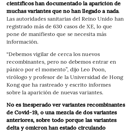
científicos han documentado la aparición de
muchas variantes que no han llegado a nada
.
Las autoridades sanitarias del Reino Unido han
registrado más de 630 casos de XE, lo que
pone de manifiesto que se necesita más
información.
“Debemos vigilar de cerca los nuevos
recombinantes, pero no debemos entrar en
pánico por el momento”, dijo Leo Poon,
virólogo y profesor de la Universidad de Hong
Kong que ha rastreado y escrito informes
sobre la aparición de nuevas variantes.
No es inesperado ver variantes recombinantes
de Covid-19, o una mezcla de dos variantes
anteriores, sobre todo porque las variantes
delta y ómicron han estado circulando