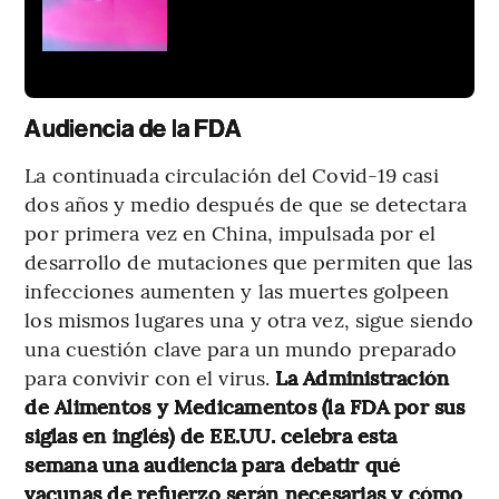
Audiencia de la FDA
La continuada circulación del Covid-19 casi
dos años y medio después de que se detectara
por primera vez en China, impulsada por el
desarrollo de mutaciones que permiten que las
infecciones aumenten y las muertes golpeen
los mismos lugares una y otra vez, sigue siendo
una cuestión clave para un mundo preparado
para convivir con el virus.
La Administración
de Alimentos y Medicamentos (la FDA por sus
siglas en inglés) de EE.UU. celebra esta
semana una audiencia para debatir qué
vacunas de refuerzo serán necesarias y cómo