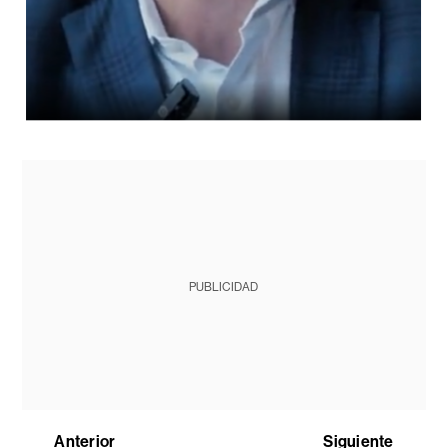
PUBLICIDAD
Anterior
Siguiente