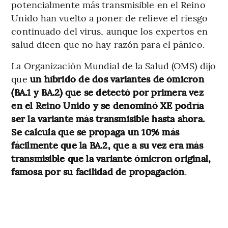
potencialmente más transmisible en el Reino
Unido han vuelto a poner de relieve el riesgo
continuado del virus, aunque los expertos en
salud dicen que no hay razón para el pánico.
La Organización Mundial de la Salud (OMS) dijo
que
un híbrido de dos variantes de ómicron
(BA.1 y BA.2) que se detectó por primera vez
en el Reino Unido y se denominó XE podría
ser la variante más transmisible hasta ahora.
Se calcula que se propaga un 10% más
fácilmente que la BA.2, que a su vez era más
transmisible que la variante ómicron original,
famosa por su facilidad de propagación
.