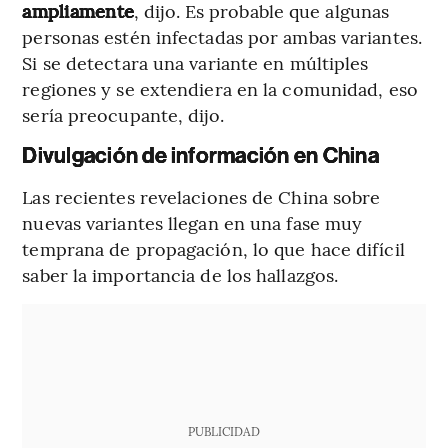
ampliamente
, dijo. Es probable que algunas
personas estén infectadas por ambas variantes.
Si se detectara una variante en múltiples
regiones y se extendiera en la comunidad, eso
sería preocupante, dijo.
Divulgación de información en China
Las recientes revelaciones de China sobre
nuevas variantes llegan en una fase muy
temprana de propagación, lo que hace difícil
saber la importancia de los hallazgos.
PUBLICIDAD