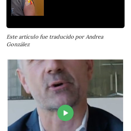
Este artículo fue traducido por Andrea
González