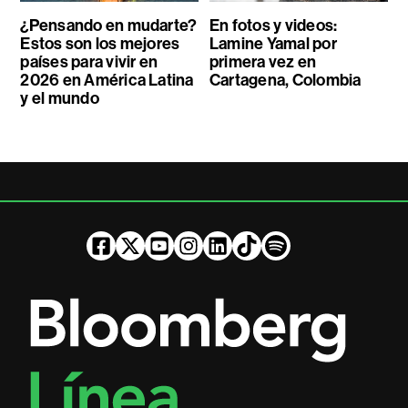
¿Pensando en mudarte?
En fotos y videos:
Estos son los mejores
Lamine Yamal por
países para vivir en
primera vez en
2026 en América Latina
Cartagena, Colombia
y el mundo