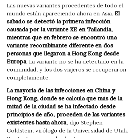
Las nuevas variantes procedentes de todo el
mundo están apareciendo ahora en Asia.
El
sábado se detectó la primera infección
causada por la variante XE en Tailandia,
mientras que en febrero se encontró una
variante recombinante diferente en dos
personas que llegaron a Hong Kong desde
Europa
. La variante no se ha detectado en la
comunidad, y los dos viajeros se recuperaron
completamente.
La mayoría de las infecciones en China y
Hong Kong, donde se calcula que más de la
mitad de la ciudad se ha infectado desde
principios de año, proceden de las variantes
existentes hasta ahora
, dijo Stephen
Goldstein, virólogo de la Universidad de Utah.