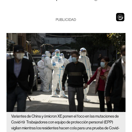
21
PUBLICIDAD
Variantes de China y ómicron XE ponen el foco en las mutaciones de
Covid-19
Trabajadores con equipo de protección personal (EPP)
vigilan mientras los residentes hacen cola para una prueba de Covid-