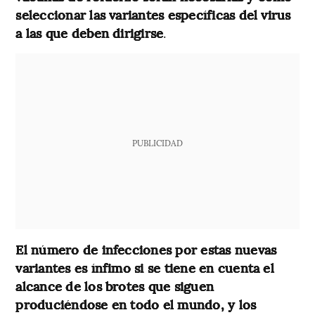
seleccionar las variantes específicas del virus
a las que deben dirigirse
.
PUBLICIDAD
El número de infecciones por estas nuevas
variantes es ínfimo si se tiene en cuenta el
alcance de los brotes que siguen
produciéndose en todo el mundo, y los