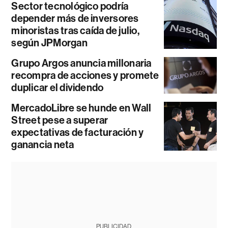
Sector tecnológico podría
depender más de inversores
minoristas tras caída de julio,
según JPMorgan
Grupo Argos anuncia millonaria
recompra de acciones y promete
duplicar el dividendo
MercadoLibre se hunde en Wall
Street pese a superar
expectativas de facturación y
ganancia neta
PUBLICIDAD