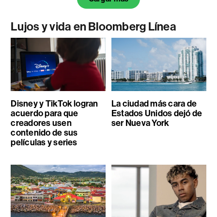
Lujos y vida en Bloomberg Línea
Disney y TikTok logran
La ciudad más cara de
acuerdo para que
Estados Unidos dejó de
creadores usen
ser Nueva York
contenido de sus
películas y series