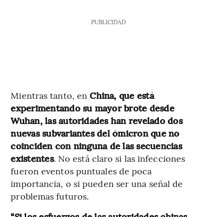
PUBLICIDAD
Mientras tanto, en
China, que está
experimentando su mayor brote desde
Wuhan, las autoridades han revelado dos
nuevas subvariantes del ómicron que no
coinciden con ninguna de las secuencias
existentes
. No está claro si las infecciones
fueron eventos puntuales de poca
importancia, o si pueden ser una señal de
problemas futuros.
“Si los esfuerzos de las autoridades chinas