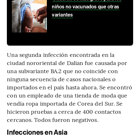
niños no vacunados que otras
variantes
Una segunda infección encontrada en la
ciudad nororiental de Dalian fue causada por
una subvariante BA.2 que no coincide con
ninguna secuencia de casos nacionales o
importados en el país hasta ahora. Se encontró
con un empleado de una tienda de moda que
vendía ropa importada de Corea del Sur. Se
hicieron pruebas a cerca de 400 contactos
cercanos. Todos fueron negativos.
Infecciones en Asia