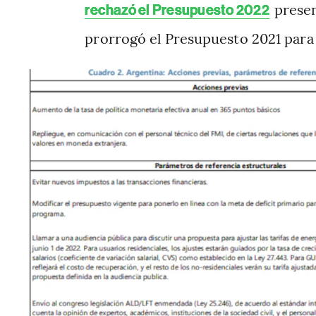
presen
rechazó el Presupuesto 2022
prorrogó el Presupuesto 2021 para 