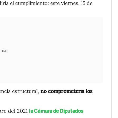
ía el cumplimiento: este viernes, 15 de
IDAD
ncia estructural,
no comprometería los
re del 2021
la Cámara de Diputados