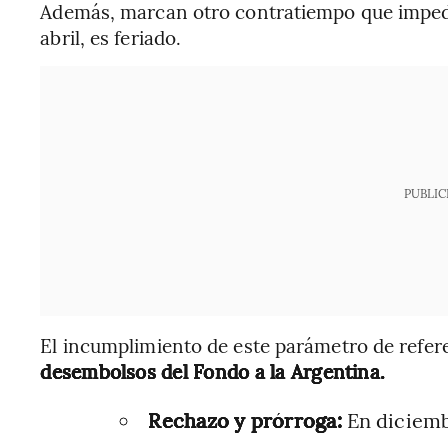
Además, marcan otro contratiempo que impedir
abril, es feriado.
PUBLIC
El incumplimiento de este parámetro de refere
desembolsos del Fondo a la Argentina.
Rechazo y prórroga:
En diciemb