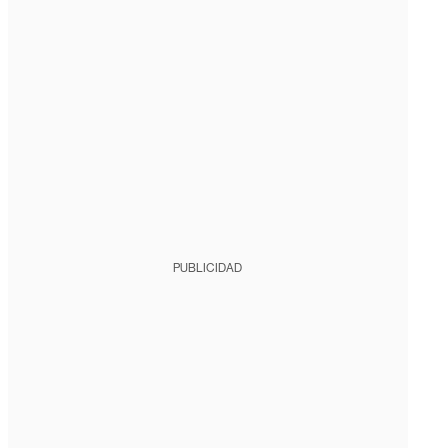
PUBLICIDAD