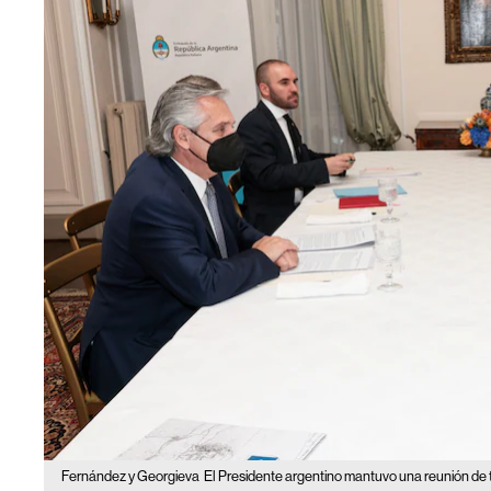
Fernández y Georgieva
El Presidente argentino mantuvo una reunión de tr