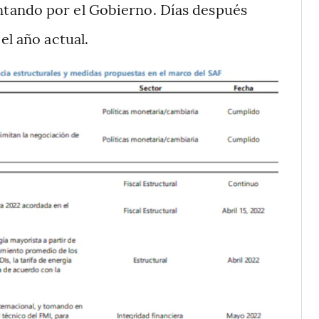
tando por el Gobierno. Días después
el año actual.