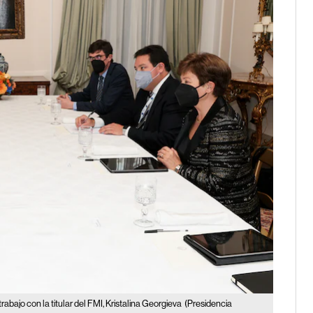
abajo con la titular del FMI, Kristalina Georgieva
(Presidencia