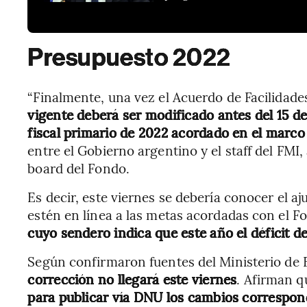
Presupuesto 2022
“Finalmente, una vez el Acuerdo de Facilidad
vigente deberá ser modificado antes del 15 de a
fiscal primario de 2022 acordado en el marco
entre el Gobierno argentino y el staff del FMI
board del Fondo.
Es decir, este viernes se debería conocer el aj
estén en línea a las metas acordadas con el F
cuyo sendero indica que este año el déficit d
Según confirmaron fuentes del Ministerio de
corrección no llegará este viernes
. Afirman q
para publicar vía DNU los cambios correspond