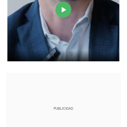
PUBLICIDAD