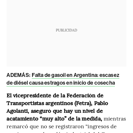
PUBLICIDAD
ADEMÁS:
Falta de gasoil en Argentina: escasez
de diésel causa estragos en inicio de cosecha
El vicepresidente de la Federación de
Transportistas argentinos (Fetra), Pablo
Agolanti, aseguró que hay un nivel de
acatamiento “muy alto” de la medida,
mientras
remarcó que no se registraron “ingresos de