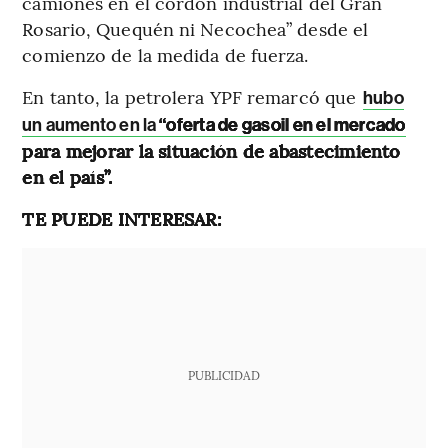
camiones en el cordón industrial del Gran
Rosario, Quequén ni Necochea” desde el
comienzo de la medida de fuerza.
En tanto, la petrolera YPF remarcó que
hubo
un aumento en la
“oferta de gasoil en el mercado
para mejorar la situación de abastecimiento
en el país”.
TE PUEDE INTERESAR:
PUBLICIDAD