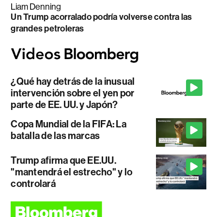
Liam Denning
Un Trump acorralado podría volverse contra las
grandes petroleras
¿Qué hay detrás de la inusual
intervención sobre el yen por
parte de EE. UU. y Japón?
Copa Mundial de la FIFA: La
batalla de las marcas
Trump afirma que EE.UU.
"mantendrá el estrecho" y lo
controlará