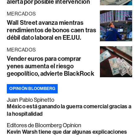
alerta por posible intervención
MERCADOS
Wall Street avanza mientras
rendimientos de bonos caen tras
débil dato laboral en EE.UU.
MERCADOS
Vender euros para comprar
yenes aumenta el riesgo
geopolítico, advierte BlackRock
OPINIÓN BLOOMBERG
Juan Pablo Spinetto
México está ganando la guerra comercial gracias a
la hospitalidad
Editores de Bloomberg Opinion
Kevin Warsh tiene que dar algunas explicaciones