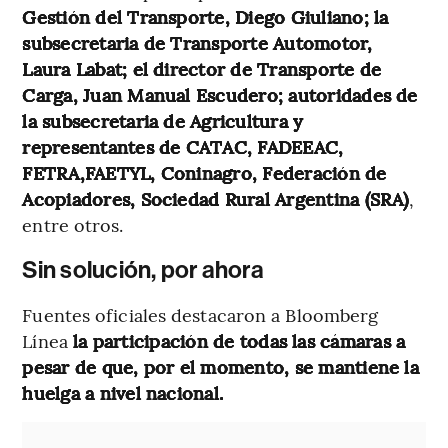
Gestión del Transporte, Diego Giuliano; la
subsecretaria de Transporte Automotor,
Laura Labat; el director de Transporte de
Carga, Juan Manual Escudero; autoridades de
la subsecretaria de Agricultura y
representantes de CATAC, FADEEAC,
FETRA,FAETYL, Coninagro, Federación de
Acopiadores, Sociedad Rural Argentina (SRA)
,
entre otros.
Sin solución, por ahora
Fuentes oficiales destacaron a Bloomberg
Línea
la participación de todas las cámaras a
pesar de que, por el momento, se mantiene la
huelga a nivel nacional.