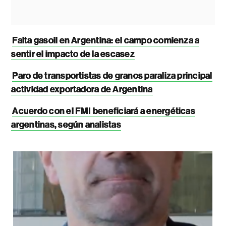
Falta gasoil en Argentina: el campo comienza a
sentir el impacto de la escasez
Paro de transportistas de granos paraliza principal
actividad exportadora de Argentina
Acuerdo con el FMI beneficiará a energéticas
argentinas, según analistas