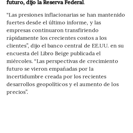
futuro, dijo la Reserva Federal
.
“Las presiones inflacionarias se han mantenido
fuertes desde el último informe, y las
empresas continuaron transfiriendo
rápidamente los crecientes costos a los
clientes”, dijo el banco central de EE.UU. en su
encuesta del Libro Beige publicada el
miércoles. “Las perspectivas de crecimiento
futuro se vieron empañadas por la
incertidumbre creada por los recientes
desarrollos geopolíticos y el aumento de los
precios”.