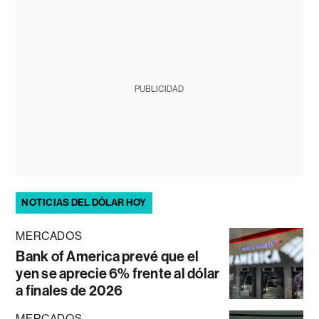
PUBLICIDAD
NOTICIAS DEL DÓLAR HOY
MERCADOS
Bank of America prevé que el
yen se aprecie 6% frente al dólar
a finales de 2026
MERCADOS