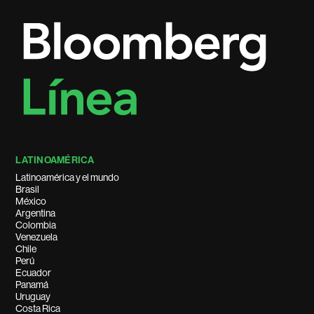
LATINOAMÉRICA
Latinoamérica y el mundo
Brasil
México
Argentina
Colombia
Venezuela
Chile
Perú
Ecuador
Panamá
Uruguay
Costa Rica