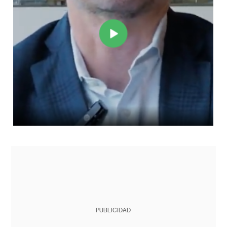
PUBLICIDAD