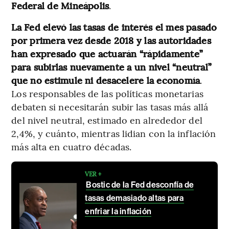
Federal de Mineápolis
.
La Fed elevó las tasas de interés el mes pasado
por primera vez desde 2018 y las autoridades
han expresado que actuarán “rápidamente”
para subirlas nuevamente a un nivel “neutral”
que no estimule ni desacelere la economía
.
Los responsables de las políticas monetarias
debaten si necesitarán subir las tasas más allá
del nivel neutral, estimado en alrededor del
2,4%, y cuánto, mientras lidian con la inflación
más alta en cuatro décadas.
VER +
Bostic de la Fed desconfía de
tasas demasiado altas para
enfriar la inflación