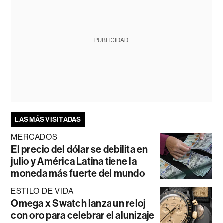
PUBLICIDAD
LAS MÁS VISITADAS
MERCADOS
El precio del dólar se debilita en
julio y América Latina tiene la
moneda más fuerte del mundo
ESTILO DE VIDA
Omega x Swatch lanza un reloj
con oro para celebrar el alunizaje