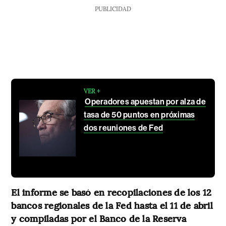
PUBLICIDAD
VER +
Operadores apuestan por alza de
tasa de 50 puntos en próximas
dos reuniones de Fed
El informe se basó en recopilaciones de los 12
bancos regionales de la Fed hasta el 11 de abril
y compiladas por el Banco de la Reserva