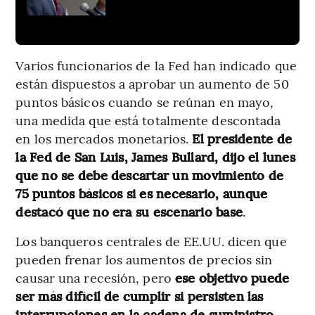
Varios funcionarios de la Fed han indicado que
están dispuestos a aprobar un aumento de 50
puntos básicos cuando se reúnan en mayo,
una medida que está totalmente descontada
en los mercados monetarios.
El presidente de
la Fed de San Luis, James Bullard, dijo el lunes
que no se debe descartar un movimiento de
75 puntos básicos si es necesario, aunque
destacó que no era su escenario base
.
Los banqueros centrales de EE.UU. dicen que
pueden frenar los aumentos de precios sin
causar una recesión, pero
ese objetivo puede
ser más difícil de cumplir si persisten las
interrupciones en la cadena de suministro