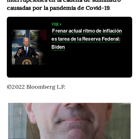
causadas por la pandemia de Covid-19
.
VER +
Frenar actual ritmo de inflación
es tarea de la Reserva Federal:
Biden
©2022 Bloomberg L.P.