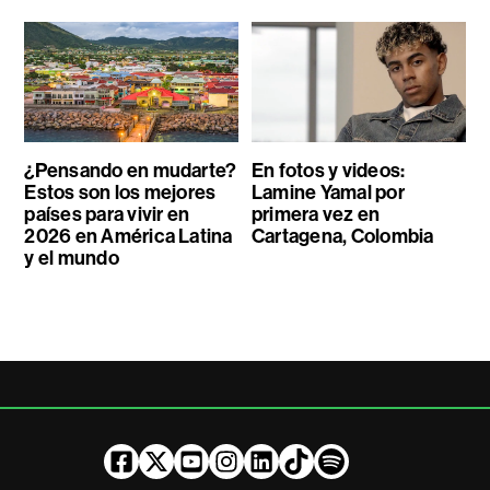
¿Pensando en mudarte?
En fotos y videos:
Estos son los mejores
Lamine Yamal por
países para vivir en
primera vez en
2026 en América Latina
Cartagena, Colombia
y el mundo