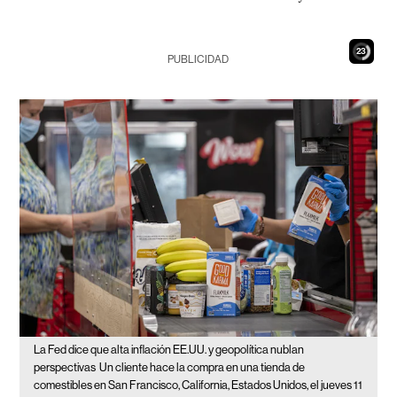
22
PUBLICIDAD
La Fed dice que alta inflación EE.UU. y geopolítica nublan
perspectivas
Un cliente hace la compra en una tienda de
comestibles en San Francisco, California, Estados Unidos, el jueves 11