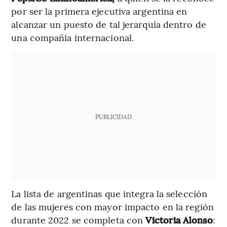
por ser la primera ejecutiva argentina en
alcanzar un puesto de tal jerarquía dentro de
una compañía internacional.
PUBLICIDAD
La lista de argentinas que integra la selección
de las mujeres con mayor impacto en la región
durante 2022 se completa con
Victoria Alonso
: