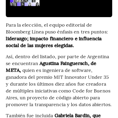
Para la elección, el equipo editorial de
Bloomberg Línea puso énfasis en tres puntos:
liderazgo; impacto financiero e influencia
social de las mujeres elegidas.
Así, dentro del listado, por parte de Argentina
se encuentran
Agustina Fainguersch, de
META,
quien es ingeniera de software,
ganadora del premio MIT Innovator Under 35
y durante los últimos diez años fue creadora
de múltiples iniciativas como Code for Buenos
Aires, un proyecto de código abierto para
promover la transparencia y los datos abiertos.
También fue incluida
Gabriela Bardin, que