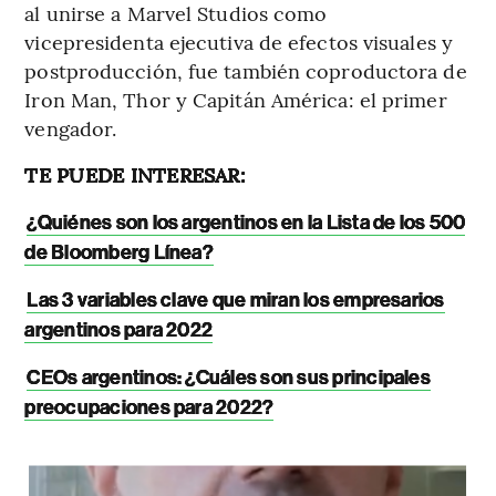
al unirse a Marvel Studios como
vicepresidenta ejecutiva de efectos visuales y
postproducción, fue también coproductora de
Iron Man, Thor y Capitán América: el primer
vengador.
TE PUEDE INTERESAR:
¿Quiénes son los argentinos en la Lista de los 500
de Bloomberg Línea?
Las 3 variables clave que miran los empresarios
argentinos para 2022
CEOs argentinos: ¿Cuáles son sus principales
preocupaciones para 2022?