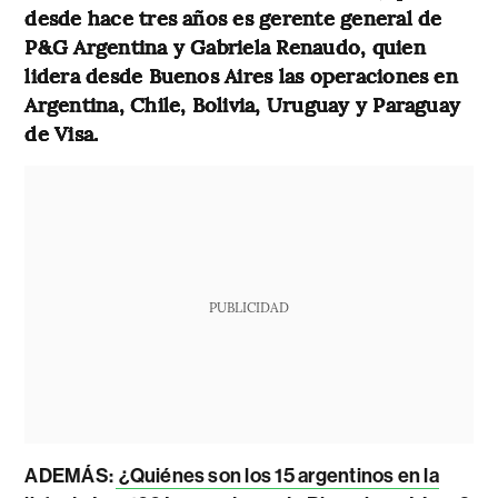
desde hace tres años es gerente general de
P&G Argentina y Gabriela Renaudo, quien
lidera desde Buenos Aires las operaciones en
Argentina, Chile, Bolivia, Uruguay y Paraguay
de Visa.
PUBLICIDAD
ADEMÁS:
¿Quiénes son los 15 argentinos en la