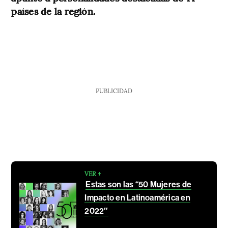
países de la región.
PUBLICIDAD
VER +
Estas son las “50 Mujeres de
Impacto en Latinoamérica en
2022″