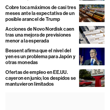
Cobre toca máximos de casi tres
meses ante la expectativa de un
posible arancel de Trump
Acciones de Novo Nordisk caen
tras una mejora de previsiones
menor a la esperada
Bessent afirma que el nivel del
yen es un problema para Japón y
otras monedas
Ofertas de empleo en EE.UU.
cayeron en junio; los despidos se
mantuvieron limitados