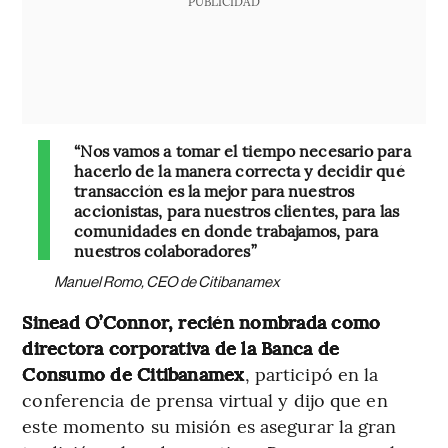
PUBLICIDAD
“Nos vamos a tomar el tiempo necesario para
hacerlo de la manera correcta y decidir qué
transacción es la mejor para nuestros
accionistas, para nuestros clientes, para las
comunidades en donde trabajamos, para
nuestros colaboradores”
Manuel Romo, CEO de Citibanamex
Sinead O’Connor, recién nombrada como
directora corporativa de la Banca de
Consumo de Citibanamex
, participó en la
conferencia de prensa virtual y dijo que en
este momento su misión es asegurar la gran