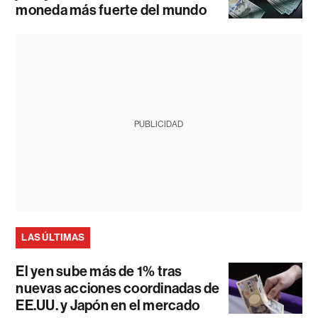
moneda más fuerte del mundo
PUBLICIDAD
LAS ÚLTIMAS
El yen sube más de 1% tras
nuevas acciones coordinadas de
EE.UU. y Japón en el mercado