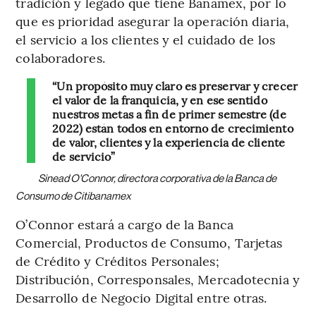
tradición y legado que tiene Banamex, por lo
que es prioridad asegurar la operación diaria,
el servicio a los clientes y el cuidado de los
colaboradores.
“Un propósito muy claro es preservar y crecer
el valor de la franquicia, y en ese sentido
nuestros metas a fin de primer semestre (de
2022) están todos en entorno de crecimiento
de valor, clientes y la experiencia de cliente
de servicio”
Sinead O'Connor, directora corporativa de la Banca de
Consumo de Citibanamex
O’Connor estará a cargo de la Banca
Comercial, Productos de Consumo, Tarjetas
de Crédito y Créditos Personales;
Distribución, Corresponsales, Mercadotecnia y
Desarrollo de Negocio Digital entre otras.