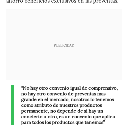
ahorro beneficios exclusivos en las preventas.
PUBLICIDAD
“No hay otro convenio igual de comprensivo,
no hay otro convenio de preventas más
grande en el mercado, nosotros lo tenemos
como atributo de nuestros productos
permanente, no depende de si hay un
concierto u otro, es un convenio que aplica
para todos los productos que tenemos”