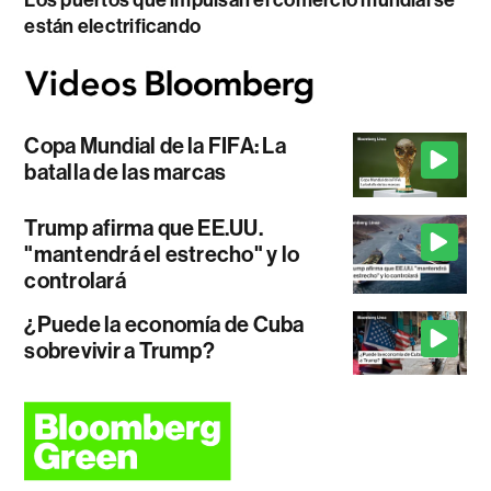
están electrificando
Copa Mundial de la FIFA: La
batalla de las marcas
Trump afirma que EE.UU.
"mantendrá el estrecho" y lo
controlará
¿Puede la economía de Cuba
sobrevivir a Trump?