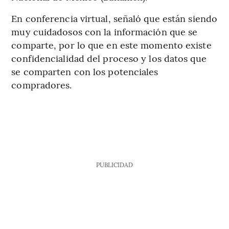
En conferencia virtual, señaló que están siendo
muy cuidadosos con la información que se
comparte, por lo que en este momento existe
confidencialidad del proceso y los datos que
se comparten con los potenciales
compradores.
PUBLICIDAD