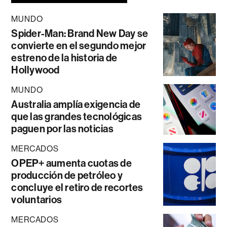
MUNDO
Spider-Man: Brand New Day se
convierte en el segundo mejor
estreno de la historia de
Hollywood
MUNDO
Australia amplía exigencia de
que las grandes tecnológicas
paguen por las noticias
MERCADOS
OPEP+ aumenta cuotas de
producción de petróleo y
concluye el retiro de recortes
voluntarios
MERCADOS