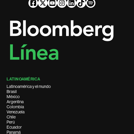
LATINOAMÉRICA
Latinoamérica y el mundo
Brasil
México
Argentina
Colombia
Venezuela
Chile
Perú
Ecuador
Panamá