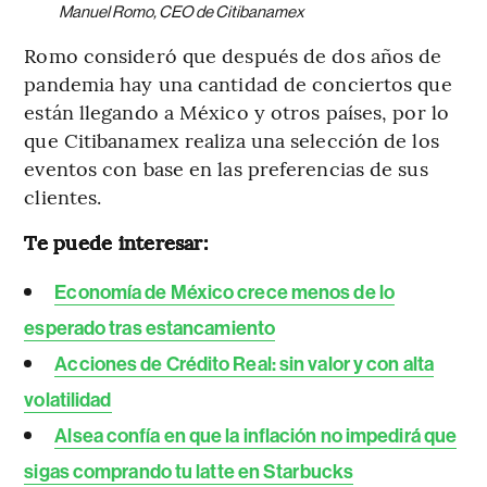
Manuel Romo, CEO de Citibanamex
Romo consideró que después de dos años de
pandemia hay una cantidad de conciertos que
están llegando a México y otros países, por lo
que Citibanamex realiza una selección de los
eventos con base en las preferencias de sus
clientes.
Te puede interesar:
Economía de México crece menos de lo
esperado tras estancamiento
Acciones de Crédito Real: sin valor y con alta
volatilidad
Alsea confía en que la inflación no impedirá que
sigas comprando tu latte en Starbucks