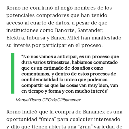
Romo no confirmó ni negó nombres de los
potenciales compradores que han tenido
acceso al cuarto de datos, a pesar de que
instituciones como Banorte, Santander,
Elektra, Inbursa y Banca Mifel han manifestado
su interés por participar en el proceso.
“No nos vamos a anticipar, es un proceso que
dura varios trimestres, habíamos comentado
que es un estimado de dos años como
comentamos, y dentro de estos procesos de
confidencialidad lo único que podemos
compartir es que las cosas van muy bien, van
en tiempo y forma y con mucho interés”
Manuel Romo, CEO de Citibanamex
Romo indicó que la compra de Banamex es una
oportunidad “única” para cualquier interesado
y dijo que tienen abierta una “gran” variedad de