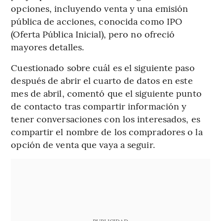
opciones, incluyendo venta y una emisión
pública de acciones, conocida como IPO
(Oferta Pública Inicial), pero no ofreció
mayores detalles.
Cuestionado sobre cuál es el siguiente paso
después de abrir el cuarto de datos en este
mes de abril, comentó que el siguiente punto
de contacto tras compartir información y
tener conversaciones con los interesados, es
compartir el nombre de los compradores o la
opción de venta que vaya a seguir.