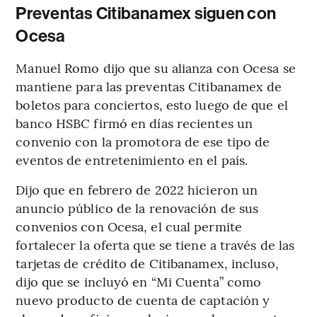
Preventas Citibanamex siguen con
Ocesa
Manuel Romo dijo que su alianza con Ocesa se
mantiene para las preventas Citibanamex de
boletos para conciertos, esto luego de que el
banco HSBC firmó en días recientes un
convenio con la promotora de ese tipo de
eventos de entretenimiento en el país.
Dijo que en febrero de 2022 hicieron un
anuncio público de la renovación de sus
convenios con Ocesa, el cual permite
fortalecer la oferta que se tiene a través de las
tarjetas de crédito de Citibanamex, incluso,
dijo que se incluyó en “Mi Cuenta” como
nuevo producto de cuenta de captación y