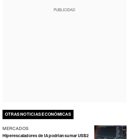
PUBLICIDAD
OTRAS NOTICIAS ECONÓMICAS
MERCADOS
Hiperescaladores de IA podrían sumar US$2