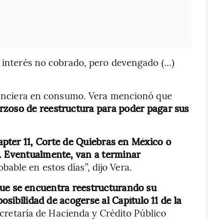
 interés no cobrado, pero devengado (...)
inanciera en consumo. Vera mencionó que
rzoso de reestructura para poder pagar sus
pter 11, Corte de Quiebras en México o
s. Eventualmente, van a terminar
bable en estos días”, dijo Vera.
que se encuentra reestructurando su
osibilidad de acogerse al Capítulo 11 de la
cretaría de Hacienda y Crédito Público