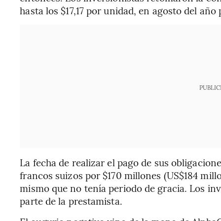
hasta los $17,17 por unidad, en agosto del año
PUBLIC
La fecha de realizar el pago de sus obligacion
francos suizos por $170 millones (US$184 millo
mismo que no tenía periodo de gracia. Los in
parte de la prestamista.