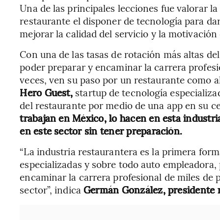
Una de las principales lecciones fue valorar l
restaurante el disponer de tecnología para dar
mejorar la calidad del servicio y la motivación
Con una de las tasas de rotación más altas del 
poder preparar y encaminar la carrera profes
veces, ven su paso por un restaurante como a
Hero Guest,
startup de tecnología especializad
del restaurante por medio de una app en su ce
trabajan en México, lo hacen en esta industri
en este sector sin tener preparación.
“La industria restaurantera es la primera fo
especializadas y sobre todo auto empleadora, p
encaminar la carrera profesional de miles de 
sector”, indica
Germán González, presidente 