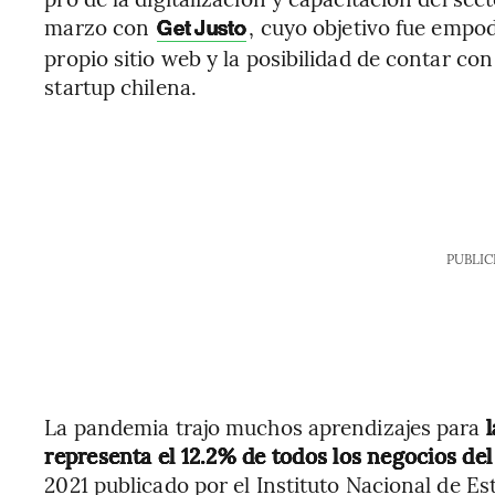
marzo con
, cuyo objetivo fue empo
Get Justo
propio sitio web y la posibilidad de contar co
startup chilena.
PUBLIC
La pandemia trajo muchos aprendizajes para
representa el 12.2% de todos los negocios del
2021 publicado por el Instituto Nacional de Est