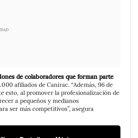
IDAD
illones de colaboradores que forman parte
.000 afiliados de Canirac.
“Además, 96 de
 esto, al promover la profesionalización de
crecer a pequeños y medianos
ara ser más competitivos”, asegura