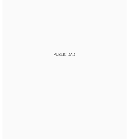
PUBLICIDAD