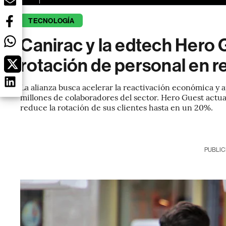
TECNOLOGÍA
Canirac y la edtech Hero 
rotación de personal en r
La alianza busca acelerar la reactivación económica y 
millones de colaboradores del sector. Hero Guest actu
reduce la rotación de sus clientes hasta en un 20%.
PUBLIC