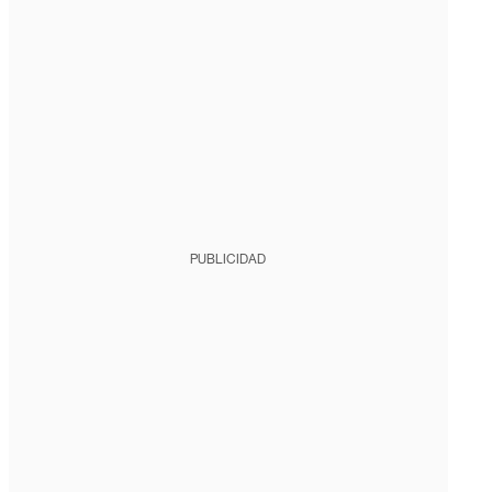
PUBLICIDAD