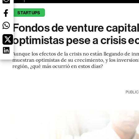
STARTUPS
Fondos de venture capital
optimistas pese a crisis 
Aunque los efectos de la crisis no están llegando de i
muestran optimistas de su crecimiento, y los inversion
región, ¿qué más ocurrió en estos días?
PUBLIC