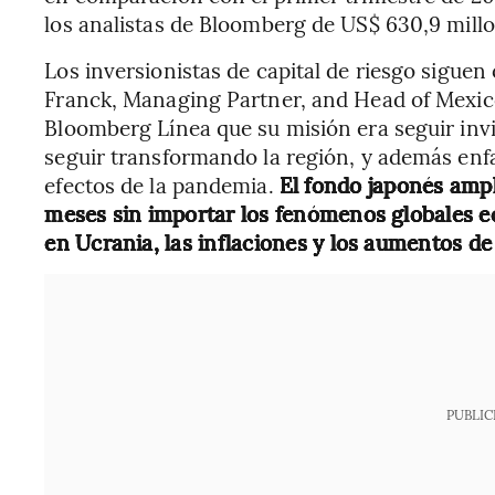
los analistas de Bloomberg de US$ 630,9 millo
Los inversionistas de capital de riesgo siguen
Franck, Managing Partner, and Head of Mexico
Bloomberg Línea que su misión era seguir inv
seguir transformando la región, y además enfat
efectos de la pandemia.
El fondo japonés ampl
meses sin importar los fenómenos globales e
en Ucrania, las inflaciones y los aumentos de
PUBLIC