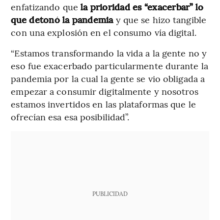
enfatizando que
la prioridad es “exacerbar” lo
que detonó la pandemia
y que se hizo tangible
con una explosión en el consumo vía digital.
“Estamos transformando la vida a la gente no y
eso fue exacerbado particularmente durante la
pandemia por la cual la gente se vio obligada a
empezar a consumir digitalmente y nosotros
estamos invertidos en las plataformas que le
ofrecían esa esa posibilidad”.
PUBLICIDAD