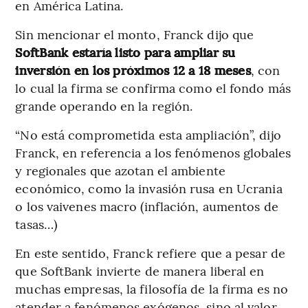
en América Latina.
Sin mencionar el monto, Franck dijo que
SoftBank estaría listo para ampliar su
inversión en los próximos 12 a 18 meses
, con
lo cual la firma se confirma como el fondo más
grande operando en la región.
“No está comprometida esta ampliación”, dijo
Franck, en referencia a los fenómenos globales
y regionales que azotan el ambiente
económico, como la invasión rusa en Ucrania
o los vaivenes macro (inflación, aumentos de
tasas…)
En este sentido, Franck refiere que a pesar de
que SoftBank invierte de manera liberal en
muchas empresas, la filosofía de la firma es no
atender a fenómenos exógenos, sino al valor