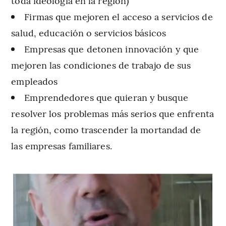
toda ideología en la región)
Firmas que mejoren el acceso a servicios de
salud, educación o servicios básicos
Empresas que detonen innovación y que
mejoren las condiciones de trabajo de sus
empleados
Emprendedores que quieran y busque
resolver los problemas más serios que enfrenta
la región, como trascender la mortandad de
las empresas familiares.