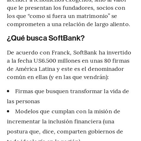
que le presentan los fundadores, socios con
los que “como si fuera un matrimonio” se
comprometen a una relación de largo aliento.
¿Qué busca SoftBank?
De acuerdo con Franck, SoftBank ha invertido
a la fecha US6.500 millones en unas 80 firmas
de América Latina y este es el denominador
común en ellas (y en las que vendrán):
Firmas que busquen transformar la vida de
las personas
Modelos que cumplan con la misión de
incrementar la inclusión financiera (una
postura que, dice, comparten gobiernos de