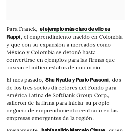
Para Franck,
el ejemplo más claro de ello es
, el emprendimiento nacido en Colombia
Rappi
y que con su expansión a mercados como
México y Colombia se detonó hasta
convertirse en ejemplos para las firmas que
buscan el mítico estatus de unicornio.
El mes pasado,
, dos
Shu Nyatta y Paulo Passoni
de los tres socios directores del Fondo para
América Latina de SoftBank Group Corp.,
salieron de la firma para iniciar su propio
negocio de emprendimiento centrado en las
empresas emergentes de la región.
Previamente,
, quien
había salido Marcelo Claure