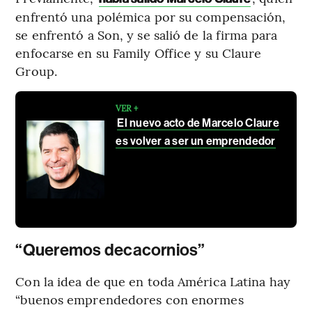
enfrentó una polémica por su compensación,
se enfrentó a Son, y se salió de la firma para
enfocarse en su Family Office y su Claure
Group.
VER +
El nuevo acto de Marcelo Claure
es volver a ser un emprendedor
“Queremos decacornios”
Con la idea de que en toda América Latina hay
“buenos emprendedores con enormes