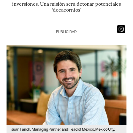
inversiones. Una misión será detonar potenciales
‘decacornios’
19
PUBLICIDAD
Juan Fanck.
Managing Partner, and Head of Mexico, Mexico City,