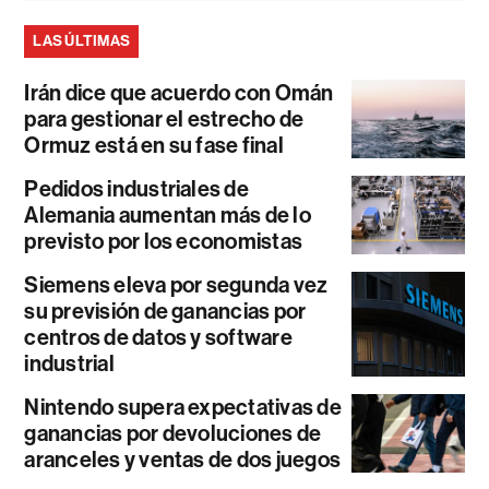
LAS ÚLTIMAS
Irán dice que acuerdo con Omán
para gestionar el estrecho de
Ormuz está en su fase final
Pedidos industriales de
Alemania aumentan más de lo
previsto por los economistas
Siemens eleva por segunda vez
su previsión de ganancias por
centros de datos y software
industrial
Nintendo supera expectativas de
ganancias por devoluciones de
aranceles y ventas de dos juegos