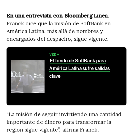
En una entrevista con Bloomberg Línea
,
Franck dice que la misión de SoftBank en
América Latina, más allá de nombres y
encargados del despacho, sigue vigente.
VER +
El fondo de SoftBank para
América Latina sufre salidas
clave
“La misión de seguir invirtiendo una cantidad
importante de dinero para transformar la
región sigue vigente”, afirma Franck,