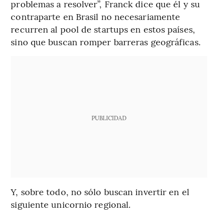
problemas a resolver”, Franck dice que él y su
contraparte en Brasil no necesariamente
recurren al pool de startups en estos países,
sino que buscan romper barreras geográficas.
PUBLICIDAD
Y, sobre todo, no sólo buscan invertir en el
siguiente unicornio regional.