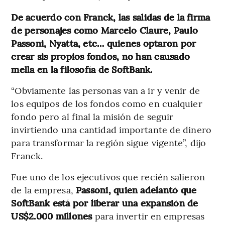
De acuerdo con Franck, las salidas de la firma
de personajes como Marcelo Claure, Paulo
Passoni, Nyatta, etc… quienes optaron por
crear sis propios fondos, no han causado
mella en la filosofía de SoftBank.
“Obviamente las personas van a ir y venir de
los equipos de los fondos como en cualquier
fondo pero al final la misión de seguir
invirtiendo una cantidad importante de dinero
para transformar la región sigue vigente”, dijo
Franck.
Fue uno de los ejecutivos que recién salieron
de la empresa,
Passoni, quien adelantó que
SoftBank está por liberar una expansión de
US$2.000 millones
para invertir en empresas