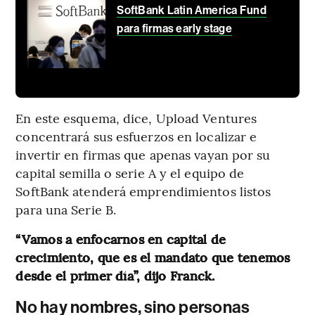
SoftBank Latin America Fund
para firmas early stage
En este esquema, dice, Upload Ventures
concentrará sus esfuerzos en localizar e
invertir en firmas que apenas vayan por su
capital semilla o serie A y el equipo de
SoftBank atenderá emprendimientos listos
para una Serie B.
“Vamos a enfocarnos en capital de
crecimiento, que es el mandato que tenemos
desde el primer día”, dijo Franck.
No hay nombres, sino personas