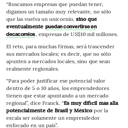
“Buscamos empresas que puedan tener,
digamos un tamaño muy relevante, no sólo
que las vuelva un unicornio,
sino que
eventualmente
puedan convertirse en
, empresas de US$10 mil millones.
decacornios
El reto, para muchas firmas, será trascender
sus mercados locales; es decir, que no sólo
apunten a mercados locales, sino que sean
realmente regionales.
“Para poder justificar ese potencial valor
dentro de 5 o 10 años, los emprendedores
tienen que estar apuntando a un mercado
regional”, dice Franck. “
Es muy difícil más allá
potencialmente de Brasil y México
por la
escala ser solamente un emprendedor
enfocado en un país”.