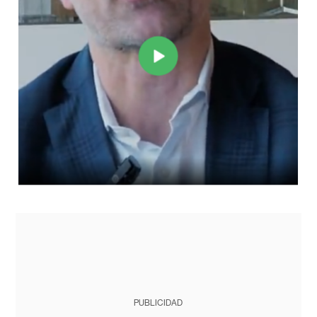
PUBLICIDAD