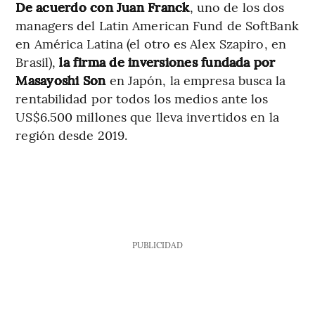
De acuerdo con Juan Franck
, uno de los dos
managers del Latin American Fund de SoftBank
en América Latina (el otro es Alex Szapiro, en
Brasil),
la firma de inversiones fundada por
Masayoshi Son
en Japón, la empresa busca la
rentabilidad por todos los medios ante los
US$6.500 millones que lleva invertidos en la
región desde 2019.
PUBLICIDAD