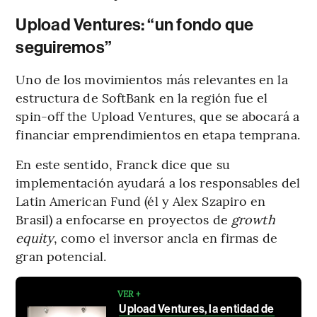
Upload Ventures: “un fondo que
seguiremos”
Uno de los movimientos más relevantes en la
estructura de SoftBank en la región fue el
spin-off the Upload Ventures, que se abocará a
financiar emprendimientos en etapa temprana.
En este sentido, Franck dice que su
implementación ayudará a los responsables del
Latin American Fund (él y Alex Szapiro en
Brasil) a enfocarse en proyectos de
growth
equity
, como el inversor ancla en firmas de
gran potencial.
VER +
Upload Ventures, la entidad de