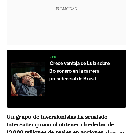
PUBLICIDAD
VER +
Crece ventaja de Lula sobre
Bolsonaro en la carrera
presidencial de Brasil
Un grupo de inversionistas ha señalado
interés temprano al obtener alrededor de
13.000 millones de reales en acciones
, dijeron