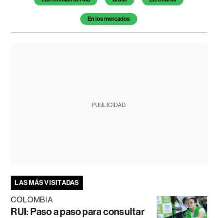
En los mercados
PUBLICIDAD
LAS MÁS VISITADAS
COLOMBIA
RUI: Paso a paso para consultar