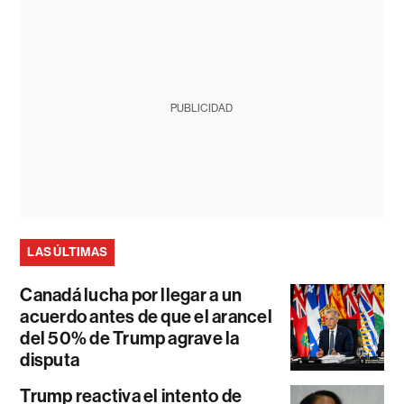
PUBLICIDAD
LAS ÚLTIMAS
Canadá lucha por llegar a un
acuerdo antes de que el arancel
del 50% de Trump agrave la
disputa
Trump reactiva el intento de