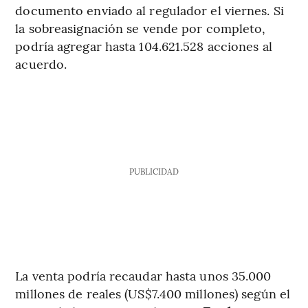
documento enviado al regulador el viernes. Si
la sobreasignación se vende por completo,
podría agregar hasta 104.621.528 acciones al
acuerdo.
PUBLICIDAD
La venta podría recaudar hasta unos 35.000
millones de reales (US$7.400 millones) según el