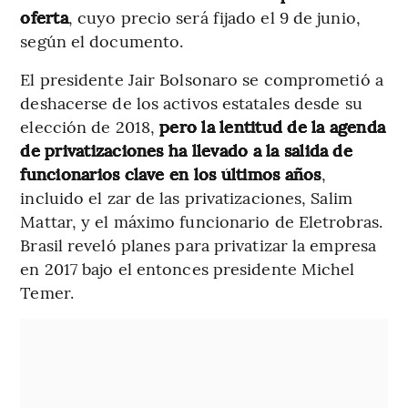
oferta
, cuyo precio será fijado el 9 de junio,
según el documento.
El presidente Jair Bolsonaro se comprometió a
deshacerse de los activos estatales desde su
elección de 2018,
pero la lentitud de la agenda
de privatizaciones ha llevado a la salida de
funcionarios clave en los últimos años
,
incluido el zar de las privatizaciones, Salim
Mattar, y el máximo funcionario de Eletrobras.
Brasil reveló planes para privatizar la empresa
en 2017 bajo el entonces presidente Michel
Temer.