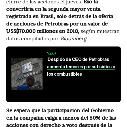
cierre de las acciones el jueves.
Eso la
convertiría en la segunda mayor venta
registrada en Brasil, solo detrás de la oferta
de acciones de Petrobras por un valor de
USS$70.000 millones en 2010,
según muestran
datos compilados por
Bloomberg
.
VER +
Despido de CEO de Petrobras
aumenta temores por subsidios a
los combustibles
Se espera que la participación del Gobierno
en la compañía caiga a menos del 50% de las
acciones con derecho a voto después de la