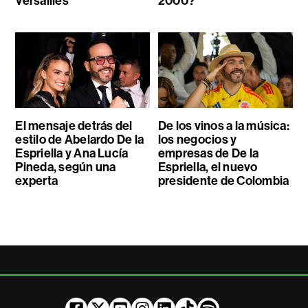
Versailles
2000?
El mensaje detrás del
De los vinos a la música:
estilo de Abelardo De la
los negocios y
Espriella y Ana Lucía
empresas de De la
Pineda, según una
Espriella, el nuevo
experta
presidente de Colombia