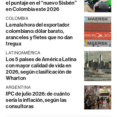
el puntaje en el “nuevo Sisbén”
en Colombia este 2026
COLOMBIA
La mala hora del exportador
colombiano: dólar barato,
aranceles y fletes que no dan
tregua
LATINOAMÉRICA
Los 5 países de América Latina
con mayor calidad de vida en
2026, según clasificación de
Wharton
ARGENTINA
IPC de julio 2026: de cuánto
sería la inflación, según las
consultoras