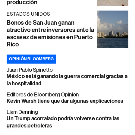
producción
ESTADOS UNIDOS
Bonos de San Juan ganan
atractivo entre inversores ante la
escasez de emisiones en Puerto
Rico
OPINIÓN BLOOMBERG
Juan Pablo Spinetto
México está ganando la guerra comercial gracias a
la hospitalidad
Editores de Bloomberg Opinion
Kevin Warsh tiene que dar algunas explicaciones
Liam Denning
Un Trump acorralado podría volverse contra las
grandes petroleras