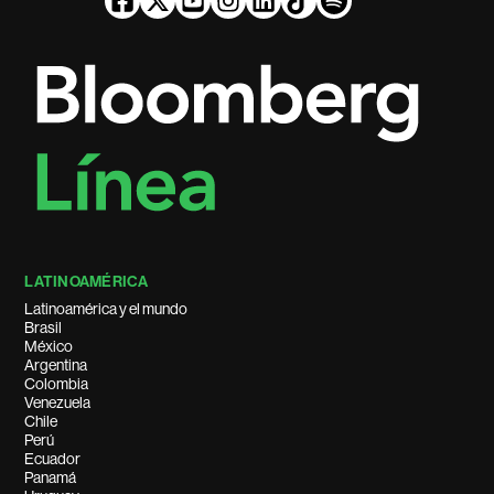
LATINOAMÉRICA
Latinoamérica y el mundo
Brasil
México
Argentina
Colombia
Venezuela
Chile
Perú
Ecuador
Panamá