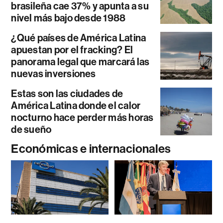
brasileña cae 37% y apunta a su
nivel más bajo desde 1988
¿Qué países de América Latina
apuestan por el fracking? El
panorama legal que marcará las
nuevas inversiones
Estas son las ciudades de
América Latina donde el calor
nocturno hace perder más horas
de sueño
Económicas e internacionales